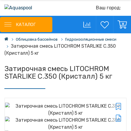
Ваш город:
КАТАЛОГ
Облицовка бассейнов
Гидроизоляционные смеси
Затирочная смесь LITOCHROM STARLIKE С.350
(Кристалл) 5 кг
Затирочная смесь LITOCHROM
STARLIKE С.350 (Кристалл) 5 кг