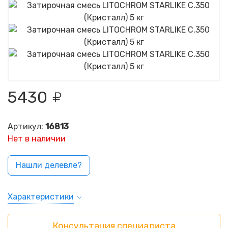
5430
Артикул:
16813
Нет в наличии
Нашли делевле?
Характеристики
Консультация специалиста