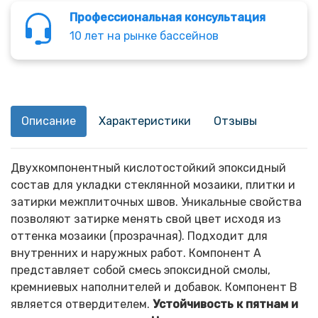
Профессиональная консультация
10 лет на рынке бассейнов
Описание
Характеристики
Отзывы
Двухкомпонентный кислотостойкий эпоксидный
состав для укладки стеклянной мозаики, плитки и
затирки межплиточных швов. Уникальные свойства
позволяют затирке менять свой цвет исходя из
оттенка мозаики (прозрачная). Подходит для
внутренних и наружных работ. Компонент А
представляет собой смесь эпоксидной смолы,
кремниевых наполнителей и добавок. Компонент B
является отвердителем.
Устойчивость к пятнам и