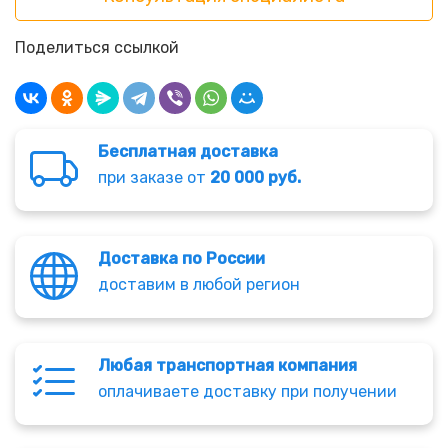
Поделиться ссылкой
Бесплатная доставка
при заказе от
20 000 руб.
Доставка по России
доставим в любой регион
Любая транспортная компания
оплачиваете доставку при получении