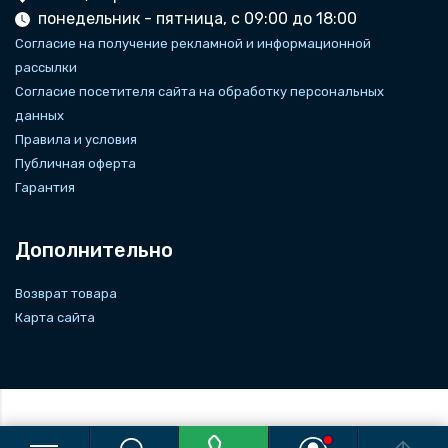
понедельник - пятница, с 09:00 до 18:00
Согласие на получение рекламной и информационной
рассылки
Согласие посетителя сайта на обработку персональных
данных
Правила и условия
Публичная оферта
Гарантия
Дополнительно
Возврат товара
Карта сайта
+7(8452)70-30-88