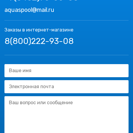
aquaspool@mail.ru
Заказы в интернет-магазине
8(800)222-93-08