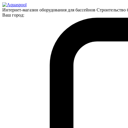
Интернет-магазин оборудования для бассейнов Строительство 
Ваш город: