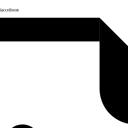
бассейнов