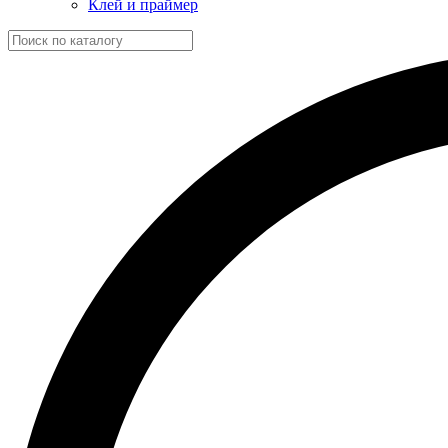
Клей и праймер