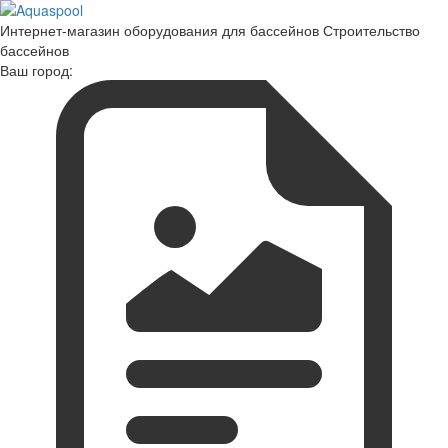
Интернет-магазин оборудования для бассейнов Строительство
бассейнов
Ваш город: