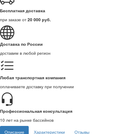
Бесплатная доставка
при заказе от
20 000 руб.
Доставка по России
доставим в любой регион
Любая транспортная компания
оплачиваете доставку при получении
Профессиональная консультация
10 лет на рынке бассейнов
Описание
Характеристики
Отзывы