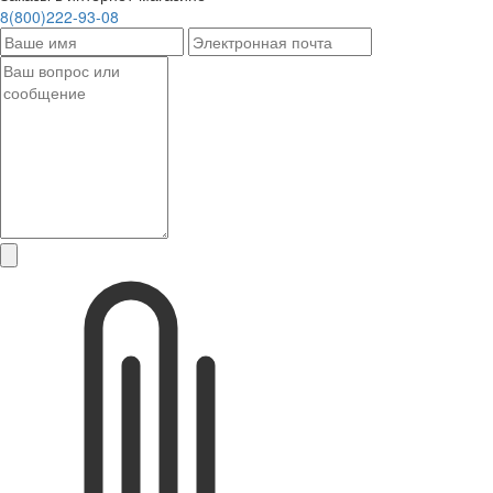
8(800)222-93-08