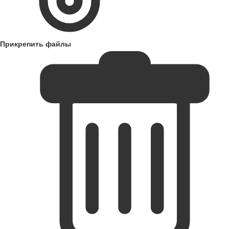
Прикрепить файлы