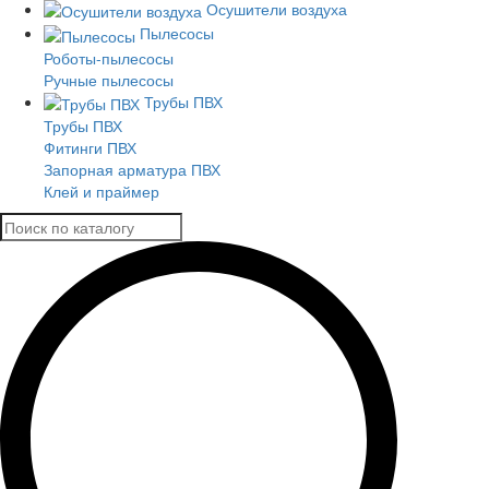
Осушители воздуха
Пылесосы
Роботы-пылесосы
Ручные пылесосы
Трубы ПВХ
Трубы ПВХ
Фитинги ПВХ
Запорная арматура ПВХ
Клей и праймер