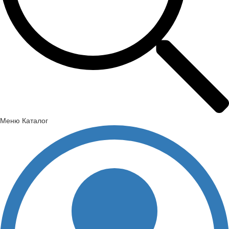
Меню
Каталог