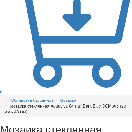
0
Облицовка бассейнов
Мозаика
Мозаика стеклянная Aquaviva Cristall Dark Blue DCM305 (23
мм - 48 мм)
Мозаика стеклянная