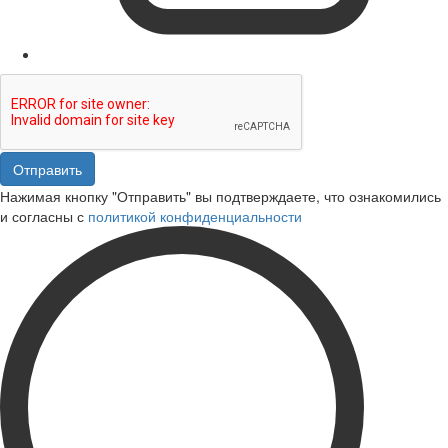
Отправить
Нажимая кнопку "Отправить" вы подтверждаете, что ознакомились
и согласны с
политикой конфиденциальности