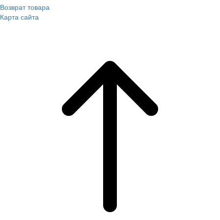
Возврат товара
Карта сайта