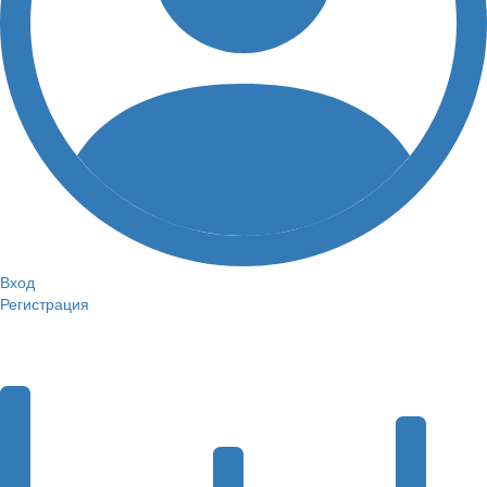
Вход
Регистрация