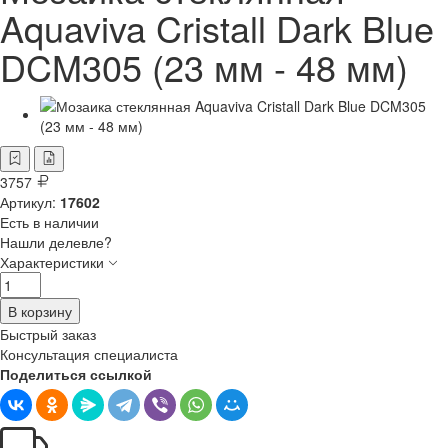
Aquaviva Cristall Dark Blue
DCM305 (23 мм - 48 мм)
3757
Артикул:
17602
Есть в наличии
Нашли делевле?
Характеристики
В корзину
Быстрый заказ
Консультация специалиста
Поделиться ссылкой