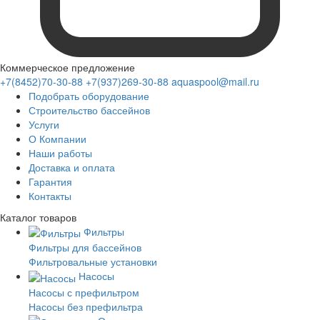
Коммерческое предложение
+7(8452)70-30-88
+7(937)269-30-88
aquaspool@mail.ru
Подобрать оборудование
Строительство бассейнов
Услуги
О Компании
Наши работы
Доставка и оплата
Гарантия
Контакты
Каталог
товаров
Фильтры
Фильтры для бассейнов
Фильтровальные установки
Насосы
Насосы с префильтром
Насосы без префильтра