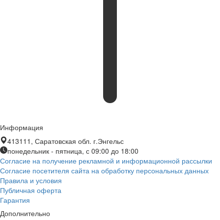
Информация
413111, Саратовская обл. г.Энгельс
понедельник - пятница, с 09:00 до 18:00
Согласие на получение рекламной и информационной рассылки
Согласие посетителя сайта на обработку персональных данных
Правила и условия
Публичная оферта
Гарантия
Дополнительно