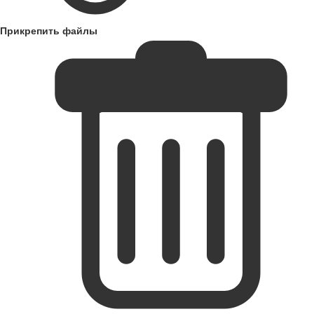
Прикрепить файлы