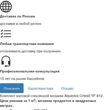
Доставка по России
доставим в любой регион
Любая транспортная компания
оплачиваете доставку при получении
Профессиональная консультация
10 лет на рынке бассейнов
Описание
Характеристики
Отзывы
Комплект матовой стеклянной мозаики Aquaviva Сristall YF-812.
Цена указана за 1 м?, мозаика продается в квадратных
метрах.