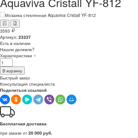
Aquaviva Сristall YF-812
3593
Артикул:
23337
Есть в наличии
Нашли делевле?
Характеристики
В корзину
Быстрый заказ
Консультация специалиста
Поделиться ссылкой
Бесплатная доставка
при заказе от
20 000 руб.