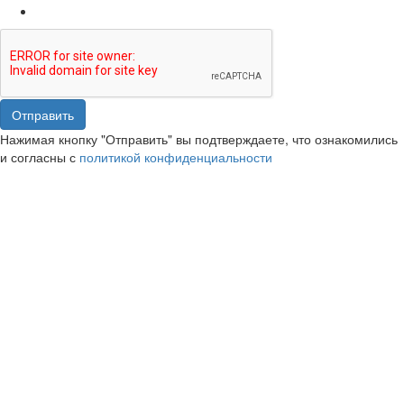
Отправить
Нажимая кнопку "Отправить" вы подтверждаете, что ознакомились
и согласны с
политикой конфиденциальности