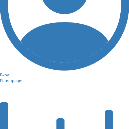
Вход
Регистрация