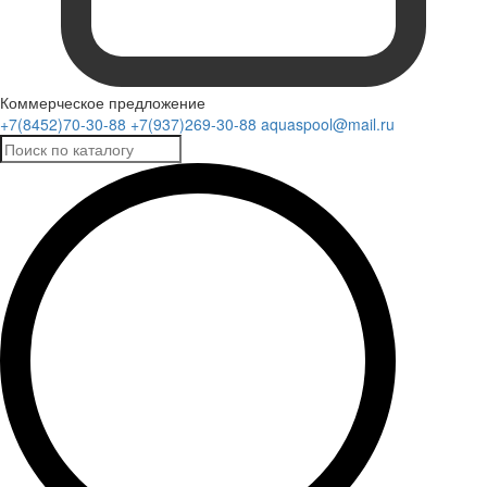
Коммерческое предложение
+7(8452)70-30-88
+7(937)269-30-88
aquaspool@mail.ru