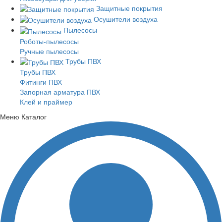
Защитные покрытия
Осушители воздуха
Пылесосы
Роботы-пылесосы
Ручные пылесосы
Трубы ПВХ
Трубы ПВХ
Фитинги ПВХ
Запорная арматура ПВХ
Клей и праймер
Меню
Каталог