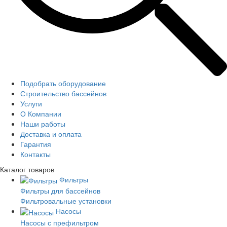
Подобрать оборудование
Строительство бассейнов
Услуги
О Компании
Наши работы
Доставка и оплата
Гарантия
Контакты
Каталог
товаров
Фильтры
Фильтры для бассейнов
Фильтровальные установки
Насосы
Насосы с префильтром