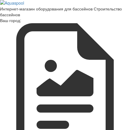
Интернет-магазин оборудования для бассейнов Строительство
бассейнов
Ваш город: