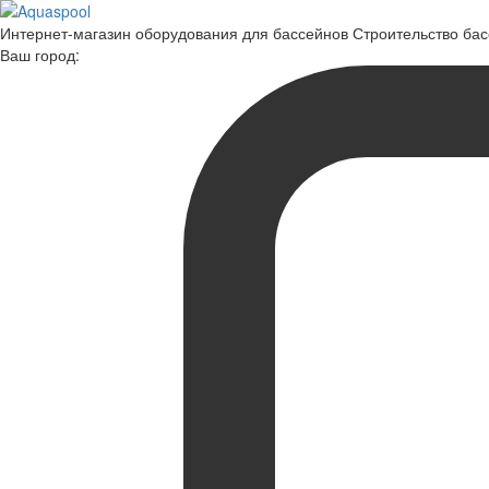
Интернет-магазин оборудования для бассейнов Строительство ба
Ваш город: