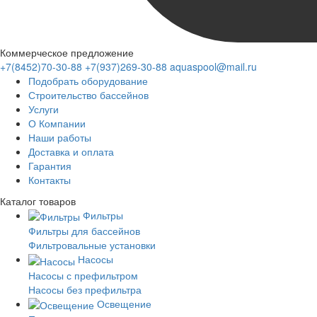
Коммерческое предложение
+7(8452)70-30-88
+7(937)269-30-88
aquaspool@mail.ru
Подобрать оборудование
Строительство бассейнов
Услуги
О Компании
Наши работы
Доставка и оплата
Гарантия
Контакты
Каталог
товаров
Фильтры
Фильтры для бассейнов
Фильтровальные установки
Насосы
Насосы с префильтром
Насосы без префильтра
Освещение