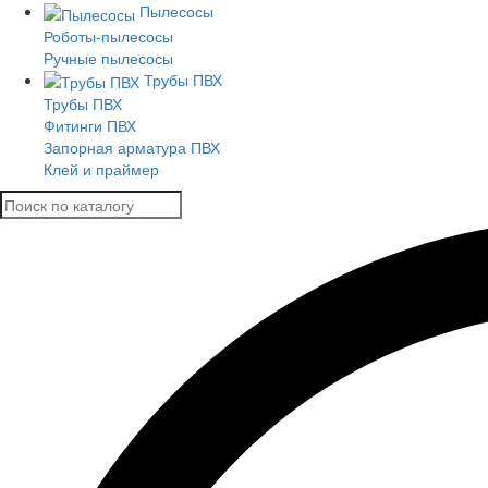
Пылесосы
Роботы-пылесосы
Ручные пылесосы
Трубы ПВХ
Трубы ПВХ
Фитинги ПВХ
Запорная арматура ПВХ
Клей и праймер