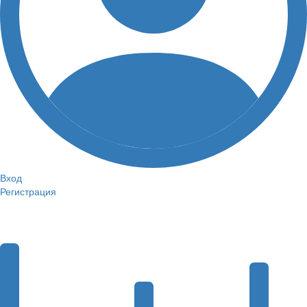
Вход
Регистрация