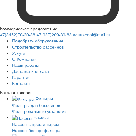
Коммерческое предложение
+7(8452)70-30-88
+7(937)269-30-88
aquaspool@mail.ru
Подобрать оборудование
Строительство бассейнов
Услуги
О Компании
Наши работы
Доставка и оплата
Гарантия
Контакты
Каталог
товаров
Фильтры
Фильтры для бассейнов
Фильтровальные установки
Насосы
Насосы с префильтром
Насосы без префильтра