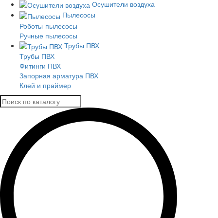
Осушители воздуха
Пылесосы
Роботы-пылесосы
Ручные пылесосы
Трубы ПВХ
Трубы ПВХ
Фитинги ПВХ
Запорная арматура ПВХ
Клей и праймер