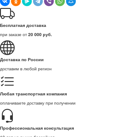
Бесплатная доставка
при заказе от
20 000 руб.
Доставка по России
доставим в любой регион
Любая транспортная компания
оплачиваете доставку при получении
Профессиональная консультация