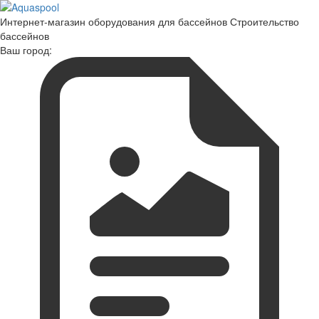
Интернет-магазин оборудования для бассейнов Строительство
бассейнов
Ваш город: