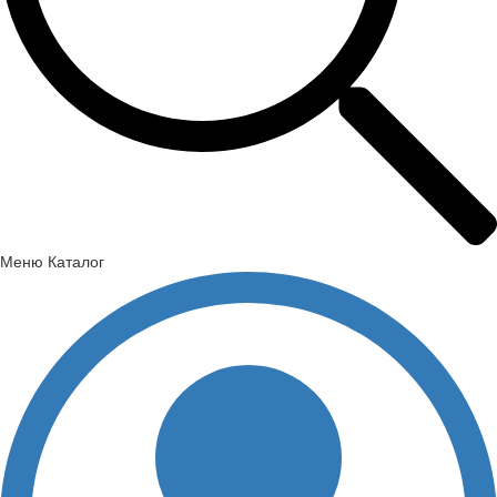
Меню
Каталог