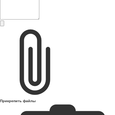
Прикрепить файлы