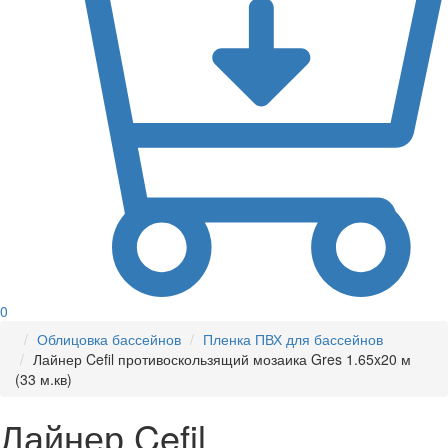
0
Облицовка бассейнов
Пленка ПВХ для бассейнов
Лайнер Cefil противоскользящий мозаика Gres 1.65x20 м
(33 м.кв)
Лайнер Cefil