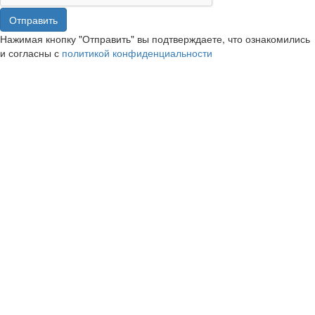
Отправить
Нажимая кнопку "Отправить" вы подтверждаете, что ознакомились
и согласны с
политикой конфиденциальности