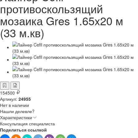
противоскользящий
мозаика Gres 1.65x20 м
(33 м.кв)
154500
Артикул:
24955
Нет в наличии
Нашли делевле?
Характеристики
Консультация специалиста
Поделиться ссылкой