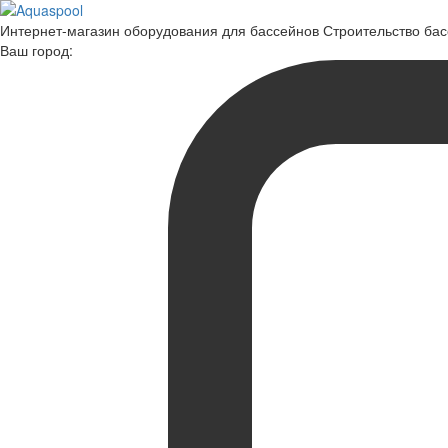
Интернет-магазин оборудования для бассейнов Строительство ба
Ваш город: