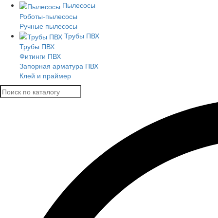
Пылесосы
Роботы-пылесосы
Ручные пылесосы
Трубы ПВХ
Трубы ПВХ
Фитинги ПВХ
Запорная арматура ПВХ
Клей и праймер