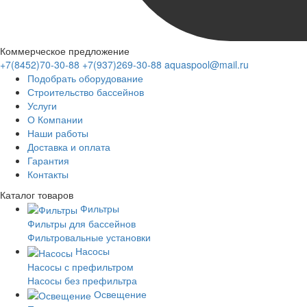
Коммерческое предложение
+7(8452)70-30-88
+7(937)269-30-88
aquaspool@mail.ru
Подобрать оборудование
Строительство бассейнов
Услуги
О Компании
Наши работы
Доставка и оплата
Гарантия
Контакты
Каталог
товаров
Фильтры
Фильтры для бассейнов
Фильтровальные установки
Насосы
Насосы с префильтром
Насосы без префильтра
Освещение