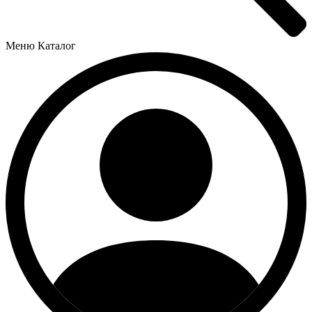
Меню
Каталог