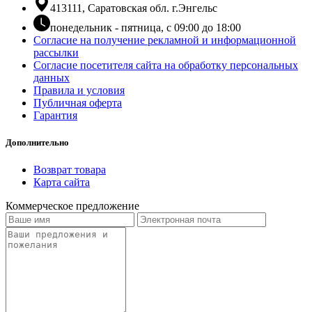
413111, Саратовская обл. г.Энгельс
понедельник - пятница, с 09:00 до 18:00
Согласие на получение рекламной и информационной
рассылки
Согласие посетителя сайта на обработку персональных
данных
Правила и условия
Публичная оферта
Гарантия
Дополнительно
Возврат товара
Карта сайта
Коммерческое предложение