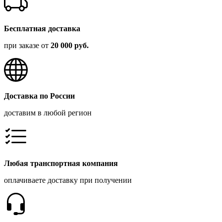
Бесплатная доставка
при заказе от
20 000 руб.
Доставка по России
доставим в любой регион
Любая транспортная компания
оплачиваете доставку при получении