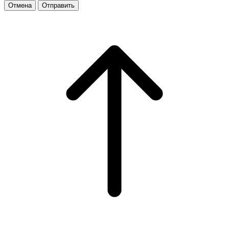
Отмена
Отправить