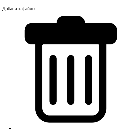
Добавить файлы