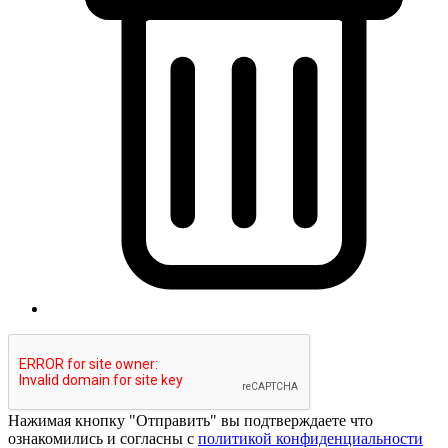
Нажимая кнопку "Отправить" вы подтверждаете что
ознакомились и согласны с
политикой конфиденциальности