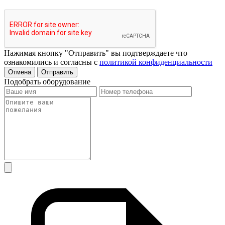
Нажимая кнопку "Отправить" вы подтверждаете что
ознакомились и согласны с
политикой конфиденциальности
Отмена
Отправить
Подобрать оборудование