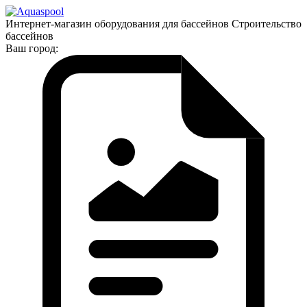
Интернет-магазин оборудования для бассейнов Строительство
бассейнов
Ваш город: