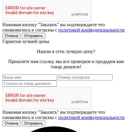
Нажимая кнопку "Заказать" вы подтверждаете что
ознакомились и согласны с
политикой конфиденциальности
Отмена
Отправить
Гарантия лучшей цены
Нашли в сети лучшую цену?
Пришлите нам ссылку, мы все проверим и продадим вам
товар дешевле!
Нажимая кнопку "Заказать" вы подтверждаете что
ознакомились и согласны с
политикой конфиденциальности
Отмена
Отправить