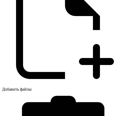
Добавить файлы