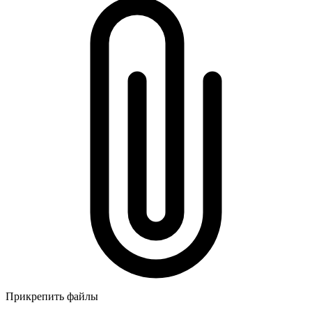
Прикрепить файлы