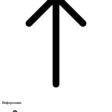
Информация