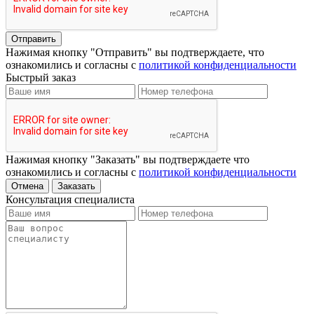
Отправить
Нажимая кнопку "Отправить" вы подтверждаете, что
ознакомились и согласны с
политикой конфиденциальности
Быстрый заказ
Нажимая кнопку "Заказать" вы подтверждаете что
ознакомились и согласны с
политикой конфиденциальности
Отмена
Заказать
Консультация специалиста