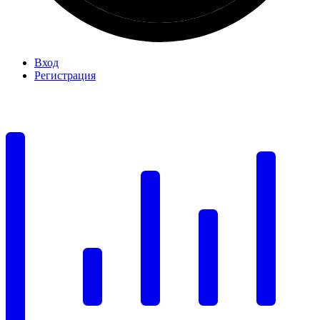
Вход
Регистрация