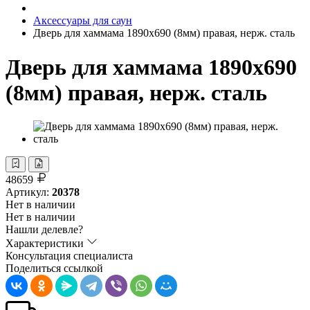
Аксессуары для саун
Дверь для хаммама 1890х690 (8мм) правая, нерж. сталь
Дверь для хаммама 1890х690
(8мм) правая, нерж. сталь
48659
Артикул:
20378
Нет в наличии
Нет в наличии
Нашли делевле?
Характеристики
Консультация специалиста
Поделиться ссылкой