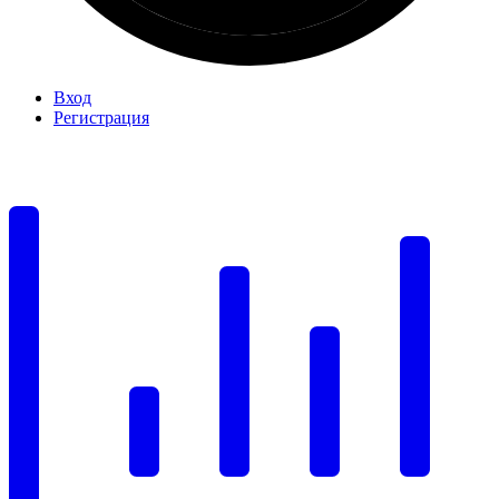
Вход
Регистрация