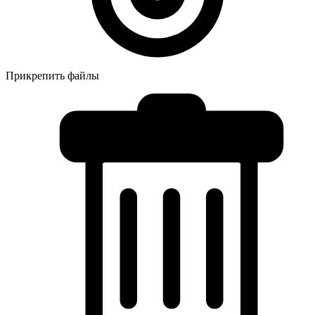
Прикрепить файлы