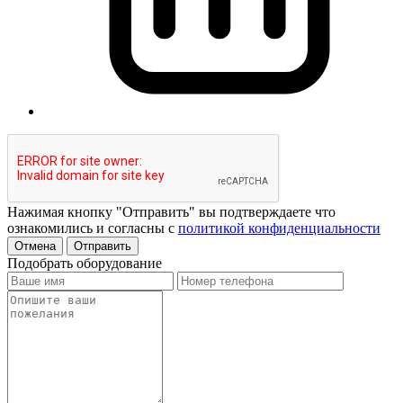
Нажимая кнопку "Отправить" вы подтверждаете что
ознакомились и согласны с
политикой конфиденциальности
Отмена
Отправить
Подобрать оборудование