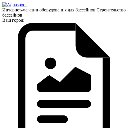
Интернет-магазин оборудования для бассейнов Строительство
бассейнов
Ваш город: