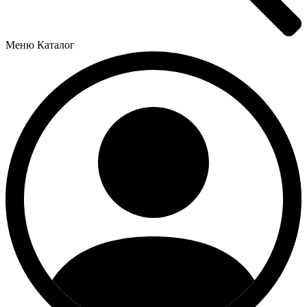
Меню
Каталог