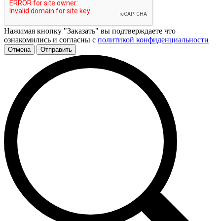
Нажимая кнопку "Заказать" вы подтверждаете что
ознакомились и согласны с
политикой конфиденциальности
Отмена
Отправить