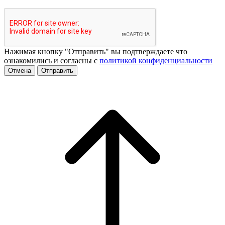
Нажимая кнопку "Отправить" вы подтверждаете что
ознакомились и согласны с
политикой конфиденциальности
Отмена
Отправить