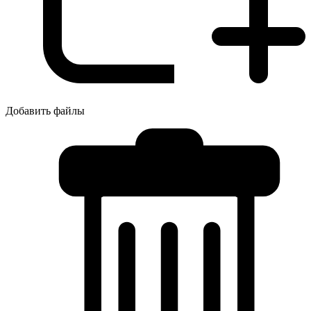
Добавить файлы