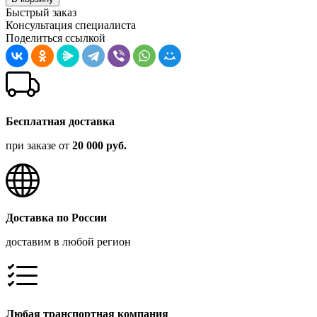
Быстрый заказ
Консультация специалиста
Поделиться ссылкой
Бесплатная доставка
при заказе от
20 000 руб.
Доставка по России
доставим в любой регион
Любая транспортная компания