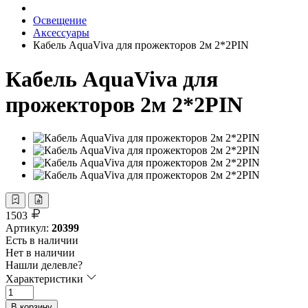
Освещение
Аксессуары
Кабель AquaViva для прожекторов 2м 2*2PIN
Кабель AquaViva для
прожекторов 2м 2*2PIN
1503
Артикул:
20399
Есть в наличии
Нет в наличии
Нашли делевле?
Характеристики
В корзину