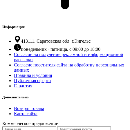
Информация
413111, Саратовская обл. г.Энгельс
понедельник - пятница, с 09:00 до 18:00
Согласие на получение рекламной и информационной
рассылки
Согласие посетителя сайта на обработку персональных
данных
Правила и условия
Публичная оферта
Гарантия
Дополнительно
Возврат товара
Карта сайта
Коммерческое предложение