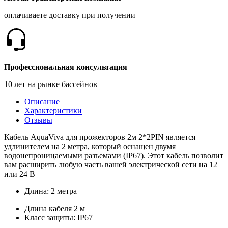
оплачиваете доставку при получении
Профессиональная консультация
10 лет на рынке бассейнов
Описание
Характеристики
Отзывы
Кабель AquaViva для прожекторов 2м 2*2PIN является
удлинителем на 2 метра, который оснащен двумя
водонепроницаемыми разъемами (IP67). Этот кабель позволит
вам расширить любую часть вашей электрической сети на 12
или 24 В
Длина: 2 метра
Длина кабеля 2 м
Класс защиты: IP67