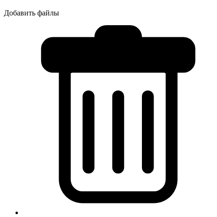
Добавить файлы