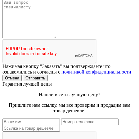
Нажимая кнопку "Заказать" вы подтверждаете что
ознакомились и согласны с
политикой конфиденциальности
Отмена
Отправить
Гарантия лучшей цены
Нашли в сети лучшую цену?
Пришлите нам ссылку, мы все проверим и продадим вам
товар дешевле!