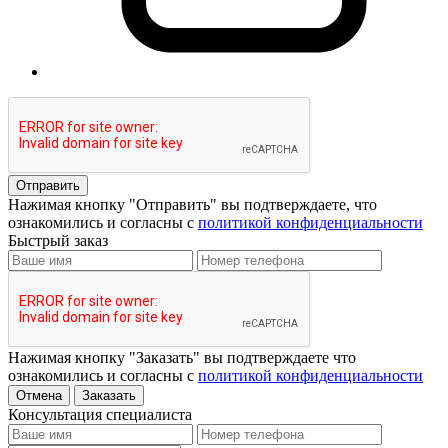
Отправить
Нажимая кнопку "Отправить" вы подтверждаете, что
ознакомились и согласны с
политикой конфиденциальности
Быстрый заказ
Нажимая кнопку "Заказать" вы подтверждаете что
ознакомились и согласны с
политикой конфиденциальности
Отмена
Заказать
Консультация специалиста