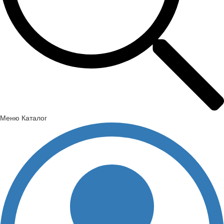
Меню
Каталог