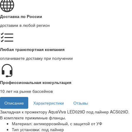
Доставка по России
доставим в любой регион
Любая транспортная компания
оплачиваете доставку при получении
Профессиональная консультация
10 лет на рынке бассейнов
Описание
Характеристики
Отзывы
Закладная к прожектору AquaViva LED029D под лайнер ACS029D.
В комплекте прижимные фланцы.
Материал: антикоррозийный, с защитой от УФ
Тип установки: под лайнер