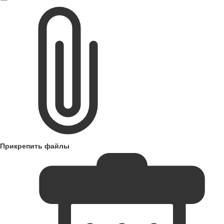
Прикрепить файлы