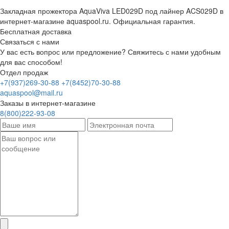
Закладная прожектора AquaViva LED029D под лайнер ACS029D в
интернет-магазине aquaspool.ru. Официальная гарантия.
Бесплатная доставка
Связаться с нами
У вас есть вопрос или предложение? Свяжитесь с нами удобным
для вас способом!
Отдел продаж
+7(937)269-30-88
+7(8452)70-30-88
aquaspool@mail.ru
Заказы в интернет-магазине
8(800)222-93-08