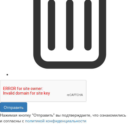
Отправить
Нажимая кнопку "Отправить" вы подтверждаете, что ознакомились
и согласны с
политикой конфиденциальности