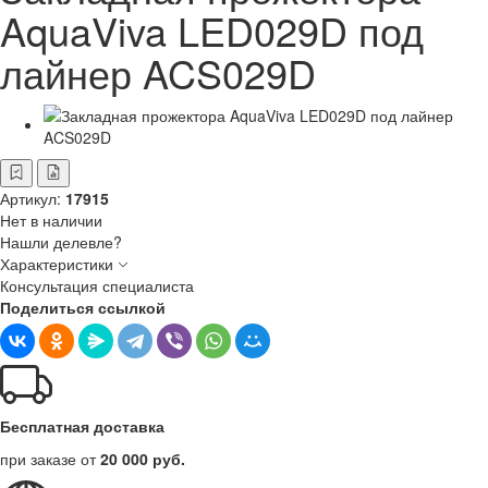
AquaViva LED029D под
лайнер ACS029D
Артикул:
17915
Нет в наличии
Нашли делевле?
Характеристики
Консультация специалиста
Поделиться ссылкой
Бесплатная доставка
при заказе от
20 000 руб.