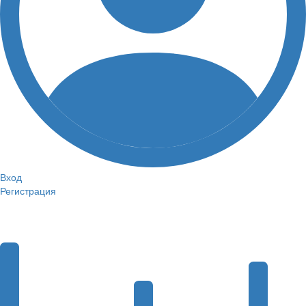
Вход
Регистрация