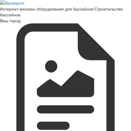
Интернет-магазин оборудования для бассейнов Строительство
бассейнов
Ваш город: