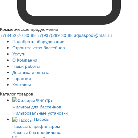
Коммерческое предложение
+7(8452)70-30-88
+7(937)269-30-88
aquaspool@mail.ru
Подобрать оборудование
Строительство бассейнов
Услуги
О Компании
Наши работы
Доставка и оплата
Гарантия
Контакты
Каталог
товаров
Фильтры
Фильтры для бассейнов
Фильтровальные установки
Насосы
Насосы с префильтром
Насосы без префильтра