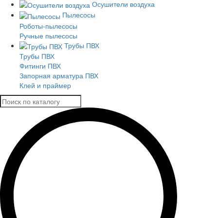
Осушители воздуха
Пылесосы
Роботы-пылесосы
Ручные пылесосы
Трубы ПВХ
Трубы ПВХ
Фитинги ПВХ
Запорная арматура ПВХ
Клей и праймер