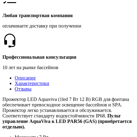
Любая транспортная компания
оплачиваете доставку при получении
Профессиональная консультация
10 лет на рынке бассейнов
Описание
Характеристики
Отзывы
Прожектор LED Aquaviva (1led 7 Вт 12 В) RGB для фонтана
обеспечивает превосходное освещение бассейнов и SPA.
Прожектор легко устанавливается и обслуживается.
Соответствует стандарту водоустойчивости IP68.
Пульт
управление AquaViva к LED PAR56 (GAS) (приобретается
отдельно).