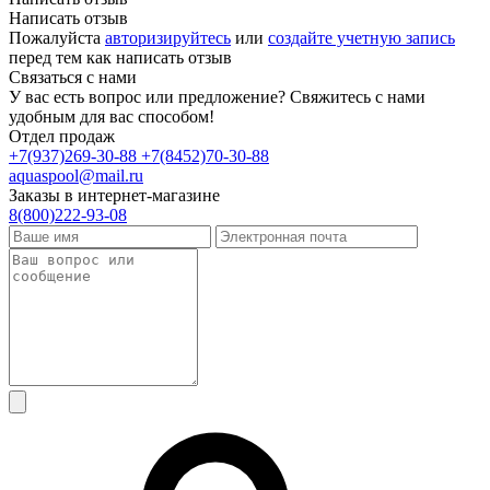
Написать отзыв
Пожалуйста
авторизируйтесь
или
создайте учетную запись
перед тем как написать отзыв
Связаться с нами
У вас есть вопрос или предложение? Свяжитесь с нами
удобным для вас способом!
Отдел продаж
+7(937)269-30-88
+7(8452)70-30-88
aquaspool@mail.ru
Заказы в интернет-магазине
8(800)222-93-08