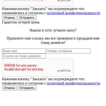
Нажимая кнопку "Заказать" вы подтверждаете что
ознакомились и согласны с
политикой конфиденциальности
Отмена
Отправить
Гарантия лучшей цены
Нашли в сети лучшую цену?
Пришлите нам ссылку, мы все проверим и продадим вам
товар дешевле!
Нажимая кнопку "Заказать" вы подтверждаете что
ознакомились и согласны с
политикой конфиденциальности
Отмена
Отправить