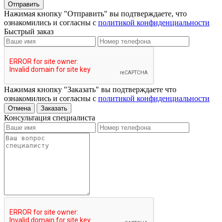
Отправить
Нажимая кнопку "Отправить" вы подтверждаете, что
ознакомились и согласны с
политикой конфиденциальности
Быстрый заказ
Нажимая кнопку "Заказать" вы подтверждаете что
ознакомились и согласны с
политикой конфиденциальности
Отмена
Заказать
Консультация специалиста