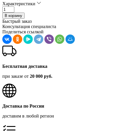
Характеристики
В корзину
Быстрый заказ
Консультация специалиста
Поделиться ссылкой
Бесплатная доставка
при заказе от
20 000 руб.
Доставка по России
доставим в любой регион