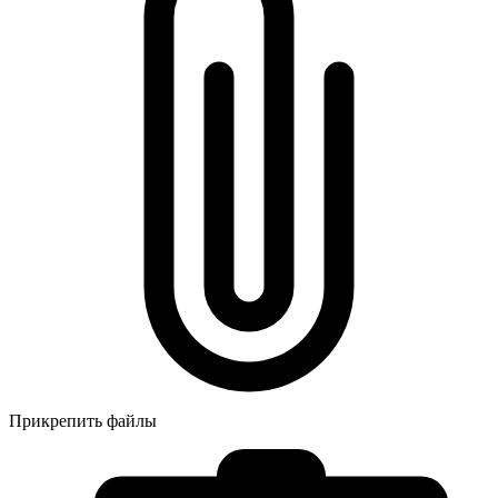
Прикрепить файлы