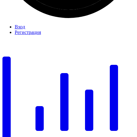
Вход
Регистрация