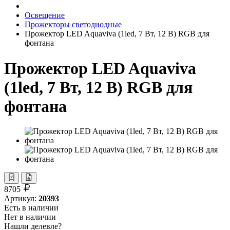
Освещение
Прожекторы светодиодные
Прожектор LED Aquaviva (1led, 7 Вт, 12 В) RGB для
фонтана
Прожектор LED Aquaviva
(1led, 7 Вт, 12 В) RGB для
фонтана
8705
Артикул:
20393
Есть в наличии
Нет в наличии
Нашли делевле?