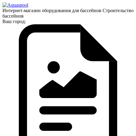
Интернет-магазин оборудования для бассейнов Строительство
бассейнов
Ваш город: