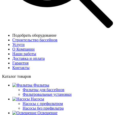
Подобрать оборудование
Строительство бассейнов
Услуги
О Компании
Наши работы
Доставка и оплата
Гарантия
Контакты
Каталог
товаров
Фильтры
Фильтры для бассейнов
Фильтровальные установки
Насосы
Насосы с префильтром
Насосы без префильтра
Освещение