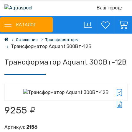
Ваш город:
КАТАЛОГ
Освещение
Трансформаторы
Трансформатор Aquant 300Вт-12В
Трансформатор Aquant 300Вт-12В
9255
Артикул:
2156