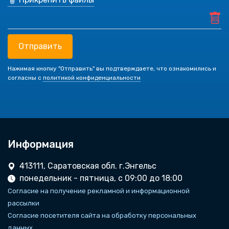
Отправить
Нажимая кнопку "Отправить" вы подтверждаете, что ознакомились и
согласны с
политикой конфиденциальности
Информация
413111, Саратовская обл. г.Энгельс
понедельник - пятница, с 09:00 до 18:00
Согласие на получение рекламной и информационной
рассылки
Согласие посетителя сайта на обработку персональных
данных