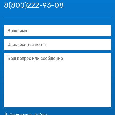
8(800)222-93-08
Прикрепить файлы