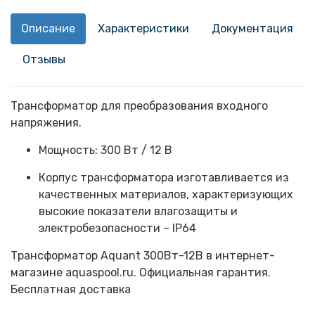
Описание
Характеристики
Документация
Отзывы
Трансформатор для преобразования входного
напряжения.
Мощность: 300 Вт / 12 В
Корпус трансформатора изготавливается из
качественных материалов, характеризующих
высокие показатели влагозащиты и
электробезопасности – IP64
Трансформатор Aquant 300Вт-12В в интернет-
магазине aquaspool.ru. Официальная гарантия.
Бесплатная доставка