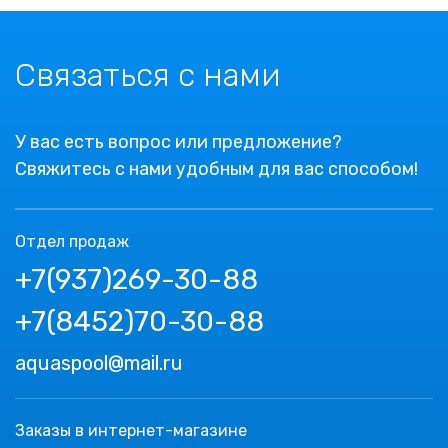
Связаться с нами
У вас есть вопрос или предложение?
Свяжитесь с нами удобным для вас способом!
Отдел продаж
+7(937)269-30-88
+7(8452)70-30-88
aquaspool@mail.ru
Заказы в интернет-магазине