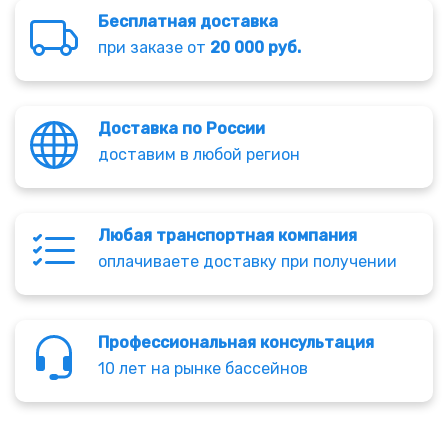
Бесплатная доставка
при заказе от
20 000 руб.
Доставка по России
доставим в любой регион
Любая транспортная компания
оплачиваете доставку при получении
Профессиональная консультация
10 лет на рынке бассейнов