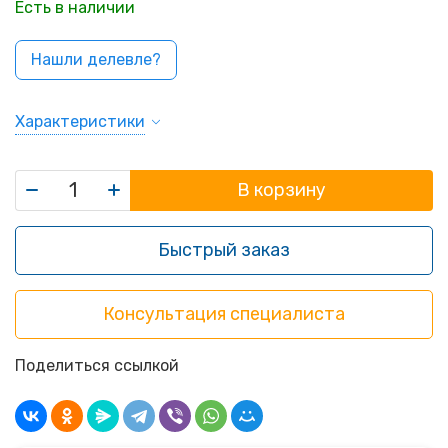
Есть в наличии
Нашли делевле?
Характеристики
В корзину
Быстрый заказ
Консультация специалиста
Поделиться ссылкой