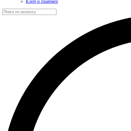
Клей и праймер