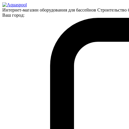
Интернет-магазин оборудования для бассейнов Строительство 
Ваш город: