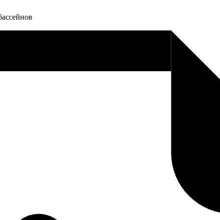
бассейнов