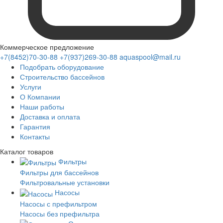
Коммерческое предложение
+7(8452)70-30-88
+7(937)269-30-88
aquaspool@mail.ru
Подобрать оборудование
Строительство бассейнов
Услуги
О Компании
Наши работы
Доставка и оплата
Гарантия
Контакты
Каталог
товаров
Фильтры
Фильтры для бассейнов
Фильтровальные установки
Насосы
Насосы с префильтром
Насосы без префильтра