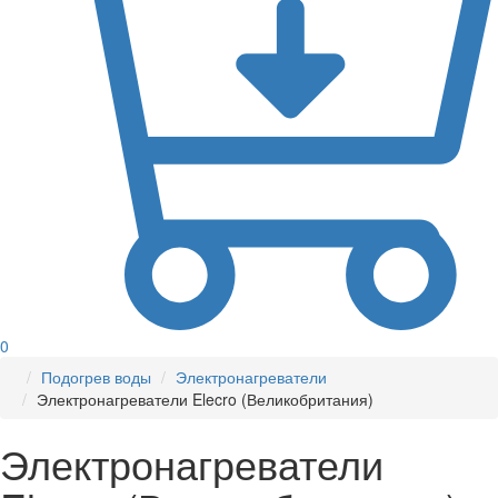
0
Подогрев воды
Электронагреватели
Электронагреватели Elecro (Великобритания)
Электронагреватели