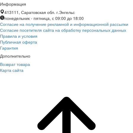
Информация
413111, Саратовская обл. г.Энгельс
понедельник - пятница, с 09:00 до 18:00
Согласие на получение рекламной и информационной рассылки
Согласие посетителя сайта на обработку персональных данных
Правила и условия
Публичная оферта
Гарантия
Дополнительно
Возврат товара
Карта сайта