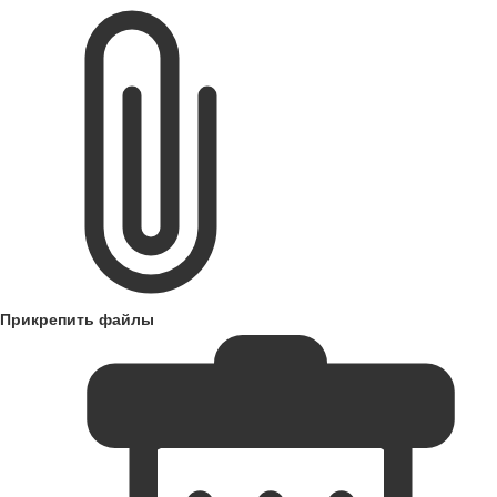
Прикрепить файлы