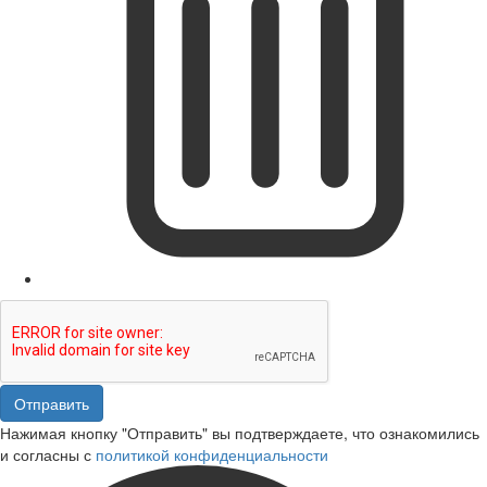
Отправить
Нажимая кнопку "Отправить" вы подтверждаете, что ознакомились
и согласны с
политикой конфиденциальности