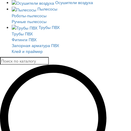
Осушители воздуха
Пылесосы
Роботы-пылесосы
Ручные пылесосы
Трубы ПВХ
Трубы ПВХ
Фитинги ПВХ
Запорная арматура ПВХ
Клей и праймер