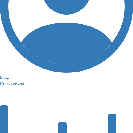
Вход
Регистрация