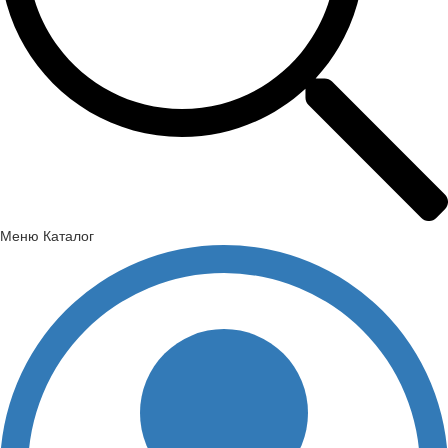
Меню
Каталог