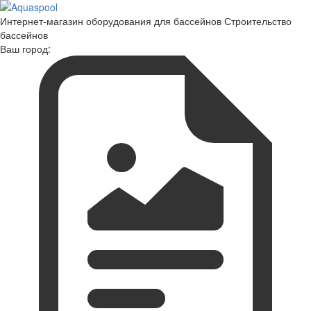
Интернет-магазин оборудования для бассейнов Строительство
бассейнов
Ваш город: