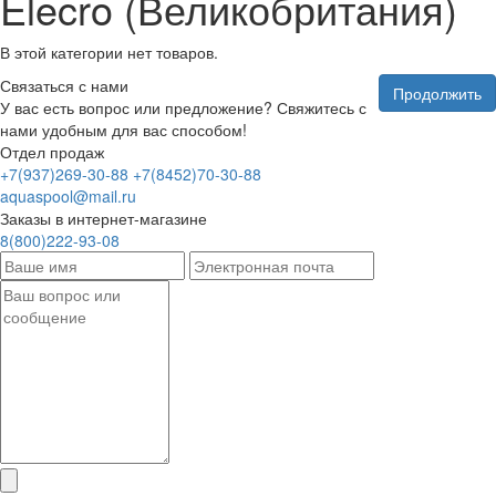
Elecro (Великобритания)
В этой категории нет товаров.
Связаться с нами
Продолжить
У вас есть вопрос или предложение? Свяжитесь с
нами удобным для вас способом!
Отдел продаж
+7(937)269-30-88
+7(8452)70-30-88
aquaspool@mail.ru
Заказы в интернет-магазине
8(800)222-93-08