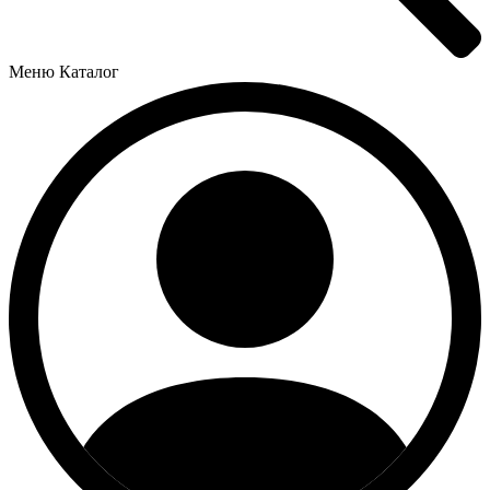
Меню
Каталог