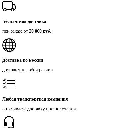
Бесплатная доставка
при заказе от
20 000 руб.
Доставка по России
доставим в любой регион
Любая транспортная компания
оплачиваете доставку при получении