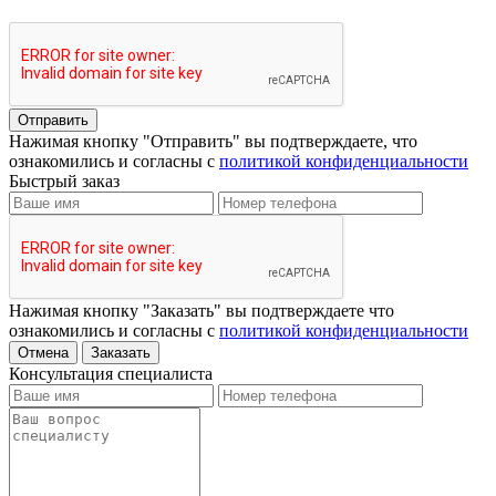
Отправить
Нажимая кнопку "Отправить" вы подтверждаете, что
ознакомились и согласны с
политикой конфиденциальности
Быстрый заказ
Нажимая кнопку "Заказать" вы подтверждаете что
ознакомились и согласны с
политикой конфиденциальности
Отмена
Заказать
Консультация специалиста