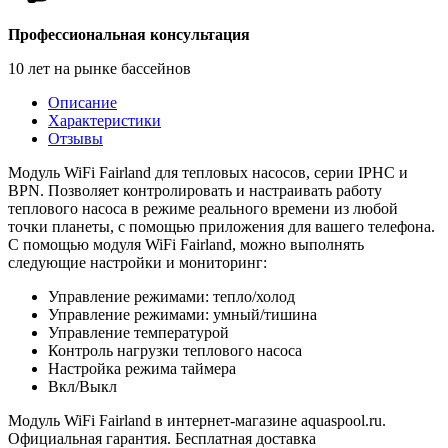
Профессиональная консультация
10 лет на рынке бассейнов
Описание
Характеристики
Отзывы
Модуль WiFi Fairland для тепловых насосов, серии IPHC и
BPN. Позволяет контролировать и настраивать работу
теплового насоса в режиме реального времени из любой
точки планеты, с помощью приложения для вашего телефона.
С помощью модуля WiFi Fairland, можно выполнять
следующие настройки и мониторинг:
Управление режимами: тепло/холод
Управление режимами: умный/тишина
Управление температурой
Контроль нагрузки теплового насоса
Настройка режима таймера
Вкл/Выкл
Модуль WiFi Fairland в интернет-магазине aquaspool.ru.
Официальная гарантия. Бесплатная доставка