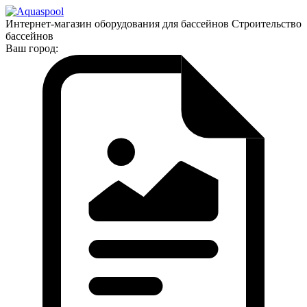
Интернет-магазин оборудования для бассейнов Строительство
бассейнов
Ваш город: