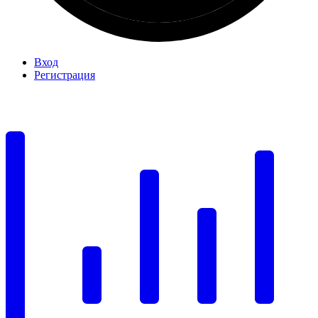
Вход
Регистрация