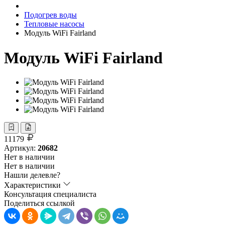
Подогрев воды
Тепловые насосы
Модуль WiFi Fairland
Модуль WiFi Fairland
11179
Артикул:
20682
Нет в наличии
Нет в наличии
Нашли делевле?
Характеристики
Консультация специалиста
Поделиться ссылкой