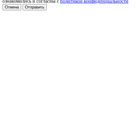
ознакомились и согласны с
политикой конфиденциальности
Отмена
Отправить