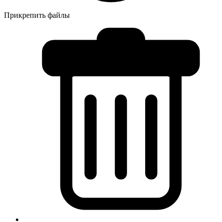
Прикрепить файлы