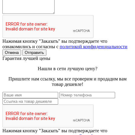
Нажимая кнопку "Заказать" вы подтверждаете что
ознакомились и согласны с
политикой конфиденциальности
Отмена
Отправить
Гарантия лучшей цены
Нашли в сети лучшую цену?
Пришлите нам ссылку, мы все проверим и продадим вам
товар дешевле!
Нажимая кнопку "Заказать" вы подтверждаете что