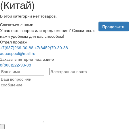
(Китай)
В этой категории нет товаров.
Связаться с нами
Продолжить
У вас есть вопрос или предложение? Свяжитесь с
нами удобным для вас способом!
Отдел продаж
+7(937)269-30-88
+7(8452)70-30-88
aquaspool@mail.ru
Заказы в интернет-магазине
8(800)222-93-08