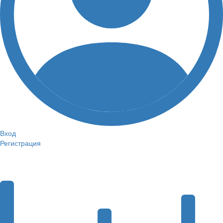
Вход
Регистрация