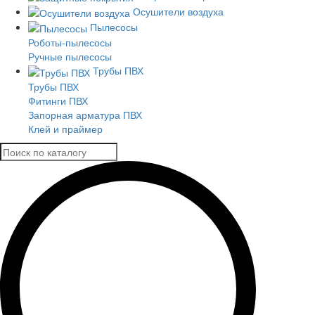
Осушители воздуха
Пылесосы
Роботы-пылесосы
Ручные пылесосы
Трубы ПВХ
Трубы ПВХ
Фитинги ПВХ
Запорная арматура ПВХ
Клей и праймер