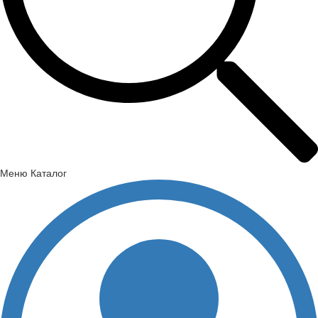
Меню
Каталог