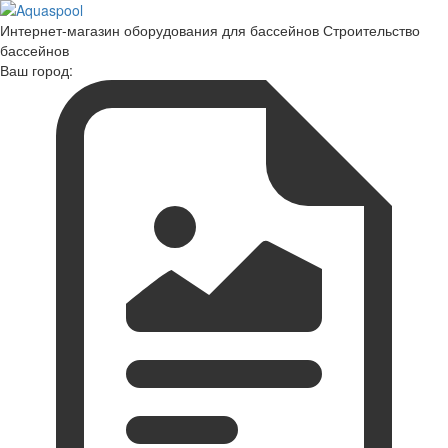
Интернет-магазин оборудования для бассейнов Строительство
бассейнов
Ваш город: