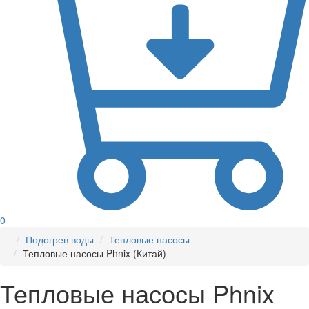
0
Подогрев воды
Тепловые насосы
Тепловые насосы Phnix (Китай)
Тепловые насосы Phnix