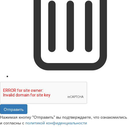
Отправить
Нажимая кнопку "Отправить" вы подтверждаете, что ознакомились
и согласны с
политикой конфиденциальности