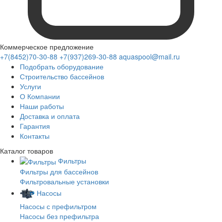
Коммерческое предложение
+7(8452)70-30-88
+7(937)269-30-88
aquaspool@mail.ru
Подобрать оборудование
Строительство бассейнов
Услуги
О Компании
Наши работы
Доставка и оплата
Гарантия
Контакты
Каталог
товаров
Фильтры
Фильтры для бассейнов
Фильтровальные установки
Насосы
Насосы с префильтром
Насосы без префильтра