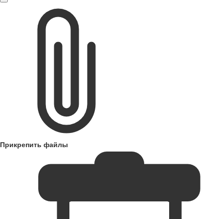
Прикрепить файлы