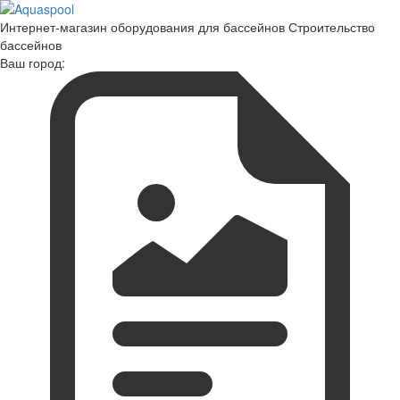
Интернет-магазин оборудования для бассейнов Строительство
бассейнов
Ваш город: