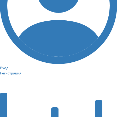
Вход
Регистрация