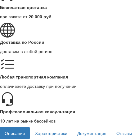
Бесплатная доставка
при заказе от
20 000 руб.
Доставка по России
доставим в любой регион
Любая транспортная компания
оплачиваете доставку при получении
Профессиональная консультация
10 лет на рынке бассейнов
Описание
Характеристики
Документация
Отзывы