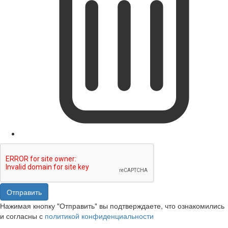
Отправить
Нажимая кнопку "Отправить" вы подтверждаете, что ознакомились
и согласны с
политикой конфиденциальности