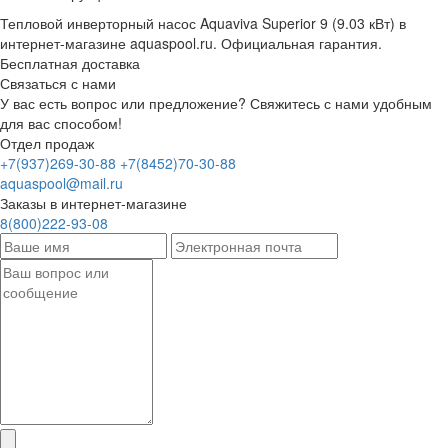
Тепловой инверторный насос Aquaviva Superior 9 (9.03 кВт) в
интернет-магазине aquaspool.ru. Официальная гарантия.
Бесплатная доставка
Связаться с нами
У вас есть вопрос или предложение? Свяжитесь с нами удобным
для вас способом!
Отдел продаж
+7(937)269-30-88
+7(8452)70-30-88
aquaspool@mail.ru
Заказы в интернет-магазине
8(800)222-93-08