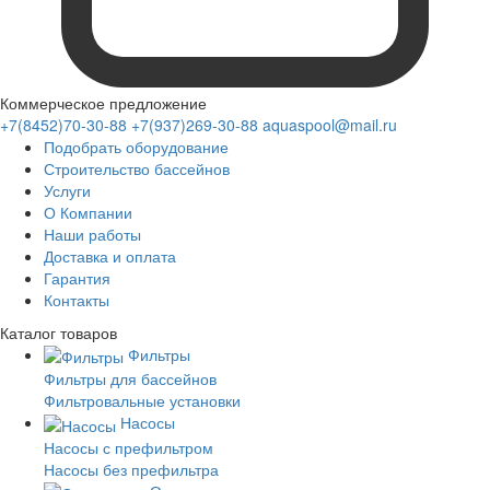
Коммерческое предложение
+7(8452)70-30-88
+7(937)269-30-88
aquaspool@mail.ru
Подобрать оборудование
Строительство бассейнов
Услуги
О Компании
Наши работы
Доставка и оплата
Гарантия
Контакты
Каталог
товаров
Фильтры
Фильтры для бассейнов
Фильтровальные установки
Насосы
Насосы с префильтром
Насосы без префильтра