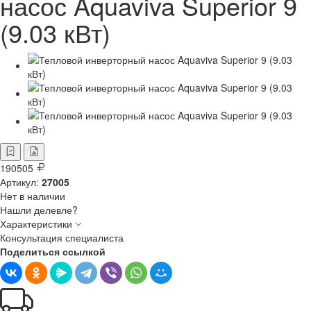
насос Aquaviva Superior 9
(9.03 кВт)
190505
Артикул:
27005
Нет в наличии
Нашли делевле?
Характеристики
Консультация специалиста
Поделиться ссылкой