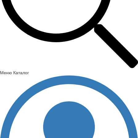
Меню
Каталог