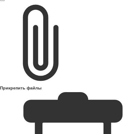
Прикрепить файлы