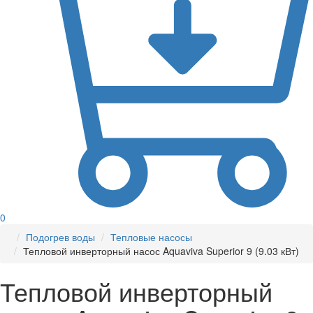
0
Подогрев воды
Тепловые насосы
Тепловой инверторный насос Aquaviva Superior 9 (9.03 кВт)
Тепловой инверторный