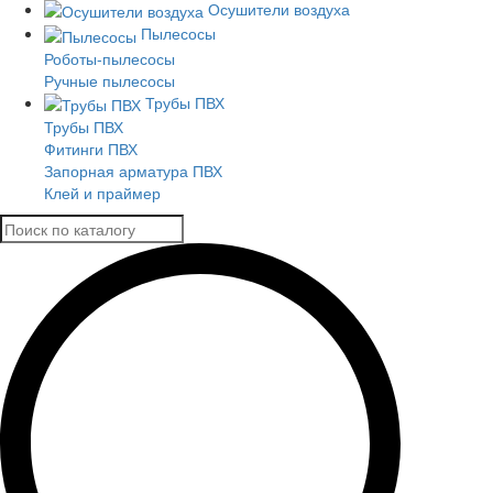
Осушители воздуха
Пылесосы
Роботы-пылесосы
Ручные пылесосы
Трубы ПВХ
Трубы ПВХ
Фитинги ПВХ
Запорная арматура ПВХ
Клей и праймер