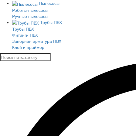
Пылесосы
Роботы-пылесосы
Ручные пылесосы
Трубы ПВХ
Трубы ПВХ
Фитинги ПВХ
Запорная арматура ПВХ
Клей и праймер