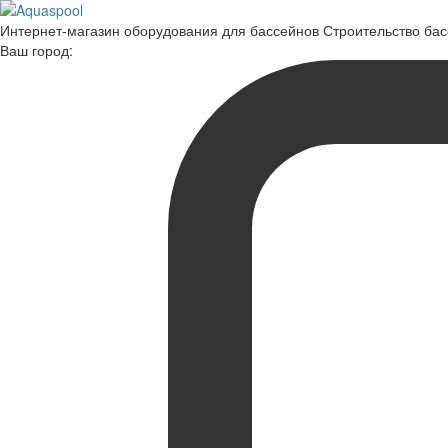
Интернет-магазин оборудования для бассейнов Строительство ба
Ваш город: