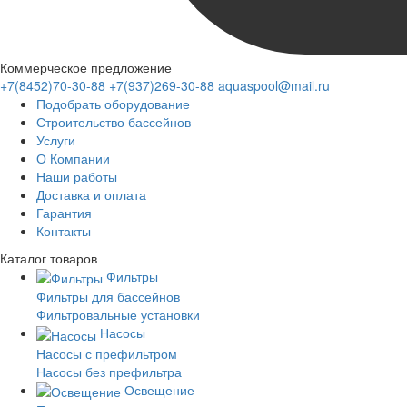
Коммерческое предложение
+7(8452)70-30-88
+7(937)269-30-88
aquaspool@mail.ru
Подобрать оборудование
Строительство бассейнов
Услуги
О Компании
Наши работы
Доставка и оплата
Гарантия
Контакты
Каталог
товаров
Фильтры
Фильтры для бассейнов
Фильтровальные установки
Насосы
Насосы с префильтром
Насосы без префильтра
Освещение