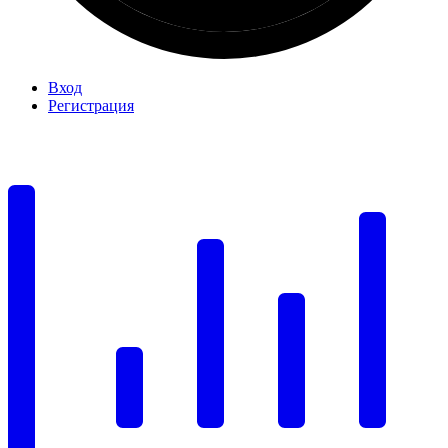
Вход
Регистрация