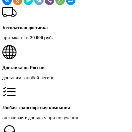
Бесплатная доставка
при заказе от
20 000 руб.
Доставка по России
доставим в любой регион
Любая транспортная компания
оплачиваете доставку при получении