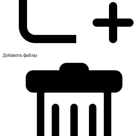
Добавить файлы