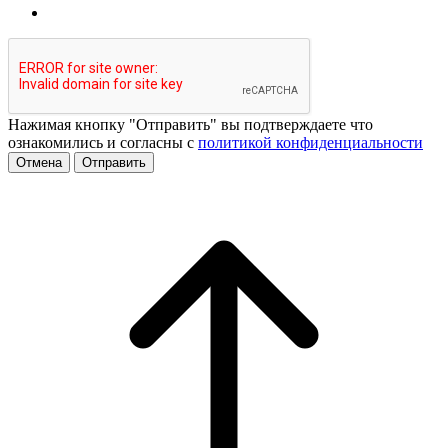
Нажимая кнопку "Отправить" вы подтверждаете что
ознакомились и согласны с
политикой конфиденциальности
Отмена
Отправить