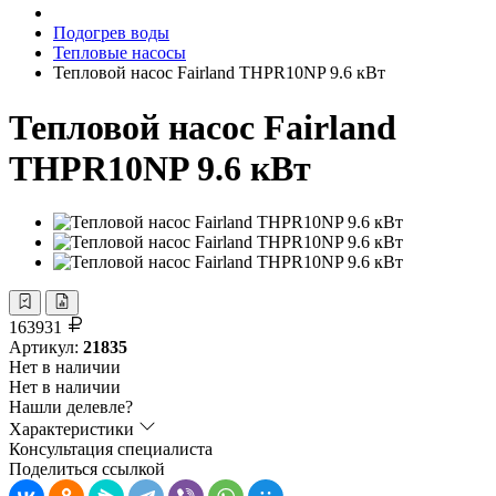
Подогрев воды
Тепловые насосы
Тепловой насос Fairland THPR10NP 9.6 кВт
Тепловой насос Fairland
THPR10NP 9.6 кВт
163931
Артикул:
21835
Нет в наличии
Нет в наличии
Нашли делевле?
Характеристики
Консультация специалиста
Поделиться ссылкой