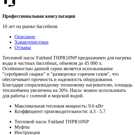
Профессиональная консультация
10 лет на рынке бассейнов
Описание
Характеристики
Отзывы
Тепловой насос Fairland THPR10NP предназначен для нагрева
воды в частных бассейнах, объемом до 45 000 л.
Особенностью данной серии является использование
"серебряной сварки" и "разморозки горячим газом", что
обеспечивает прочность и надежность оборудования.
Благодаря спиралевидному титановому нагревателю, площадь
теплообмена увеличена на 30%. Насос можно использовать
для работы с соленой и морской водой.
Максимальная тепловая мощность: 9.6 кВт
Коэффициент производительности: 4.3 - 5.7
Тепловой насос Fairland THPR10NP
Муфты
Инструкция