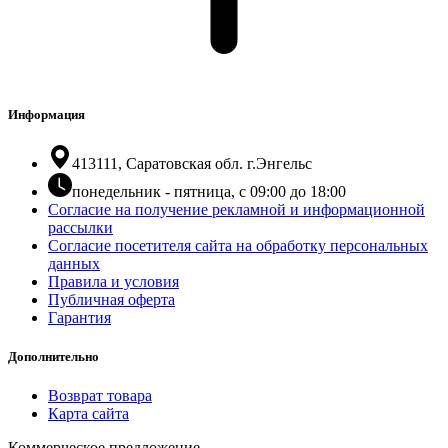
Информация
413111, Саратовская обл. г.Энгельс
понедельник - пятница, с 09:00 до 18:00
Согласие на получение рекламной и информационной
рассылки
Согласие посетителя сайта на обработку персональных
данных
Правила и условия
Публичная оферта
Гарантия
Дополнительно
Возврат товара
Карта сайта
Коммерческое предложение