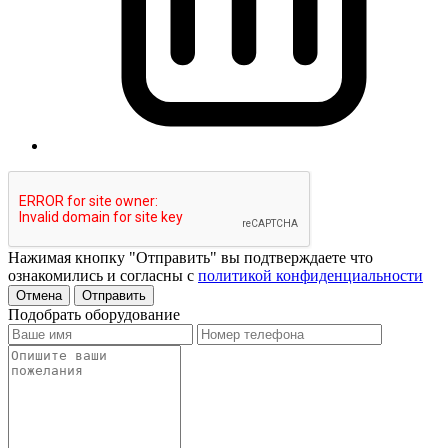
Нажимая кнопку "Отправить" вы подтверждаете что
ознакомились и согласны с
политикой конфиденциальности
Отмена
Отправить
Подобрать оборудование