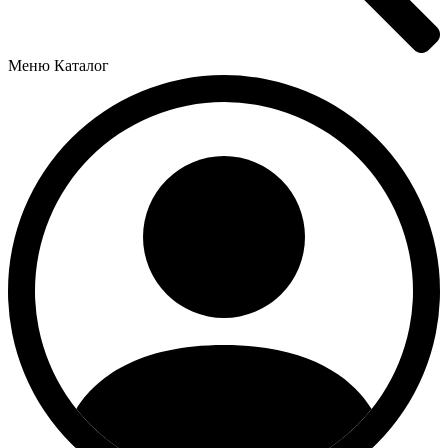
Меню
Каталог