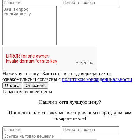
Нажимая кнопку "Заказать" вы подтверждаете что
ознакомились и согласны с
политикой конфиденциальности
Отмена
Отправить
Гарантия лучшей цены
Нашли в сети лучшую цену?
Пришлите нам ссылку, мы все проверим и продадим вам
товар дешевле!