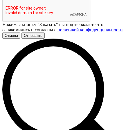
Нажимая кнопку "Заказать" вы подтверждаете что
ознакомились и согласны с
политикой конфиденциальности
Отмена
Отправить