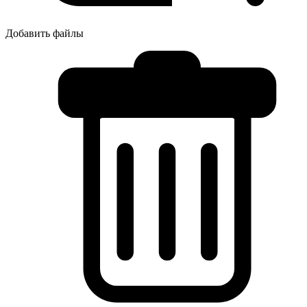
Добавить файлы