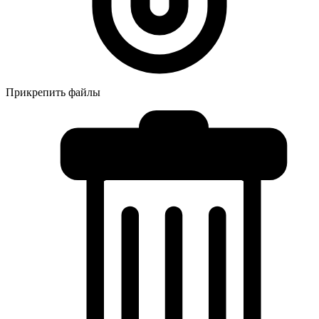
Прикрепить файлы