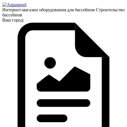
Интернет-магазин оборудования для бассейнов Строительство
бассейнов
Ваш город: