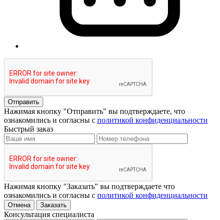
Отправить
Нажимая кнопку "Отправить" вы подтверждаете, что
ознакомились и согласны с
политикой конфиденциальности
Быстрый заказ
Нажимая кнопку "Заказать" вы подтверждаете что
ознакомились и согласны с
политикой конфиденциальности
Отмена
Заказать
Консультация специалиста