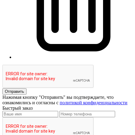
Отправить
Нажимая кнопку "Отправить" вы подтверждаете, что
ознакомились и согласны с
политикой конфиденциальности
Быстрый заказ