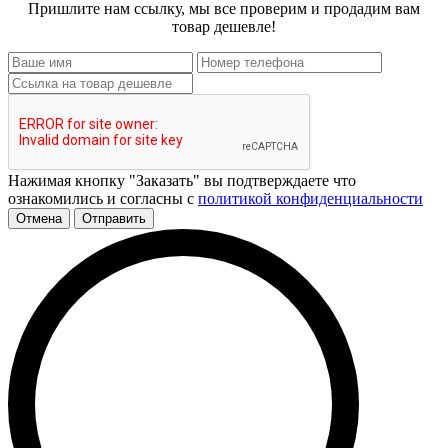
Пришлите нам ссылку, мы все проверим и продадим вам
товар дешевле!
Нажимая кнопку "Заказать" вы подтверждаете что
ознакомились и согласны с
политикой конфиденциальности
Отмена
Отправить