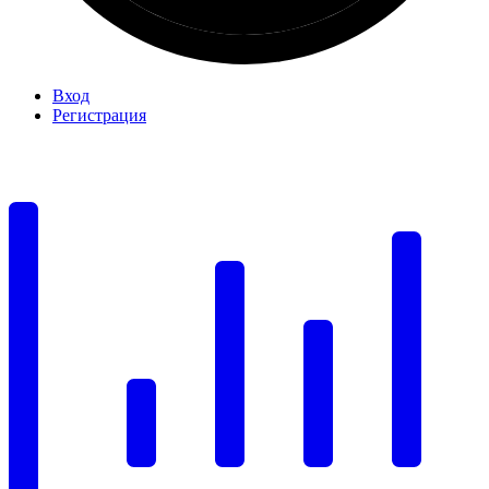
Вход
Регистрация