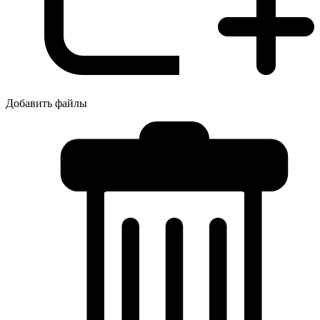
Добавить файлы