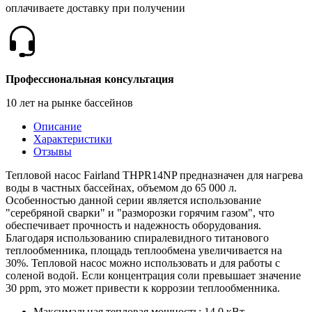
оплачиваете доставку при получении
Профессиональная консультация
10 лет на рынке бассейнов
Описание
Характеристики
Отзывы
Тепловой насос Fairland THPR14NP предназначен для нагрева
воды в частных бассейнах, объемом до 65 000 л.
Особенностью данной серии является использование
"серебряной сварки" и "разморозки горячим газом", что
обеспечивает прочность и надежность оборудования.
Благодаря использованию спиралевидного титанового
теплообменника, площадь теплообмена увеличивается на
30%. Тепловой насос можно использовать и для работы с
соленой водой. Если концентрация соли превышает значение
30 ppm, это может привести к коррозии теплообменника.
Максимальная тепловая мощность: 14.0 кВт