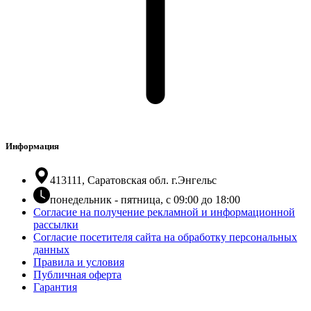
Информация
413111, Саратовская обл. г.Энгельс
понедельник - пятница, с 09:00 до 18:00
Согласие на получение рекламной и информационной
рассылки
Согласие посетителя сайта на обработку персональных
данных
Правила и условия
Публичная оферта
Гарантия