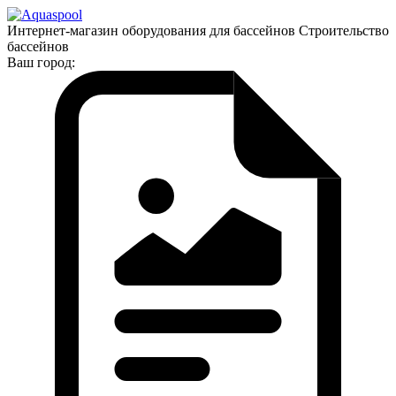
Интернет-магазин оборудования для бассейнов Строительство
бассейнов
Ваш город: