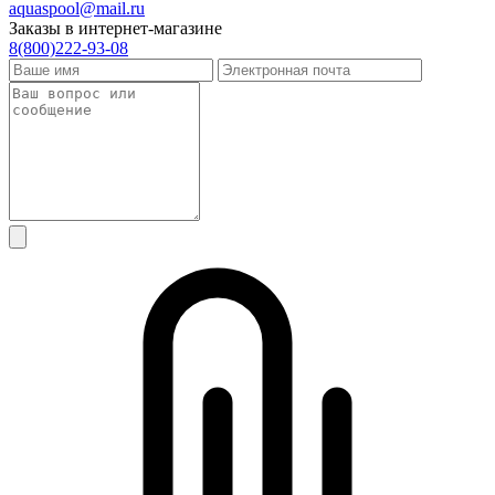
aquaspool@mail.ru
Заказы в интернет-магазине
8(800)222-93-08