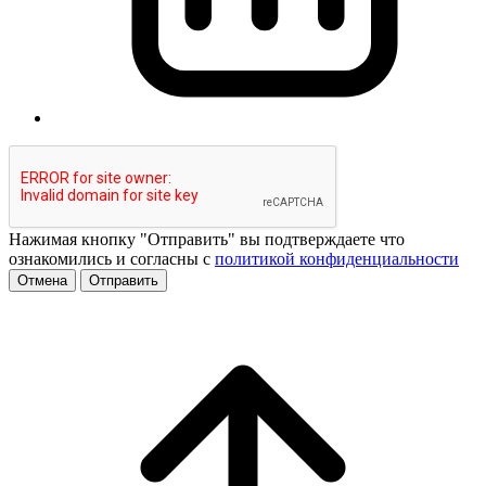
Нажимая кнопку "Отправить" вы подтверждаете что
ознакомились и согласны с
политикой конфиденциальности
Отмена
Отправить