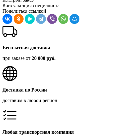
Консультация специалиста
Поделиться ссылкой
Бесплатная доставка
при заказе от
20 000 руб.
Доставка по России
доставим в любой регион
Любая транспортная компания