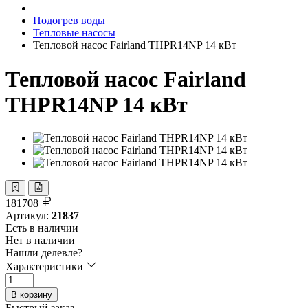
Подогрев воды
Тепловые насосы
Тепловой насос Fairland THPR14NP 14 кВт
Тепловой насос Fairland
THPR14NP 14 кВт
181708
Артикул:
21837
Есть в наличии
Нет в наличии
Нашли делевле?
Характеристики
В корзину
Быстрый заказ