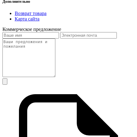
Дополнительно
Возврат товара
Карта сайта
Коммерческое предложение