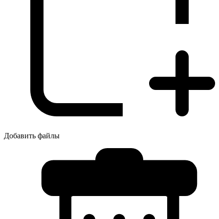
Добавить файлы