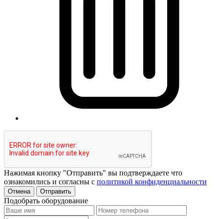
Нажимая кнопку "Отправить" вы подтверждаете что
ознакомились и согласны с
политикой конфиденциальности
Отмена
Отправить
Подобрать оборудование