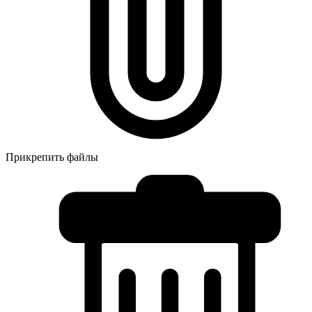
Прикрепить файлы