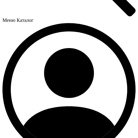
Меню
Каталог