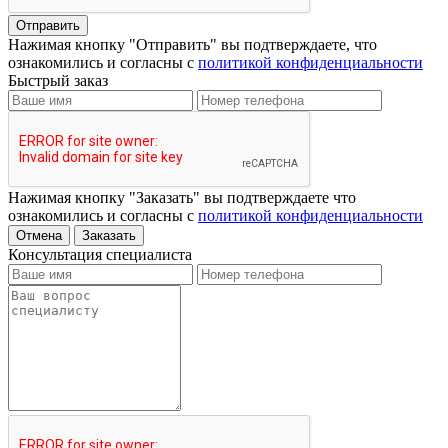
Отправить
Нажимая кнопку "Отправить" вы подтверждаете, что
ознакомились и согласны с
политикой конфиденциальности
Быстрый заказ
Нажимая кнопку "Заказать" вы подтверждаете что
ознакомились и согласны с
политикой конфиденциальности
Отмена
Заказать
Консультация специалиста