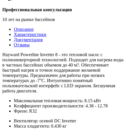
Профессиональная консультация
10 лет на рынке бассейнов
Описание
Характеристики
Документация
Отзывы
Hayward Powerline Inverter 8 - это тепловой насос с
полноинверторной технологией. Подходит для нагрева воды
в частных бассейнах объемом до 40 м?. Обеспечивает
быстрый нагрев и точное поддержание желаемой
температуры. Предназначен для работы при низких
температурах до -7°С. Интуитивно понятный
пользовательский интерфейс с LED экраном. Бесшумная
работа двигателя.
Максимальная тепловая мощность: 8.15 кВт
Коэффициент производительности: 4.38 - 12.78
Фреон: R32
Вентилятор: осевой DC Inverter
Масса хладагента: 0.430 кг