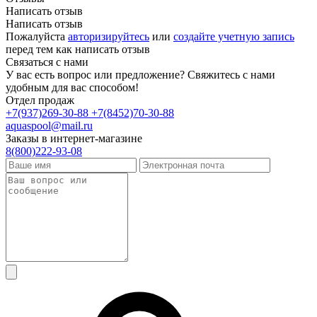
Написать отзыв
Написать отзыв
Пожалуйста
авторизируйтесь
или
создайте учетную запись
перед тем как написать отзыв
Связаться с нами
У вас есть вопрос или предложение? Свяжитесь с нами
удобным для вас способом!
Отдел продаж
+7(937)269-30-88
+7(8452)70-30-88
aquaspool@mail.ru
Заказы в интернет-магазине
8(800)222-93-08