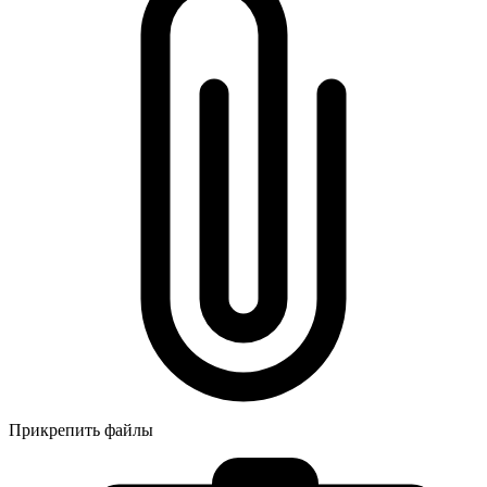
Прикрепить файлы