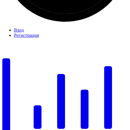
Вход
Регистрация