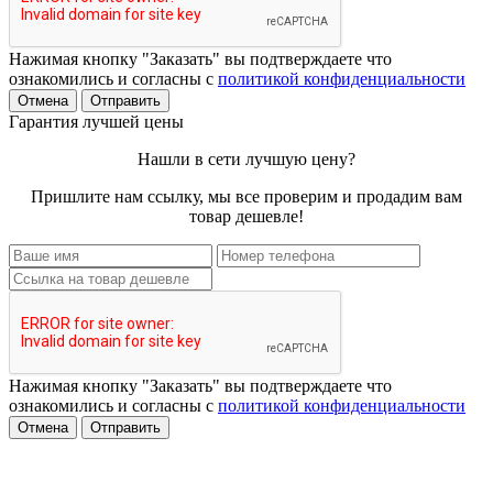
Нажимая кнопку "Заказать" вы подтверждаете что
ознакомились и согласны с
политикой конфиденциальности
Отмена
Отправить
Гарантия лучшей цены
Нашли в сети лучшую цену?
Пришлите нам ссылку, мы все проверим и продадим вам
товар дешевле!
Нажимая кнопку "Заказать" вы подтверждаете что
ознакомились и согласны с
политикой конфиденциальности
Отмена
Отправить