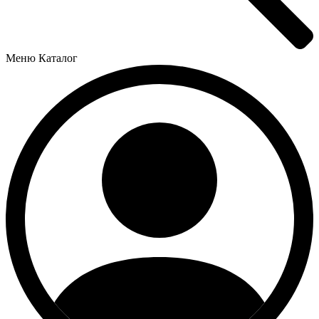
Меню
Каталог