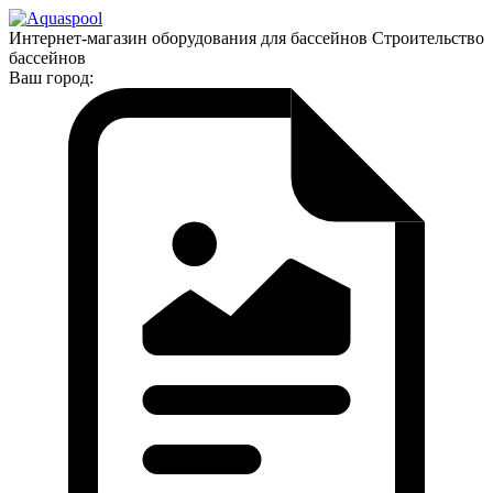
Интернет-магазин оборудования для бассейнов Строительство
бассейнов
Ваш город: