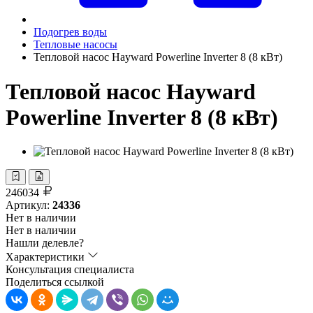
Подогрев воды
Тепловые насосы
Тепловой насос Hayward Powerline Inverter 8 (8 кВт)
Тепловой насос Hayward
Powerline Inverter 8 (8 кВт)
246034
Артикул:
24336
Нет в наличии
Нет в наличии
Нашли делевле?
Характеристики
Консультация специалиста
Поделиться ссылкой