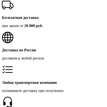
Бесплатная доставка
при заказе от
20 000 руб.
Доставка по России
доставим в любой регион
Любая транспортная компания
оплачиваете доставку при получении