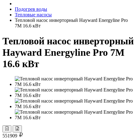
Подогрев воды
Тепловые насосы
Тепловой насос инверторный Hayward Energyline Pro
7M 16.6 кВт
Тепловой насос инверторный
Hayward Energyline Pro 7M
16.6 кВт
551909