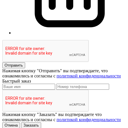
Отправить
Нажимая кнопку "Отправить" вы подтверждаете, что
ознакомились и согласны с
политикой конфиденциальности
Быстрый заказ
Нажимая кнопку "Заказать" вы подтверждаете что
ознакомились и согласны с
политикой конфиденциальности
Отмена
Заказать