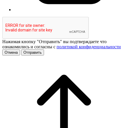
Нажимая кнопку "Отправить" вы подтверждаете что
ознакомились и согласны с
политикой конфиденциальности
Отмена
Отправить