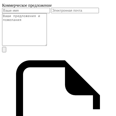
Коммерческое предложение