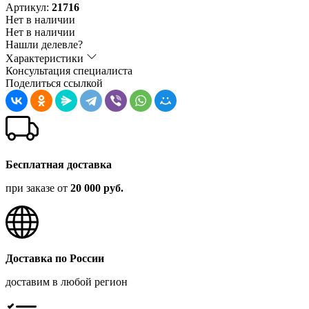
Артикул:
21716
Нет в наличии
Нет в наличии
Нашли делевле?
Характеристики
Консультация специалиста
Поделиться ссылкой
Бесплатная доставка
при заказе от
20 000 руб.
Доставка по России
доставим в любой регион