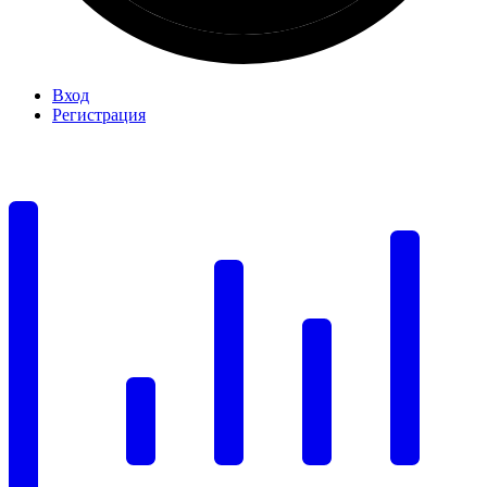
Вход
Регистрация