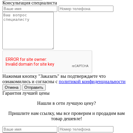
Консультация специалиста
Нажимая кнопку "Заказать" вы подтверждаете что
ознакомились и согласны с
политикой конфиденциальности
Отмена
Отправить
Гарантия лучшей цены
Нашли в сети лучшую цену?
Пришлите нам ссылку, мы все проверим и продадим вам
товар дешевле!