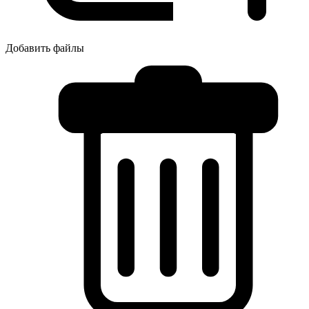
Добавить файлы