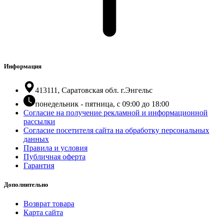
Информация
413111, Саратовская обл. г.Энгельс
понедельник - пятница, с 09:00 до 18:00
Согласие на получение рекламной и информационной
рассылки
Согласие посетителя сайта на обработку персональных
данных
Правила и условия
Публичная оферта
Гарантия
Дополнительно
Возврат товара
Карта сайта