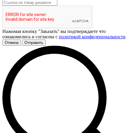
Нажимая кнопку "Заказать" вы подтверждаете что
ознакомились и согласны с
политикой конфиденциальности
Отмена
Отправить