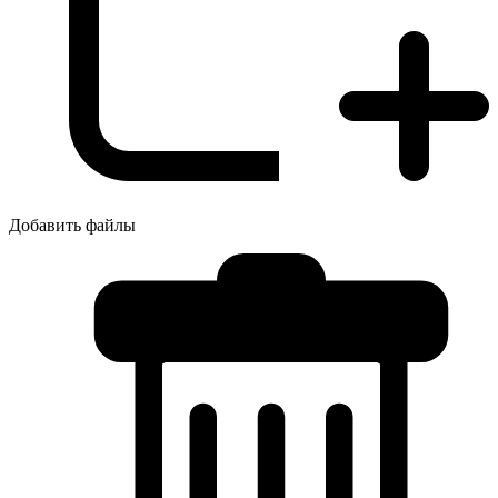
Добавить файлы