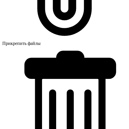
Прикрепить файлы