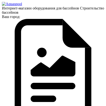
Интернет-магазин оборудования для бассейнов Строительство
бассейнов
Ваш город: