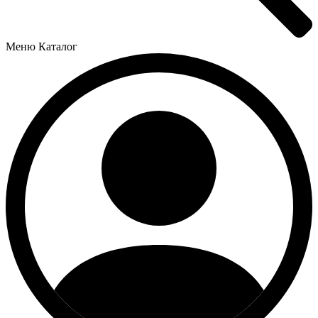
Меню
Каталог