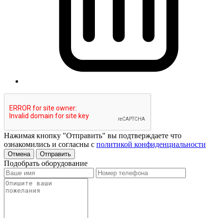
Нажимая кнопку "Отправить" вы подтверждаете что
ознакомились и согласны с
политикой конфиденциальности
Отмена
Отправить
Подобрать оборудование