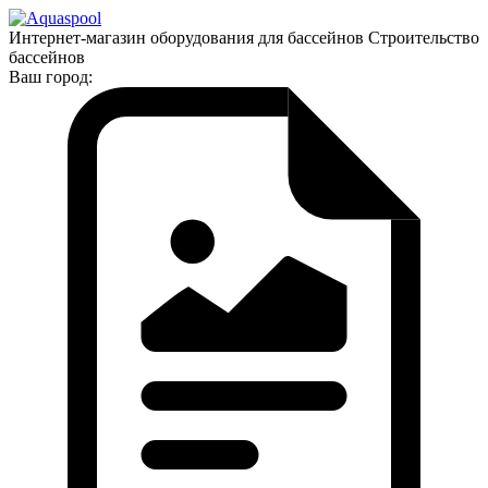
Интернет-магазин оборудования для бассейнов Строительство
бассейнов
Ваш город: