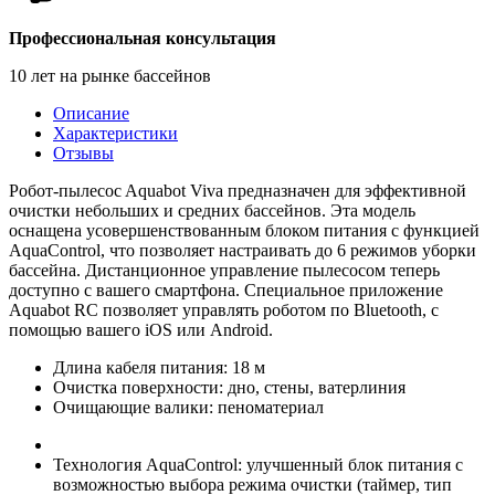
Профессиональная консультация
10 лет на рынке бассейнов
Описание
Характеристики
Отзывы
Робот-пылесоc Aquabot Viva предназначен для эффективной
очистки небольших и средних бассейнов. Эта модель
оснащена усовершенствованным блоком питания с функцией
AquaControl, что позволяет настраивать до 6 режимов уборки
бассейна. Дистанционное управление пылесосом теперь
доступно c вашего смартфона. Специальное приложение
Aquabot RC позволяет управлять роботом по Bluetooth, с
помощью вашего iOS или Android.
Длина кабеля питания: 18 м
Очистка поверхности: дно, стены, ватерлиния
Очищающие валики: пеноматериал
Технология AquaControl: улучшенный блок питания с
возможностью выбора режима очистки (таймер, тип