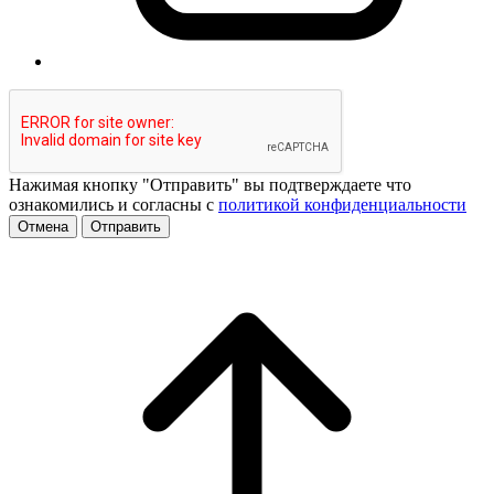
Нажимая кнопку "Отправить" вы подтверждаете что
ознакомились и согласны с
политикой конфиденциальности
Отмена
Отправить