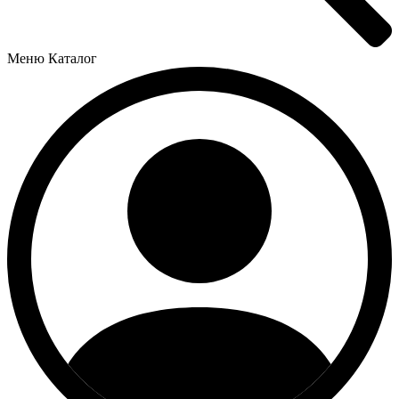
Меню
Каталог