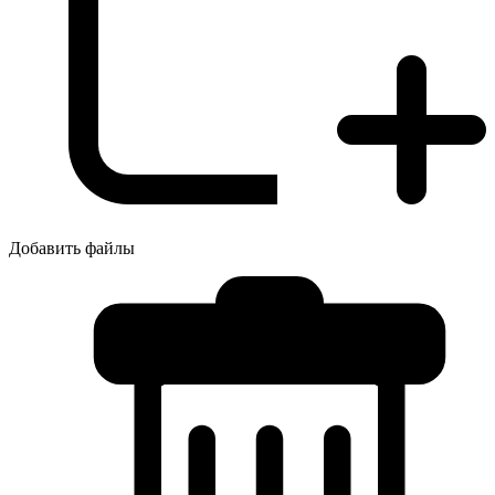
Добавить файлы