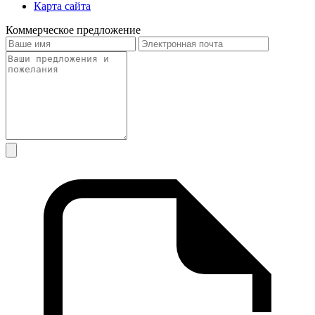
Карта сайта
Коммерческое предложение