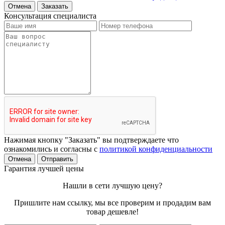
Отмена
Заказать
Консультация специалиста
Нажимая кнопку "Заказать" вы подтверждаете что
ознакомились и согласны с
политикой конфиденциальности
Отмена
Отправить
Гарантия лучшей цены
Нашли в сети лучшую цену?
Пришлите нам ссылку, мы все проверим и продадим вам
товар дешевле!