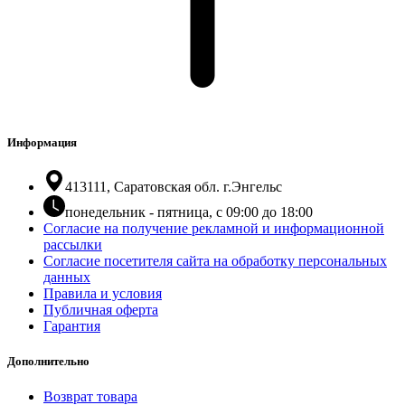
Информация
413111, Саратовская обл. г.Энгельс
понедельник - пятница, с 09:00 до 18:00
Согласие на получение рекламной и информационной
рассылки
Согласие посетителя сайта на обработку персональных
данных
Правила и условия
Публичная оферта
Гарантия
Дополнительно
Возврат товара