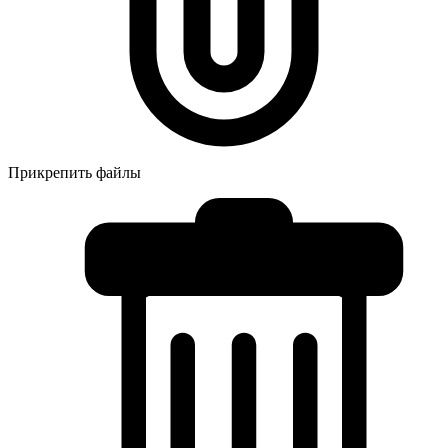
Прикрепить файлы