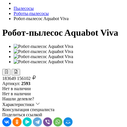
Пылесосы
Роботы-пылесосы
Робот-пылесоc Aquabot Viva
Робот-пылесоc Aquabot Viva
183649
156102
Артикул:
2593
Нет в наличии
Нет в наличии
Нашли делевле?
Характеристики
Консультация специалиста
Поделиться ссылкой