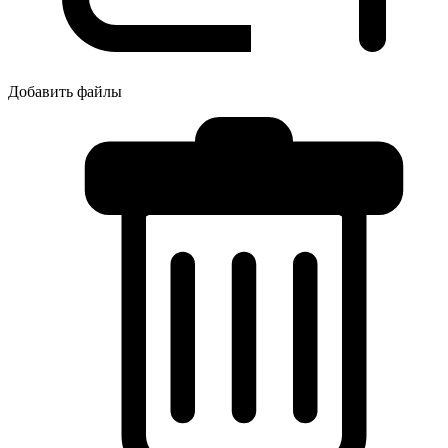
Добавить файлы