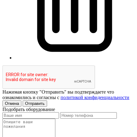
Нажимая кнопку "Отправить" вы подтверждаете что
ознакомились и согласны с
политикой конфиденциальности
Отмена
Отправить
Подобрать оборудование