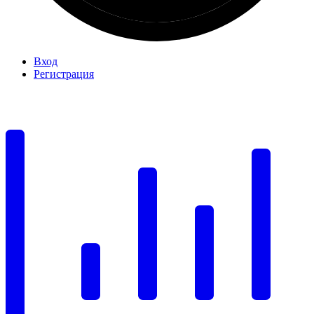
Вход
Регистрация