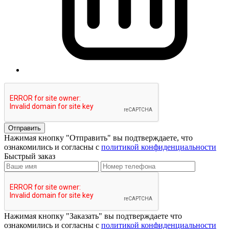
Отправить
Нажимая кнопку "Отправить" вы подтверждаете, что
ознакомились и согласны с
политикой конфиденциальности
Быстрый заказ
Нажимая кнопку "Заказать" вы подтверждаете что
ознакомились и согласны с
политикой конфиденциальности