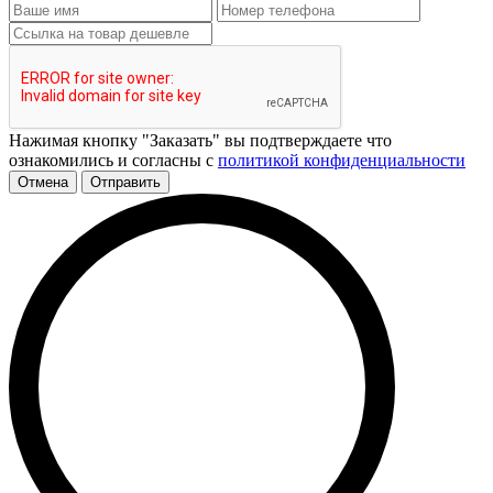
Нажимая кнопку "Заказать" вы подтверждаете что
ознакомились и согласны с
политикой конфиденциальности
Отмена
Отправить