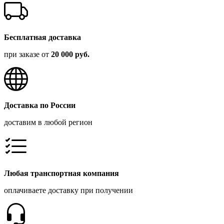
Бесплатная доставка
при заказе от
20 000 руб.
Доставка по России
доставим в любой регион
Любая транспортная компания
оплачиваете доставку при получении