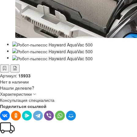
Артикул:
15933
Нет в наличии
Нашли делевле?
Характеристики
Консультация специалиста
Поделиться ссылкой