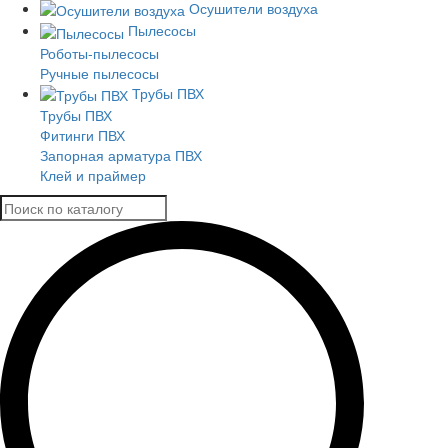
Осушители воздуха
Пылесосы
Роботы-пылесосы
Ручные пылесосы
Трубы ПВХ
Трубы ПВХ
Фитинги ПВХ
Запорная арматура ПВХ
Клей и праймер