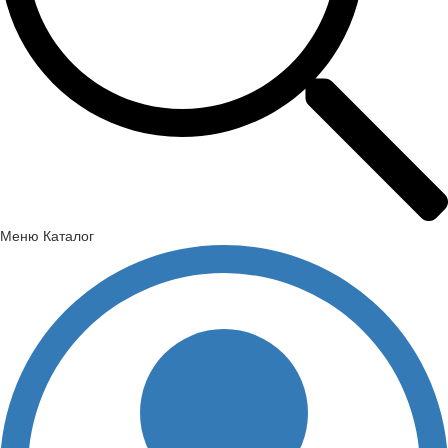
Меню
Каталог