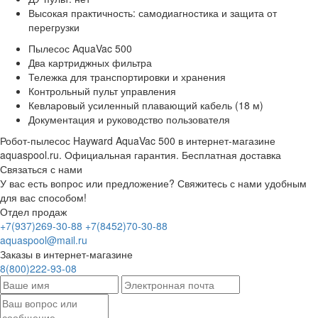
Высокая практичность: самодиагностика и защита от
перегрузки
Пылесос AquaVac 500
Два картриджных фильтра
Тележка для транспортировки и хранения
Контрольный пульт управления
Кевларовый усиленный плавающий кабель (18 м)
Документация и руководство пользователя
Робот-пылесос Hayward AquaVac 500 в интернет-магазине
aquaspool.ru. Официальная гарантия. Бесплатная доставка
Связаться с нами
У вас есть вопрос или предложение? Свяжитесь с нами удобным
для вас способом!
Отдел продаж
+7(937)269-30-88
+7(8452)70-30-88
aquaspool@mail.ru
Заказы в интернет-магазине
8(800)222-93-08