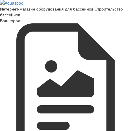
Интернет-магазин оборудования для бассейнов Строительство
бассейнов
Ваш город: