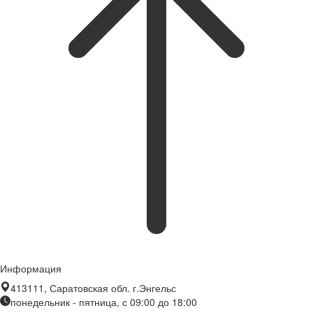
Информация
413111, Саратовская обл. г.Энгельс
понедельник - пятница, с 09:00 до 18:00