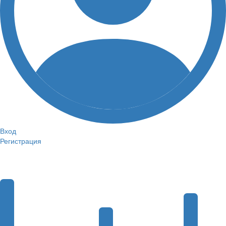
Вход
Регистрация