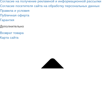
Согласие на получение рекламной и информационной рассылки
Согласие посетителя сайта на обработку персональных данных
Правила и условия
Публичная оферта
Гарантия
Дополнительно
Возврат товара
Карта сайта