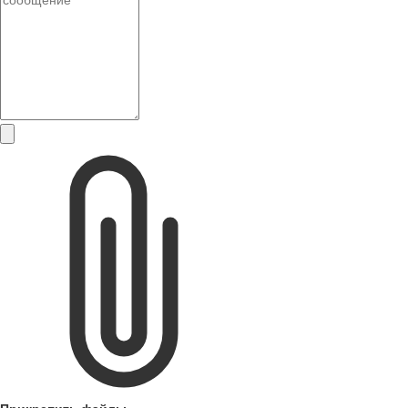
Прикрепить файлы