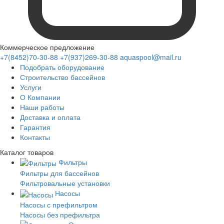
Коммерческое предложение
+7(8452)70-30-88
+7(937)269-30-88
aquaspool@mail.ru
Подобрать оборудование
Строительство бассейнов
Услуги
О Компании
Наши работы
Доставка и оплата
Гарантия
Контакты
Каталог
товаров
Фильтры
Фильтры для бассейнов
Фильтровальные установки
Насосы
Насосы с префильтром
Насосы без префильтра