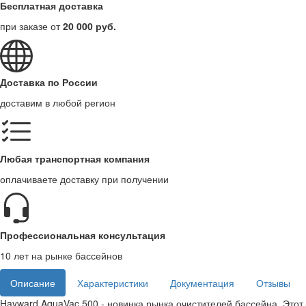
Бесплатная доставка
при заказе от
20 000 руб.
Доставка по России
доставим в любой регион
Любая транспортная компания
оплачиваете доставку при получении
Профессиональная консультация
10 лет на рынке бассейнов
Описание
Характеристики
Документация
Отзывы
Hayward AquaVac 500 - новинка рынка очистителей бассейна. Этот