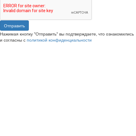
Отправить
Нажимая кнопку "Отправить" вы подтверждаете, что ознакомились
и согласны с
политикой конфиденциальности