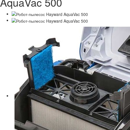
AquaVac 500