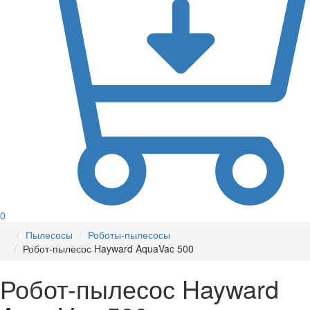
0
Пылесосы
Роботы-пылесосы
Робот-пылесос Hayward AquaVac 500
Робот-пылесос Hayward