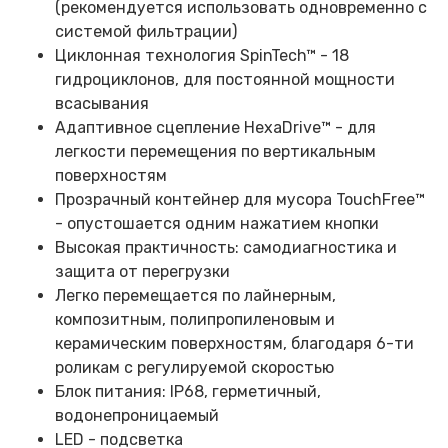
(рекомендуется использовать одновременно с
системой фильтрации)
Циклонная технология SpinTech™ - 18
гидроциклонов, для постоянной мощности
всасывания
Адаптивное сцепление HexaDrive™ - для
легкости перемещения по вертикальным
поверхностям
Прозрачный контейнер для мусора TouchFree™
- опустошается одним нажатием кнопки
Высокая практичность: самодиагностика и
защита от перегрузки
Легко перемещается по лайнерным,
композитным, полипропиленовым и
керамическим поверхностям, благодаря 6-ти
роликам с регулируемой скоростью
Блок питания: IP68, герметичный,
водонепроницаемый
LED - подсветка