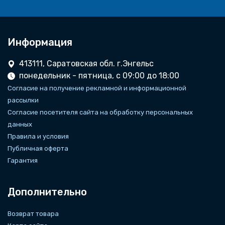
Информация
413111, Саратовская обл. г.Энгельс
понедельник - пятница, с 09:00 до 18:00
Согласие на получение рекламной и информационной
рассылки
Согласие посетителя сайта на обработку персональных
данных
Правила и условия
Публичная оферта
Гарантия
Дополнительно
Возврат товара