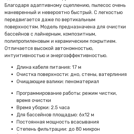
Благодаря адаптивному сцеплению, пылесос очень
маневренный и невероятно быстрый. С легкостью
передвигается даже по вертикальным
поверхностям. Модель предназначена для очистки
бассейнов с лайнерным, композитным,
полипропиленовым и керамическим покрытием.
Отличается высокой автономностью,
интуитивностью и энергоэффективностью.
Длина кабеля питания: 17 м
Очистка поверхности: дно, стены, ватерлиния
Очищающие валики: пеноматериал
Программирование работы: режим чистки,
время очистки
Время уборки: 2.5 часа
Для бассейнов площадью: 6х12 м
Постоянная мощность всасывания
Степень фильтрации: до 80 микрон