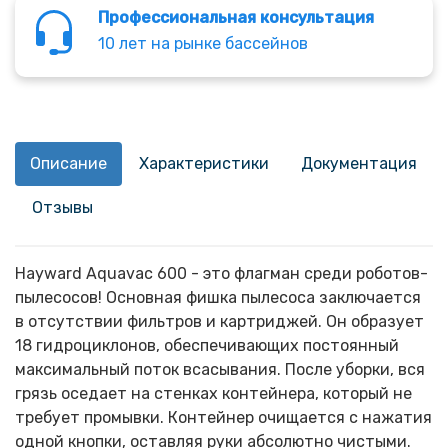
Профессиональная консультация
10 лет на рынке бассейнов
Описание
Характеристики
Документация
Отзывы
Hayward Aquavac 600 - это флагман среди роботов-
пылесосов! Основная фишка пылесоса заключается
в отсутствии фильтров и картриджей. Он образует
18 гидроциклонов, обеспечивающих постоянный
максимальный поток всасывания. После уборки, вся
грязь оседает на стенках контейнера, который не
требует промывки. Контейнер очищается с нажатия
одной кнопки, оставляя руки абсолютно чистыми.