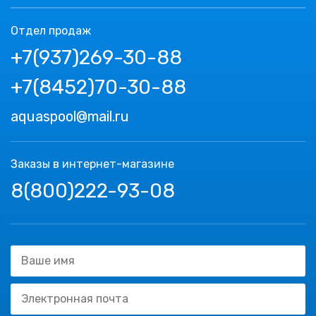
Отдел продаж
+7(937)269-30-88
+7(8452)70-30-88
aquaspool@mail.ru
Заказы в интернет-магазине
8(800)222-93-08