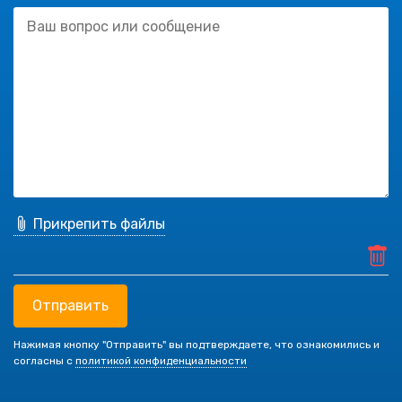
Прикрепить файлы
Отправить
Нажимая кнопку "Отправить" вы подтверждаете, что ознакомились и
согласны с
политикой конфиденциальности