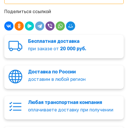
Поделиться ссылкой
Бесплатная доставка
при заказе от
20 000 руб.
Доставка по России
доставим в любой регион
Любая транспортная компания
оплачиваете доставку при получении