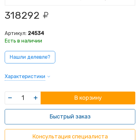
318292
Артикул:
24534
Есть в наличии
Нашли делевле?
Характеристики
В корзину
Быстрый заказ
Консультация специалиста