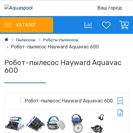
Ваш город:
КАТАЛОГ
Пылесосы
Роботы-пылесосы
Робот-пылесос Hayward Aquavac 600
Робот-пылесос Hayward Aquavac
600