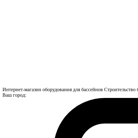
Интернет-магазин оборудования для бассейнов Строительство 
Ваш город: