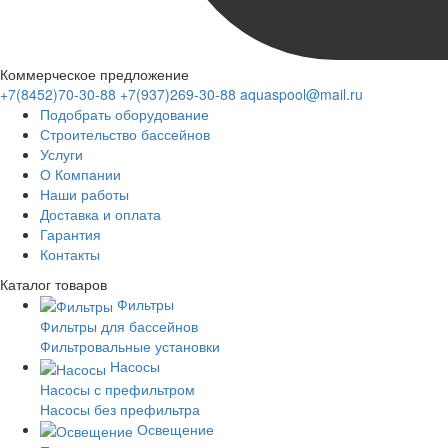
Коммерческое предложение
+7(8452)70-30-88
+7(937)269-30-88
aquaspool@mail.ru
Подобрать оборудование
Строительство бассейнов
Услуги
О Компании
Наши работы
Доставка и оплата
Гарантия
Контакты
Каталог
товаров
Фильтры
Фильтры для бассейнов
Фильтровальные установки
Насосы
Насосы с префильтром
Насосы без префильтра
Освещение