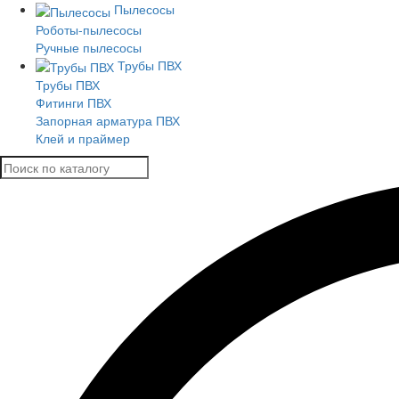
Пылесосы
Роботы-пылесосы
Ручные пылесосы
Трубы ПВХ
Трубы ПВХ
Фитинги ПВХ
Запорная арматура ПВХ
Клей и праймер