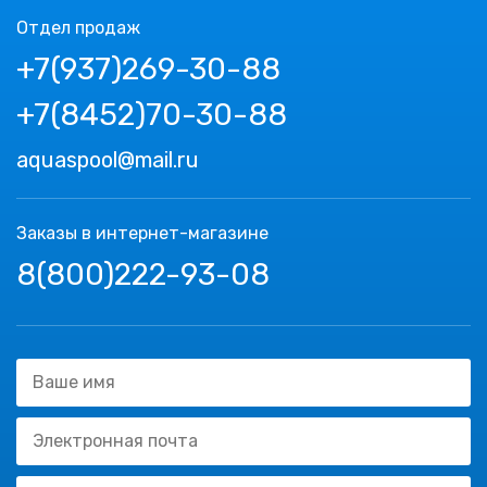
Отдел продаж
+7(937)269-30-88
+7(8452)70-30-88
aquaspool@mail.ru
Заказы в интернет-магазине
8(800)222-93-08