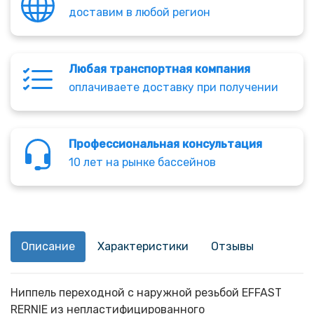
доставим в любой регион
Любая транспортная компания
оплачиваете доставку при получении
Профессиональная консультация
10 лет на рынке бассейнов
Описание
Характеристики
Отзывы
Ниппель переходной с наружной резьбой EFFAST
RERNIE из непластифицированного