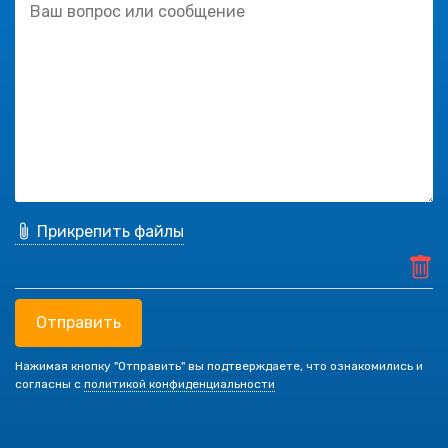
Прикрепить файлы
Отправить
Нажимая кнопку "Отправить" вы подтверждаете, что ознакомились и
согласны с
политикой конфиденциальности