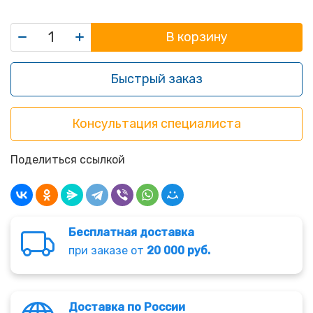
В корзину
Быстрый заказ
Консультация специалиста
Поделиться ссылкой
Бесплатная доставка
при заказе от
20 000 руб.
Доставка по России