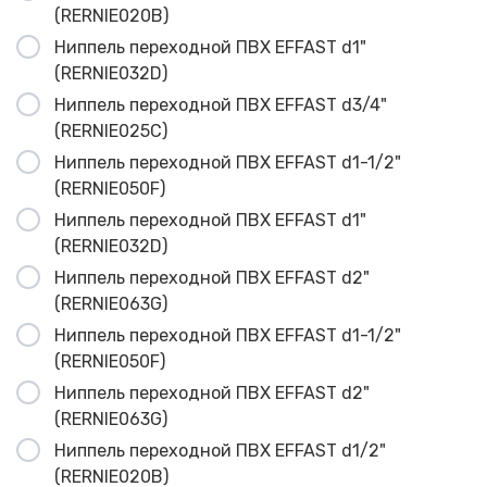
(RERNIE020B)
Ниппель переходной ПВХ EFFAST d1"
(RERNIE032D)
Ниппель переходной ПВХ EFFAST d3/4"
(RERNIE025C)
Ниппель переходной ПВХ EFFAST d1-1/2"
(RERNIE050F)
Ниппель переходной ПВХ EFFAST d1"
(RERNIE032D)
Ниппель переходной ПВХ EFFAST d2"
(RERNIE063G)
Ниппель переходной ПВХ EFFAST d1-1/2"
(RERNIE050F)
Ниппель переходной ПВХ EFFAST d2"
(RERNIE063G)
Ниппель переходной ПВХ EFFAST d1/2"
(RERNIE020B)