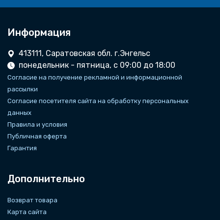
Информация
413111, Саратовская обл. г.Энгельс
понедельник - пятница, с 09:00 до 18:00
Согласие на получение рекламной и информационной
рассылки
Согласие посетителя сайта на обработку персональных
данных
Правила и условия
Публичная оферта
Гарантия
Дополнительно
Возврат товара
Карта сайта