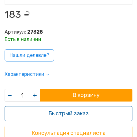
183
Артикул:
27328
Есть в наличии
Нашли делевле?
Характеристики
В корзину
Быстрый заказ
Консультация специалиста