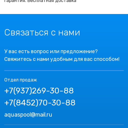
гарантия. Бесплатная доставка
Связаться с нами
У вас есть вопрос или предложение?
Свяжитесь с нами удобным для вас способом!
Отдел продаж
+7(937)269-30-88
+7(8452)70-30-88
aquaspool@mail.ru