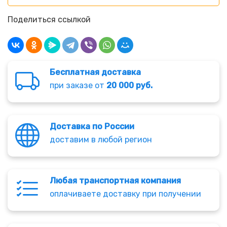
Поделиться ссылкой
Бесплатная доставка
при заказе от
20 000 руб.
Доставка по России
доставим в любой регион
Любая транспортная компания
оплачиваете доставку при получении