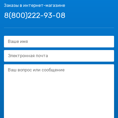
Заказы в интернет-магазине
8(800)222-93-08