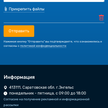
Прикрепить файлы
Отправить
Нажимая кнопку "Отправить" вы подтверждаете, что ознакомились и
согласны с
политикой конфиденциальности
Информация
413111, Саратовская обл. г.Энгельс
понедельник - пятница, с 09:00 до 18:00
Согласие на получение рекламной и информационной
рассылки