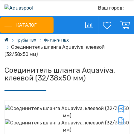
Ваш город:
КАТАЛОГ
Трубы ПВХ
Фитинги ПВХ
Соединитель шланга Aquaviva, клеевой
(32/38х50 мм)
Соединитель шланга Aquaviva,
клеевой (32/38х50 мм)