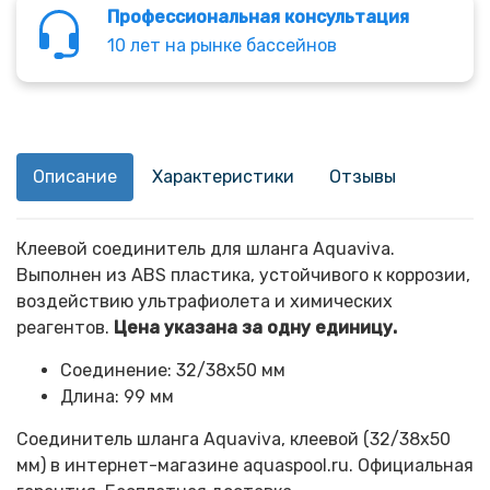
Профессиональная консультация
10 лет на рынке бассейнов
Описание
Характеристики
Отзывы
Клеевой соединитель для шланга Aquaviva.
Выполнен из ABS пластика, устойчивого к коррозии,
воздействию ультрафиолета и химических
реагентов.
Цена указана за одну единицу.
Соединение: 32/38х50 мм
Длина: 99 мм
Соединитель шланга Aquaviva, клеевой (32/38х50
мм) в интернет-магазине aquaspool.ru. Официальная