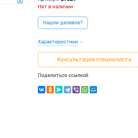
Нет в наличии
Нашли делевле?
Характеристики
Консультация специалиста
Поделиться ссылкой