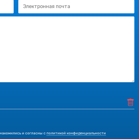
знакомились и согласны с
политикой конфиденциальности