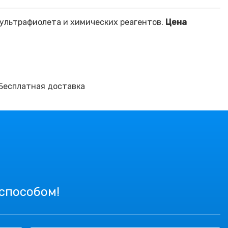
 ультрафиолета и химических реагентов.
Цена
 Бесплатная доставка
 способом!