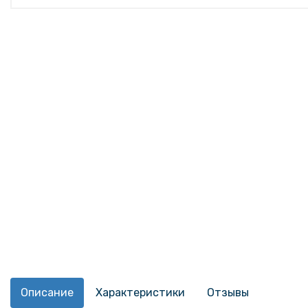
Описание
Характеристики
Отзывы