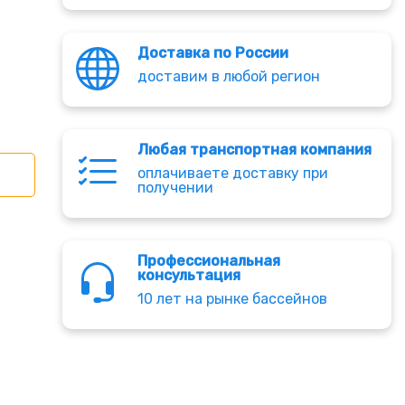
Доставка по России
доставим в любой регион
Любая транспортная компания
оплачиваете доставку при
получении
Профессиональная
консультация
10 лет на рынке бассейнов