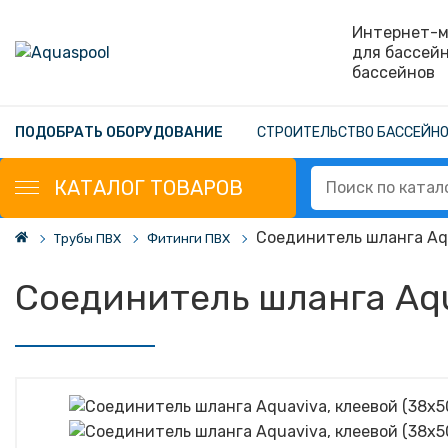
Интернет-м
для бассей
бассейнов
ПОДОБРАТЬ ОБОРУДОВАНИЕ
СТРОИТЕЛЬСТВО БАССЕЙН
КАТАЛОГ
ТОВАРОВ
Соединитель шланга Aqu
Трубы ПВХ
Фитинги ПВХ
Соединитель шланга Aqu