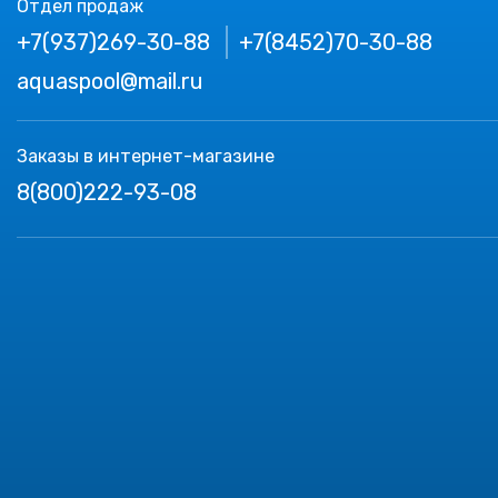
Отдел продаж
+7(937)269-30-88
+7(8452)70-30-88
aquaspool@mail.ru
Заказы в интернет-магазине
8(800)222-93-08