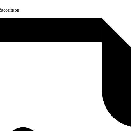
бассейнов