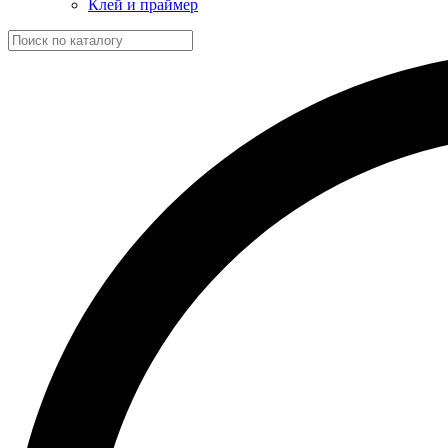
Клей и праймер