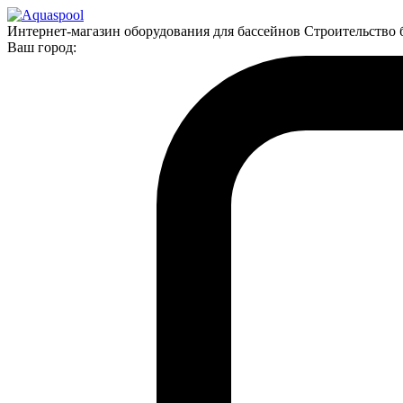
Интернет-магазин оборудования для бассейнов Строительство 
Ваш город: