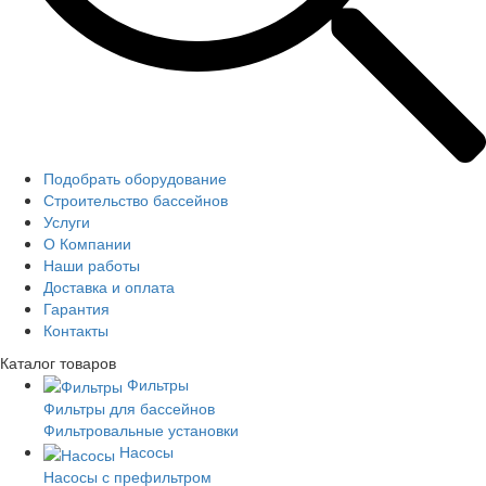
Подобрать оборудование
Строительство бассейнов
Услуги
О Компании
Наши работы
Доставка и оплата
Гарантия
Контакты
Каталог
товаров
Фильтры
Фильтры для бассейнов
Фильтровальные установки
Насосы
Насосы с префильтром