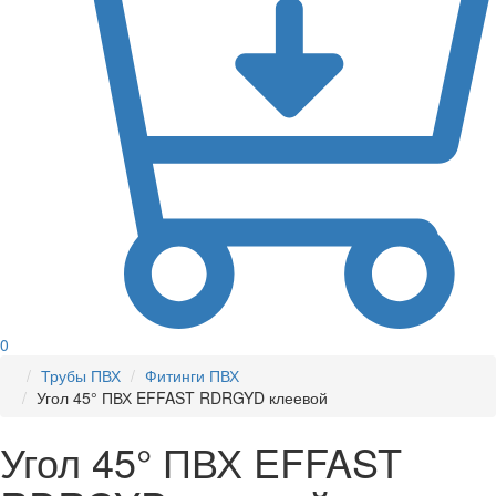
0
Трубы ПВХ
Фитинги ПВХ
Угол 45° ПВХ EFFAST RDRGYD клеевой
Угол 45° ПВХ EFFAST