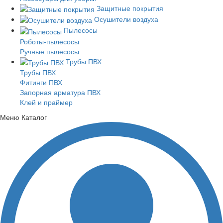
Защитные покрытия
Осушители воздуха
Пылесосы
Роботы-пылесосы
Ручные пылесосы
Трубы ПВХ
Трубы ПВХ
Фитинги ПВХ
Запорная арматура ПВХ
Клей и праймер
Меню
Каталог