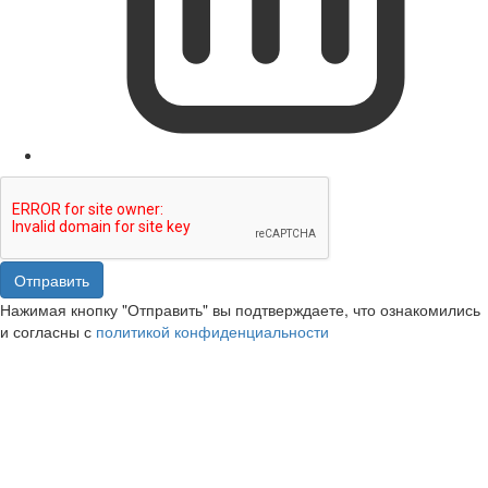
Отправить
Нажимая кнопку "Отправить" вы подтверждаете, что ознакомились
и согласны с
политикой конфиденциальности