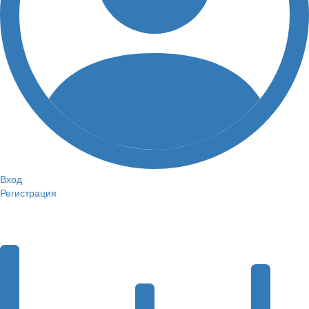
Вход
Регистрация