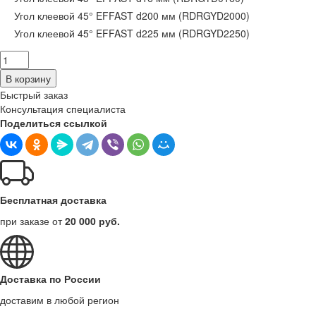
Угол клеевой 45° EFFAST d200 мм (RDRGYD2000)
Угол клеевой 45° EFFAST d225 мм (RDRGYD2250)
В корзину
Быстрый заказ
Консультация специалиста
Поделиться ссылкой
Бесплатная доставка
при заказе от
20 000 руб.
Доставка по России
доставим в любой регион