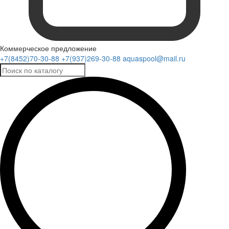
Коммерческое предложение
+7(8452)70-30-88
+7(937)269-30-88
aquaspool@mail.ru