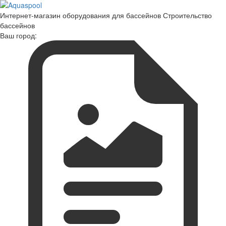
Интернет-магазин оборудования для бассейнов Строительство
бассейнов
Ваш город: