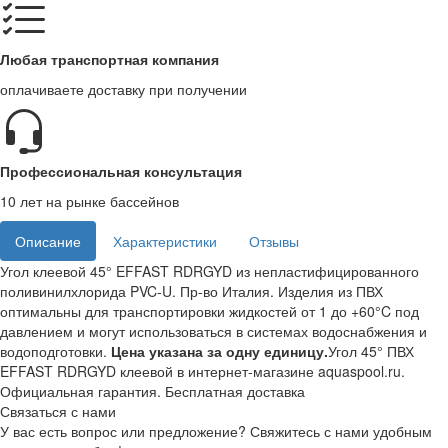
Любая транспортная компания
оплачиваете доставку при получении
Профессиональная консультация
10 лет на рынке бассейнов
Описание
Характеристики
Отзывы
Угол клеевой 45° EFFAST RDRGYD из непластифицированного
поливинилхлорида PVC-U. Пр-во Италия. Изделия из ПВХ
оптимальны для транспортировки жидкостей от 1 до +60°C под
давлением и могут использоваться в системах водоснабжения и
водоподготовки.
Цена указана за одну единицу.
Угол 45° ПВХ
EFFAST RDRGYD клеевой в интернет-магазине aquaspool.ru.
Официальная гарантия. Бесплатная доставка
Связаться с нами
У вас есть вопрос или предложение? Свяжитесь с нами удобным