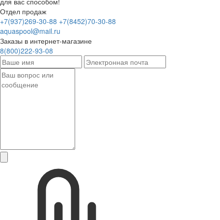
для вас способом!
Отдел продаж
+7(937)269-30-88
+7(8452)70-30-88
aquaspool@mail.ru
Заказы в интернет-магазине
8(800)222-93-08