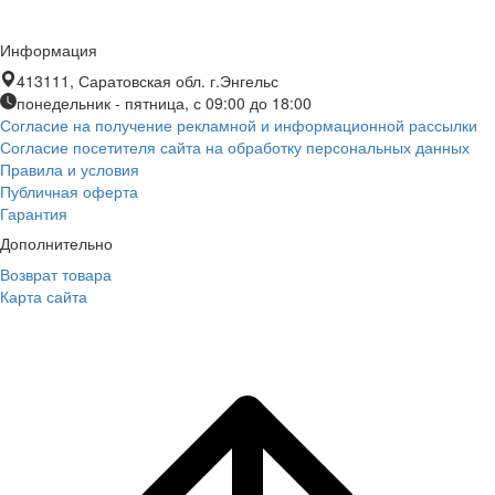
Информация
413111, Саратовская обл. г.Энгельс
понедельник - пятница, с 09:00 до 18:00
Согласие на получение рекламной и информационной рассылки
Согласие посетителя сайта на обработку персональных данных
Правила и условия
Публичная оферта
Гарантия
Дополнительно
Возврат товара
Карта сайта