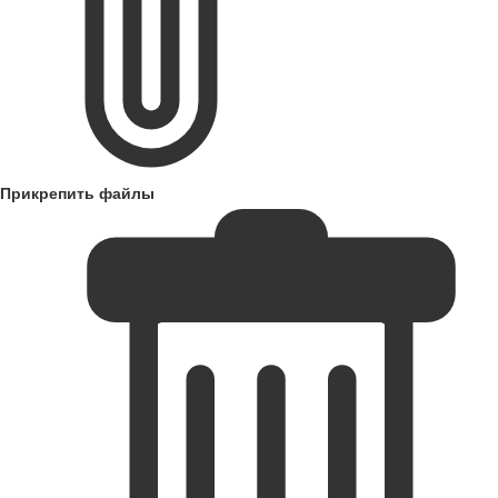
Прикрепить файлы