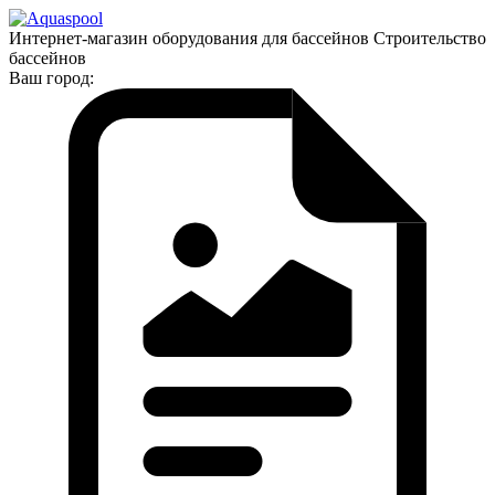
Интернет-магазин оборудования для бассейнов Строительство
бассейнов
Ваш город: