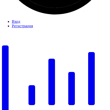
Вход
Регистрация