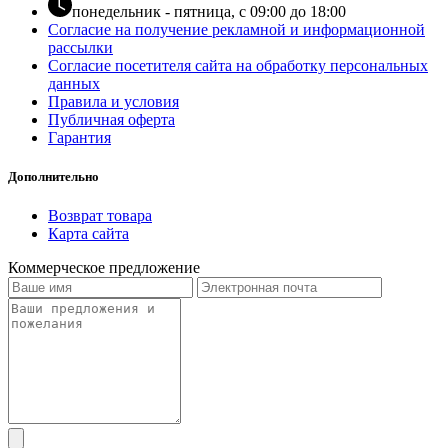
понедельник - пятница, с 09:00 до 18:00
Согласие на получение рекламной и информационной
рассылки
Согласие посетителя сайта на обработку персональных
данных
Правила и условия
Публичная оферта
Гарантия
Дополнительно
Возврат товара
Карта сайта
Коммерческое предложение