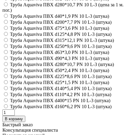
Труба Aquaviva ПВХ d280*10,7 PN 10 L-3 (цена за 1 м.
пог.)
Труба Aquaviva ПВХ d40*1,9 PN 10 L-3 (штука)
Труба Aquaviva ПВХ d200*7,7 PN 10 L-3 (штука)
Труба Aquaviva ПВХ d75*3,6 PN 10 L-3 (штука)
Труба Aquaviva ПВХ d125*4,8 PN 10 L-3 (штука)
Труба Aquaviva ПВХ d315*12,1 PN 10 L-3 (штука)
Труба Aquaviva ПВХ d250*9,6 PN 10 L-3 (штука)
Труба Aquaviva ПВХ d63*3,0 PN 10 L-3 (штука)
Труба Aquaviva ПВХ d90*4,3 PN 10 L-3 (штука)
Труба Aquaviva ПВХ d280*10,7 PN 10 L-3 (штука)
Труба Aquaviva ПВХ d50*2,4 PN 10 L-3 (штука)
Труба Aquaviva ПВХ d225*8,6 PN 10 L-3 (штука)
Труба Aquaviva ПВХ d25*1,5 PN 10 L-3 (штука)
Труба Aquaviva ПВХ d140*5,4 PN 10 L-3 (штука)
Труба Aquaviva ПВХ d110*4,2 PN 10 L-3 (штука)
Труба Aquaviva ПВХ d400*15 PN 10 L-3 (штука)
Труба Aquaviva ПВХ d160*6,2 PN 10 L-3 (штука)
В корзину
Быстрый заказ
Консультация специалиста