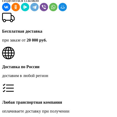
Поделиться ссылкой
Бесплатная доставка
при заказе от
20 000 руб.
Доставка по России
доставим в любой регион
Любая транспортная компания
оплачиваете доставку при получении