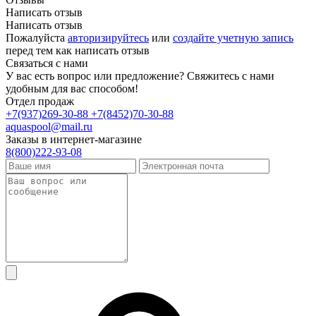
Написать отзыв
Написать отзыв
Пожалуйста
авторизируйтесь
или
создайте учетную запись
перед тем как написать отзыв
Связаться с нами
У вас есть вопрос или предложение? Свяжитесь с нами
удобным для вас способом!
Отдел продаж
+7(937)269-30-88
+7(8452)70-30-88
aquaspool@mail.ru
Заказы в интернет-магазине
8(800)222-93-08