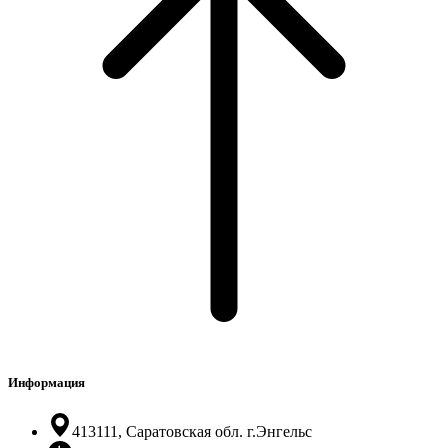
Информация
413111, Саратовская обл. г.Энгельс