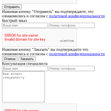
Отправить
Нажимая кнопку "Отправить" вы подтверждаете, что
ознакомились и согласны с
политикой конфиденциальности
Быстрый заказ
Нажимая кнопку "Заказать" вы подтверждаете что
ознакомились и согласны с
политикой конфиденциальности
Отмена
Заказать
Консультация специалиста