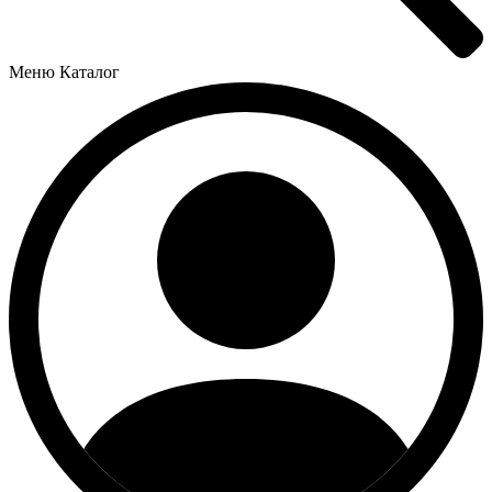
Меню
Каталог