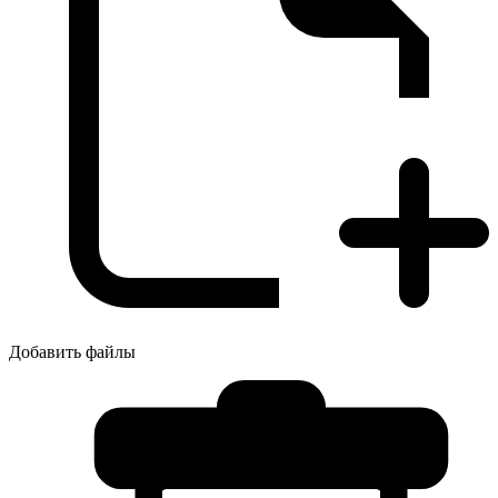
Добавить файлы