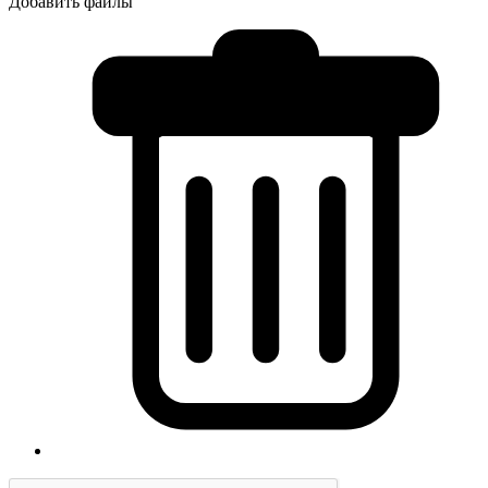
Добавить файлы