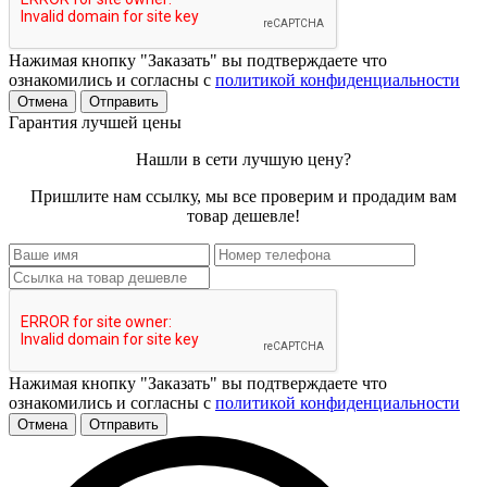
Нажимая кнопку "Заказать" вы подтверждаете что
ознакомились и согласны с
политикой конфиденциальности
Отмена
Отправить
Гарантия лучшей цены
Нашли в сети лучшую цену?
Пришлите нам ссылку, мы все проверим и продадим вам
товар дешевле!
Нажимая кнопку "Заказать" вы подтверждаете что
ознакомились и согласны с
политикой конфиденциальности
Отмена
Отправить