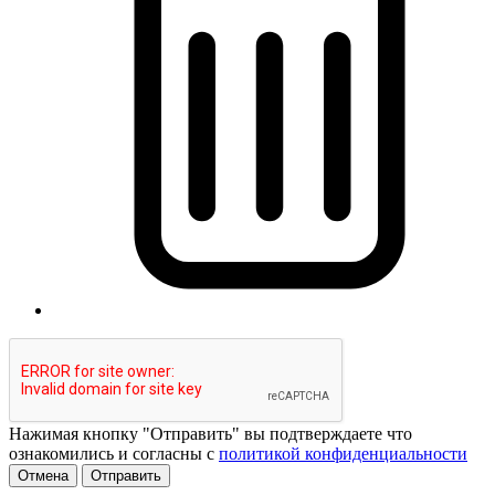
Нажимая кнопку "Отправить" вы подтверждаете что
ознакомились и согласны с
политикой конфиденциальности
Отмена
Отправить