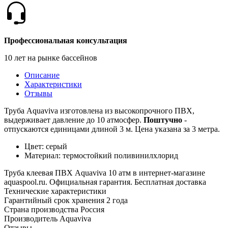
Профессиональная консультация
10 лет на рынке бассейнов
Описание
Характеристики
Отзывы
Труба Aquaviva изготовлена из высокопрочного ПВХ,
выдерживает давление до 10 атмосфер.
Поштучно
-
отпускаются единицами длиной 3 м. Цена указана за 3 метра.
Цвет: серый
Материал: термостойкий поливинилхлорид
Труба клеевая ПВХ Aquaviva 10 атм в интернет-магазине
aquaspool.ru. Официальная гарантия. Бесплатная доставка
Технические характеристики
Гарантийный срок хранения
2 года
Страна производства
Россия
Производитель
Aquaviva
Отзывы