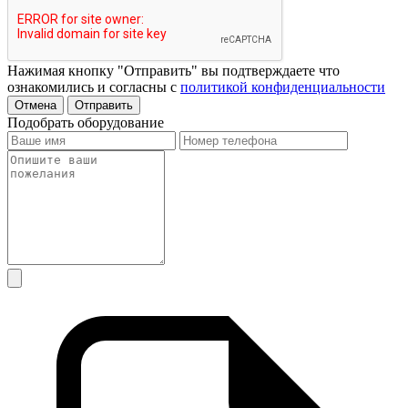
Нажимая кнопку "Отправить" вы подтверждаете что
ознакомились и согласны с
политикой конфиденциальности
Отмена
Отправить
Подобрать оборудование