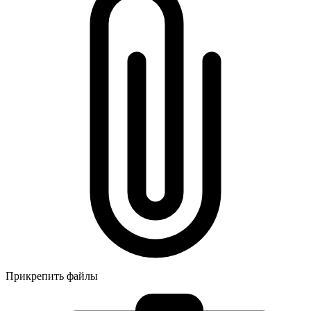
Прикрепить файлы