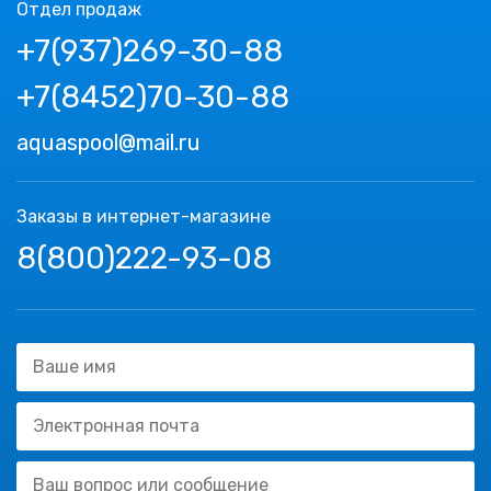
Отдел продаж
+7(937)269-30-88
+7(8452)70-30-88
aquaspool@mail.ru
Заказы в интернет-магазине
8(800)222-93-08