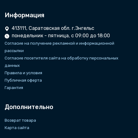
Информация
413111, Саратовская обл. г.Энгельс
понедельник - пятница, с 09:00 до 18:00
Согласие на получение рекламной и информационной
рассылки
Согласие посетителя сайта на обработку персональных
данных
Правила и условия
Публичная оферта
Гарантия
Дополнительно
Возврат товара
Карта сайта