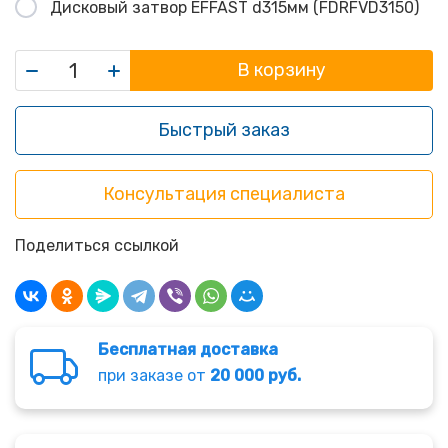
Дисковый затвор EFFAST d315мм (FDRFVD3150)
В корзину
Быстрый заказ
Консультация специалиста
Поделиться ссылкой
Бесплатная доставка
при заказе от
20 000 руб.