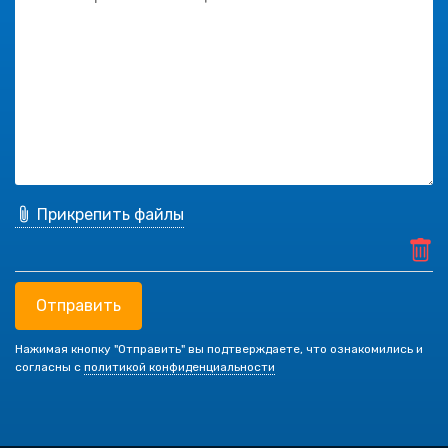
Прикрепить файлы
Отправить
Нажимая кнопку "Отправить" вы подтверждаете, что ознакомились и
согласны с
политикой конфиденциальности