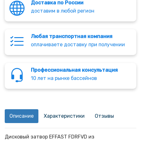
Доставка по России
доставим в любой регион
Любая транспортная компания
оплачиваете доставку при получении
Профессиональная консультация
10 лет на рынке бассейнов
Описание
Характеристики
Отзывы
Дисковый затвор EFFAST FDRFVD из