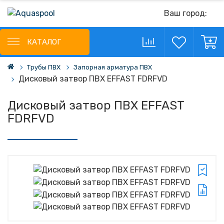
Ваш город:
КАТАЛОГ
Трубы ПВХ
Запорная арматура ПВХ
Дисковый затвор ПВХ EFFAST FDRFVD
Дисковый затвор ПВХ EFFAST
FDRFVD