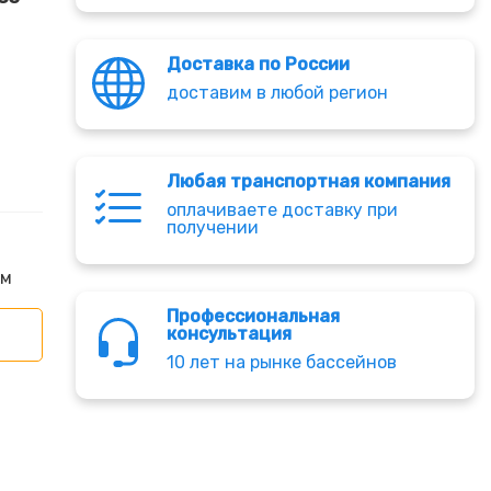
Доставка по России
доставим в любой регион
Любая транспортная компания
оплачиваете доставку при
получении
мм
Профессиональная
консультация
10 лет на рынке бассейнов