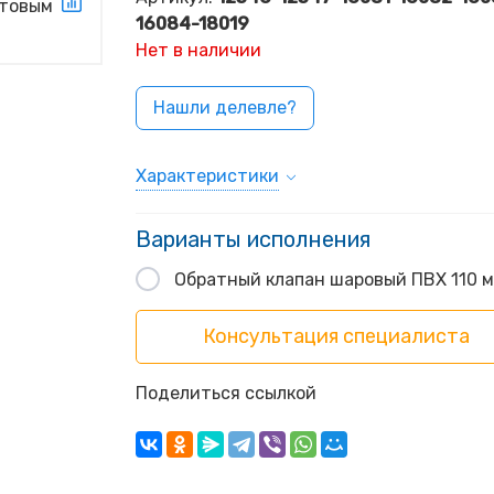
16084-18019
Нет в наличии
Нашли делевле?
Характеристики
Варианты исполнения
Обратный клапан шаровый ПВХ 110 
Консультация специалиста
Поделиться ссылкой