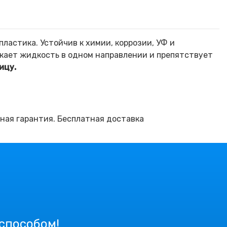
ластика. Устойчив к химии, коррозии, УФ и
кает жидкость в одном направлении и препятствует
ицу.
ная гарантия. Бесплатная доставка
 способом!