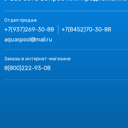
Отдел продаж
+7(937)269-30-88
+7(8452)70-30-88
aquaspool@mail.ru
Заказы в интернет-магазине
8(800)222-93-08