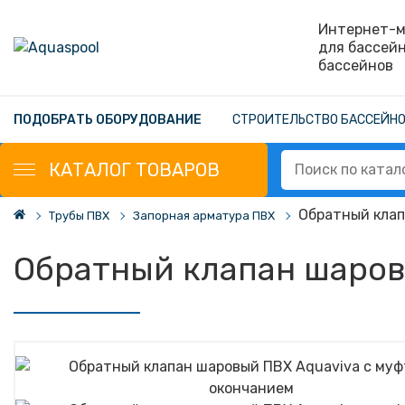
Интернет-м
для бассей
бассейнов
ПОДОБРАТЬ ОБОРУДОВАНИЕ
СТРОИТЕЛЬСТВО БАССЕЙН
КАТАЛОГ
ТОВАРОВ
Обратный клап
Трубы ПВХ
Запорная арматура ПВХ
Обратный клапан шаров