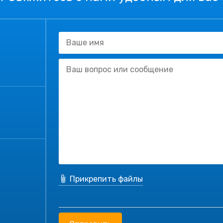
Прикрепить файлы