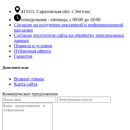
413111, Саратовская обл. г.Энгельс
понедельник - пятница, с 09:00 до 18:00
Согласие на получение рекламной и информационной
рассылки
Согласие посетителя сайта на обработку персональных
данных
Правила и условия
Публичная оферта
Гарантия
Дополнительно
Возврат товара
Карта сайта
Коммерческое предложение