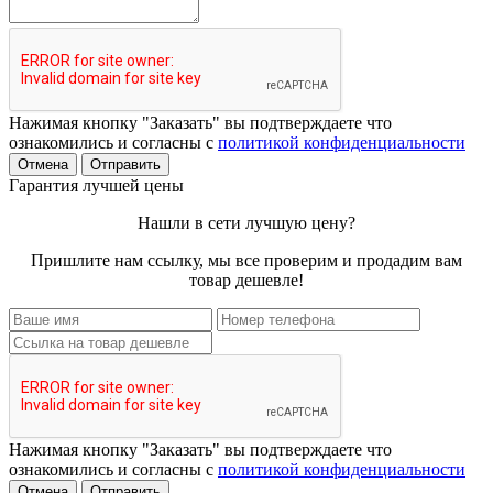
Нажимая кнопку "Заказать" вы подтверждаете что
ознакомились и согласны с
политикой конфиденциальности
Отмена
Отправить
Гарантия лучшей цены
Нашли в сети лучшую цену?
Пришлите нам ссылку, мы все проверим и продадим вам
товар дешевле!
Нажимая кнопку "Заказать" вы подтверждаете что
ознакомились и согласны с
политикой конфиденциальности
Отмена
Отправить