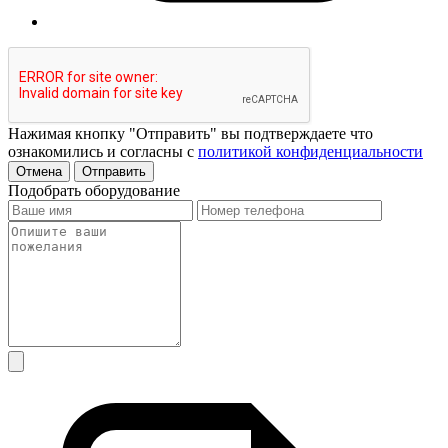
Нажимая кнопку "Отправить" вы подтверждаете что
ознакомились и согласны с
политикой конфиденциальности
Отмена
Отправить
Подобрать оборудование