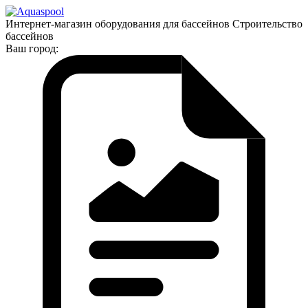
Интернет-магазин оборудования для бассейнов Строительство
бассейнов
Ваш город: