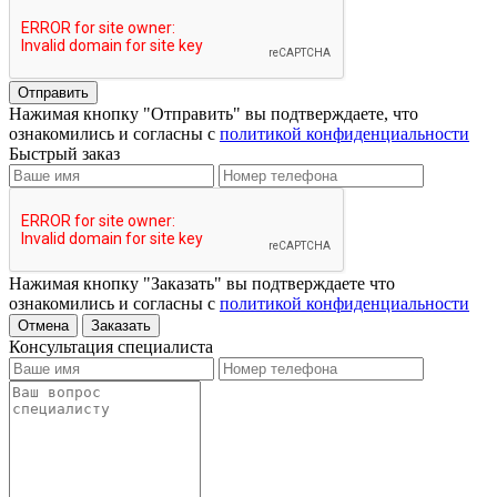
Отправить
Нажимая кнопку "Отправить" вы подтверждаете, что
ознакомились и согласны с
политикой конфиденциальности
Быстрый заказ
Нажимая кнопку "Заказать" вы подтверждаете что
ознакомились и согласны с
политикой конфиденциальности
Отмена
Заказать
Консультация специалиста