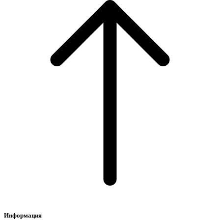
Информация