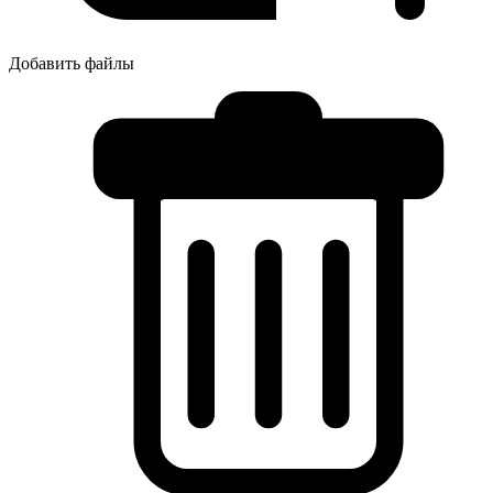
Добавить файлы