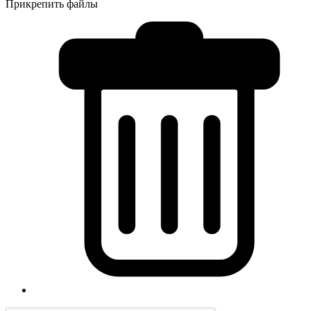
Прикрепить файлы