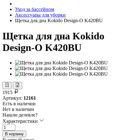
Уход за бассейном
Аксессуары для уборки
Щетка для дна Kokido Design-O K420BU
Щетка для дна Kokido
Design-O K420BU
1915
Артикул:
12161
Есть в наличии
Нет в наличии
Нашли делевле?
Характеристики
В корзину
Быстрый заказ