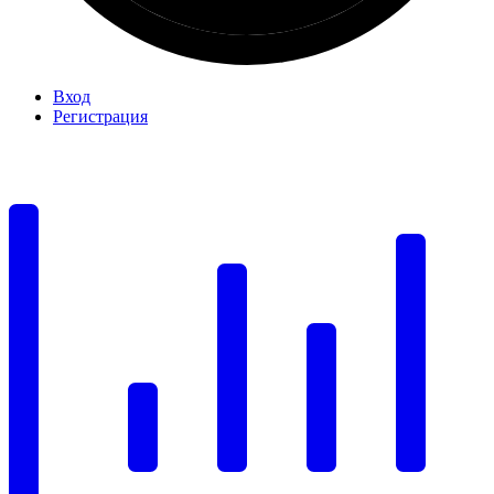
Вход
Регистрация