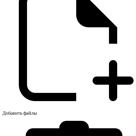
Добавить файлы