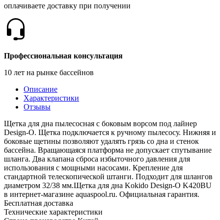
оплачиваете доставку при получении
Профессиональная консультация
10 лет на рынке бассейнов
Описание
Характеристики
Отзывы
Щетка для дна пылесосная с боковым ворсом под лайнер
Design-O. Щетка подключается к ручному пылесосу. Нижняя и
боковые щетины позволяют удалять грязь со дна и стенок
бассейна. Вращающаяся платформа не допускает спутывание
шланга. Два клапана сброса избыточного давления для
использования с мощными насосами. Крепление для
стандартной телескопической штанги. Подходит для шлангов
диаметром 32/38 мм.Щетка для дна Kokido Design-O K420BU
в интернет-магазине aquaspool.ru. Официальная гарантия.
Бесплатная доставка
Технические характеристики