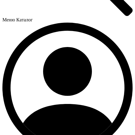
Меню
Каталог