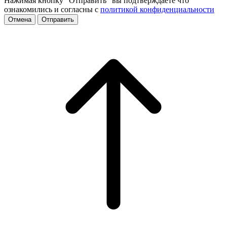
Нажимая кнопку "Отправить" вы подтверждаете что
ознакомились и согласны с
политикой конфиденциальности
Отмена
Отправить