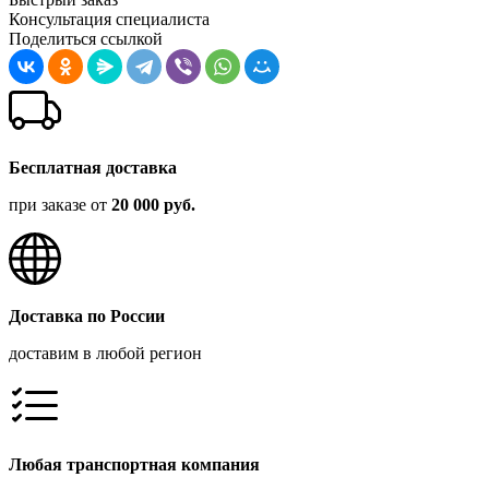
Консультация специалиста
Поделиться ссылкой
Бесплатная доставка
при заказе от
20 000 руб.
Доставка по России
доставим в любой регион
Любая транспортная компания