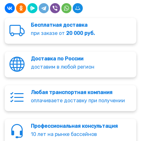
Бесплатная доставка
при заказе от
20 000 руб.
Доставка по России
доставим в любой регион
Любая транспортная компания
оплачиваете доставку при получении
Профессиональная консультация
10 лет на рынке бассейнов