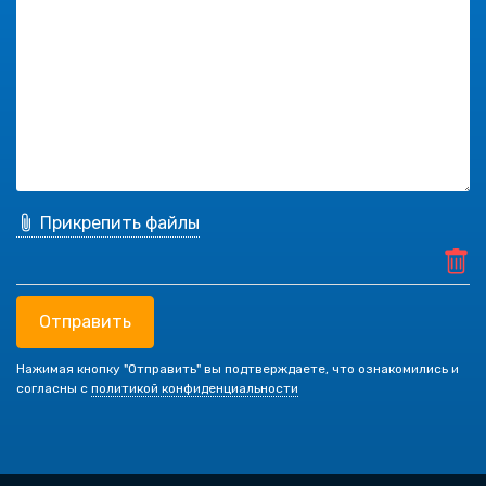
Прикрепить файлы
Отправить
Нажимая кнопку "Отправить" вы подтверждаете, что ознакомились и
согласны с
политикой конфиденциальности