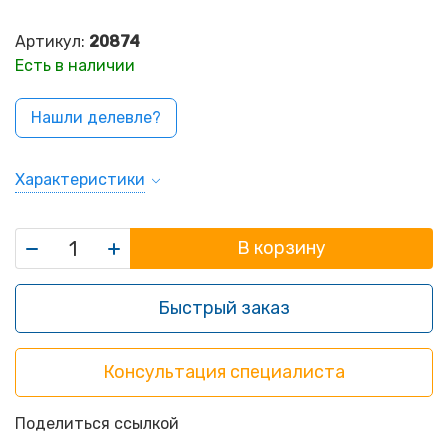
Артикул:
20874
Есть в наличии
Нашли делевле?
Характеристики
В корзину
Быстрый заказ
Консультация специалиста
Поделиться ссылкой