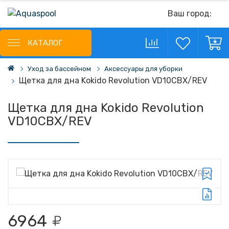
Ваш город:
КАТАЛОГ
Уход за бассейном
Аксессуары для уборки
Щетка для дна Kokido Revolution VD10CBX/REV
Щетка для дна Kokido Revolution
VD10CBX/REV
6964