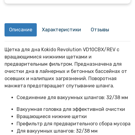
Описание
Характеристики
Отзывы
Щетка для дна Kokido Revolution VD10CBX/REV с
вращающимися нижними щетками и
предварительным фильтром. Предназначена для
очистки дна в лайнерных и бетонных бассейнах от
осевших и налипших загрязнений. Поворотная
манжета предотвращает спутывание шланга.
Соединение для вакуумных шлангов: 32/38 мм
Вакуумная головка для эффективной очистки
Вращающиеся нижние щетки
Префильтр для предварительного сбора мусора
Для вакуумных шлангов: 32/38 мм