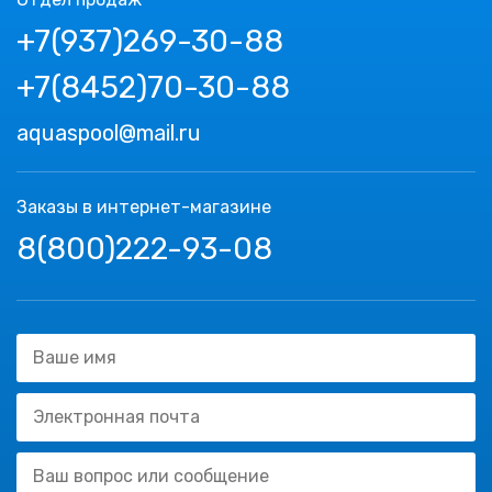
+7(937)269-30-88
+7(8452)70-30-88
aquaspool@mail.ru
Заказы в интернет-магазине
8(800)222-93-08