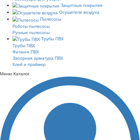
Защитные покрытия
Осушители воздуха
Пылесосы
Роботы-пылесосы
Ручные пылесосы
Трубы ПВХ
Трубы ПВХ
Фитинги ПВХ
Запорная арматура ПВХ
Клей и праймер
Меню
Каталог