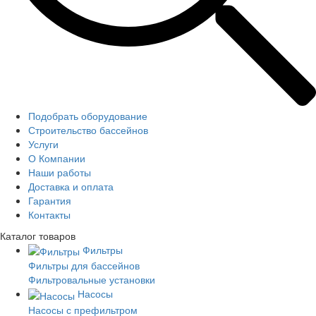
Подобрать оборудование
Строительство бассейнов
Услуги
О Компании
Наши работы
Доставка и оплата
Гарантия
Контакты
Каталог
товаров
Фильтры
Фильтры для бассейнов
Фильтровальные установки
Насосы
Насосы с префильтром