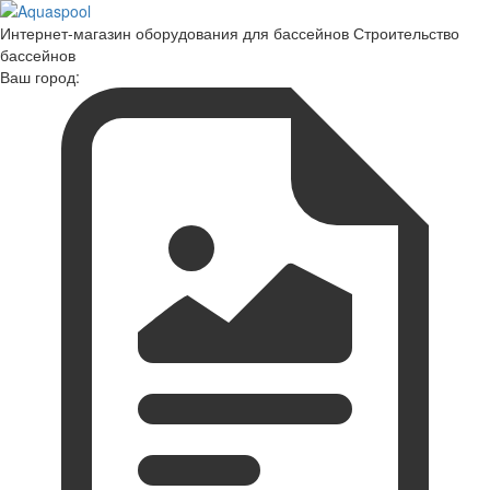
Интернет-магазин оборудования для бассейнов Строительство
бассейнов
Ваш город: