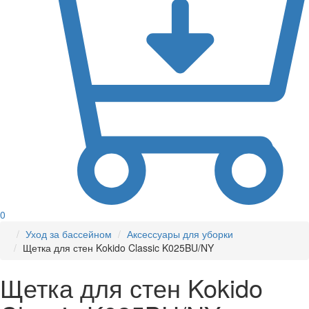
0
Уход за бассейном
Аксессуары для уборки
Щетка для стен Kokido Classic K025BU/NY
Щетка для стен Kokido