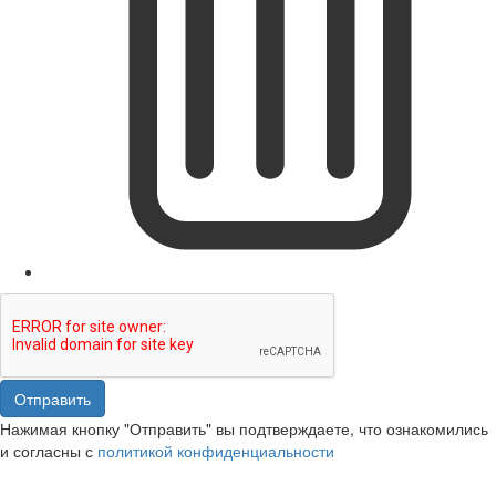
Отправить
Нажимая кнопку "Отправить" вы подтверждаете, что ознакомились
и согласны с
политикой конфиденциальности