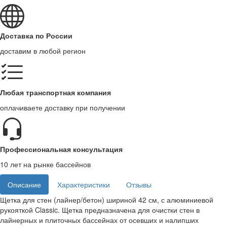
Доставка по России
доставим в любой регион
Любая транспортная компания
оплачиваете доставку при получении
Профессиональная консультация
10 лет на рынке бассейнов
Описание
Характеристики
Отзывы
Щетка для стен (лайнер/бетон) шириной 42 см, с алюминиевой
рукояткой Classic. Щетка предназначена для очистки стен в
лайнерных и плиточных бассейнах от осевших и налипших