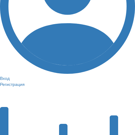
Вход
Регистрация