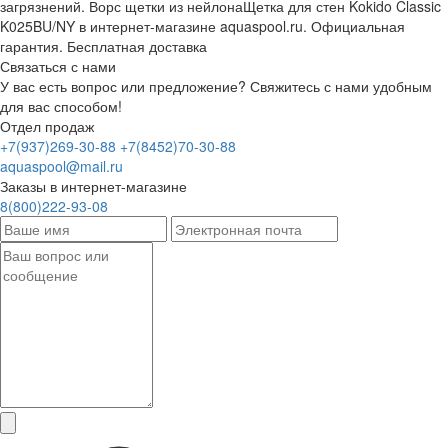
загрязнений. Ворс щетки из нейлонаЩетка для стен Kokido Classic
K025BU/NY в интернет-магазине aquaspool.ru. Официальная
гарантия. Бесплатная доставка
Связаться с нами
У вас есть вопрос или предложение? Свяжитесь с нами удобным
для вас способом!
Отдел продаж
+7(937)269-30-88
+7(8452)70-30-88
aquaspool@mail.ru
Заказы в интернет-магазине
8(800)222-93-08