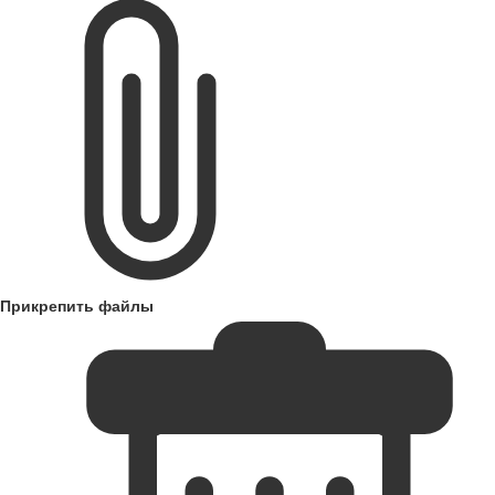
Прикрепить файлы