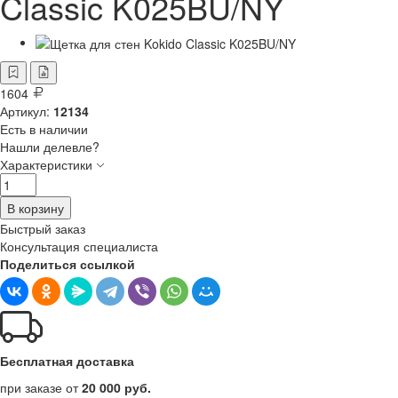
Classic K025BU/NY
1604
Артикул:
12134
Есть в наличии
Нашли делевле?
Характеристики
В корзину
Быстрый заказ
Консультация специалиста
Поделиться ссылкой
Бесплатная доставка
при заказе от
20 000 руб.