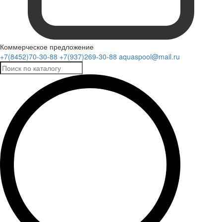
Коммерческое предложение
+7(8452)70-30-88
+7(937)269-30-88
aquaspool@mail.ru