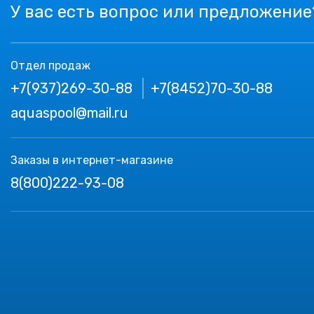
У вас есть вопрос или предложение
Отдел продаж
+7(937)269-30-88
+7(8452)70-30-88
aquaspool@mail.ru
Заказы в интернет-магазине
8(800)222-93-08