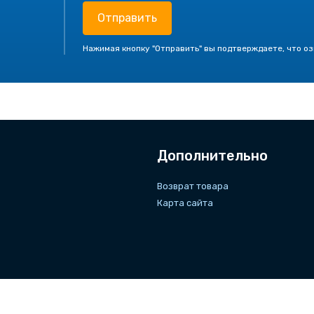
Отправить
Нажимая кнопку "Отправить" вы подтверждаете, что о
Дополнительно
Возврат товара
Карта сайта