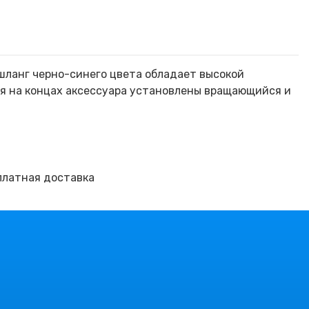
шланг черно-синего цвета обладает высокой
ия на концах аксессуара установлены вращающийся и
сплатная доставка