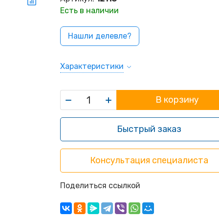
Есть в наличии
Нашли делевле?
Характеристики
В корзину
Быстрый заказ
Консультация специалиста
Поделиться ссылкой