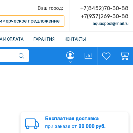
+7(8452)70-30-88
Ваш город:
+7(937)269-30-88
ммерческое предложение
aquaspool@mail.ru
А И ОПЛАТА
ГАРАНТИЯ
КОНТАКТЫ
Бесплатная доставка
при заказе от
20 000 руб.