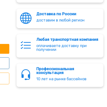
Доставка по России
доставим в любой регион
Любая транспортная компания
оплачиваете доставку при
получении
Профессиональная
консультация
10 лет на рынке бассейнов