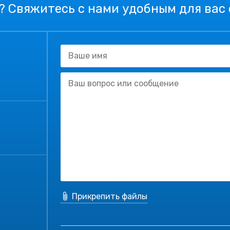
? Свяжитесь с нами удобным для вас
Прикрепить файлы