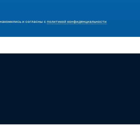
знакомились и согласны с
политикой конфиденциальности