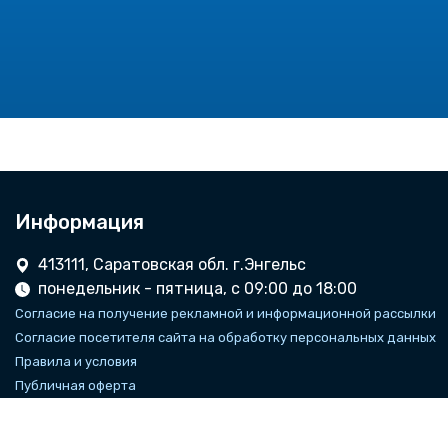
Информация
413111, Саратовская обл. г.Энгельс
понедельник - пятница, с 09:00 до 18:00
Согласие на получение рекламной и информационной рассылки
Согласие посетителя сайта на обработку персональных данных
Правила и условия
Публичная оферта
Гарантия