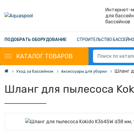
Интернет-м
для бассей
бассейнов
ПОДОБРАТЬ ОБОРУДОВАНИЕ
СТРОИТЕЛЬСТВО БАССЕЙН
КАТАЛОГ
ТОВАРОВ
Шланг д
Уход за бассейном
Аксессуары для уборки
Шланг для пылесоса Kok