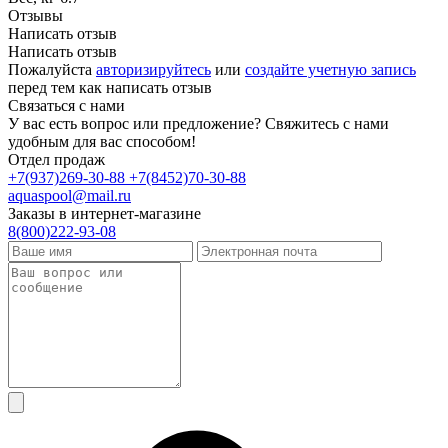
Отзывы
Написать отзыв
Написать отзыв
Пожалуйста
авторизируйтесь
или
создайте учетную запись
перед тем как написать отзыв
Связаться с нами
У вас есть вопрос или предложение? Свяжитесь с нами
удобным для вас способом!
Отдел продаж
+7(937)269-30-88
+7(8452)70-30-88
aquaspool@mail.ru
Заказы в интернет-магазине
8(800)222-93-08