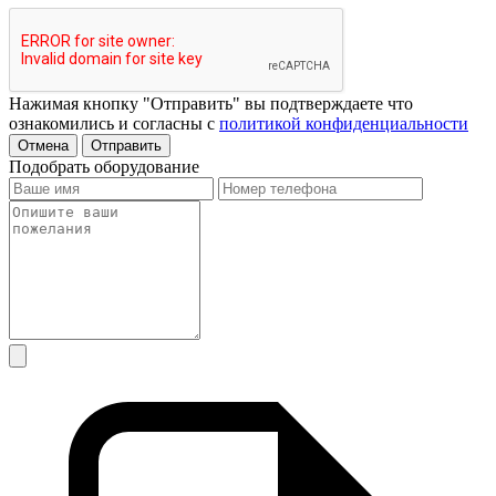
Нажимая кнопку "Отправить" вы подтверждаете что
ознакомились и согласны с
политикой конфиденциальности
Отмена
Отправить
Подобрать оборудование