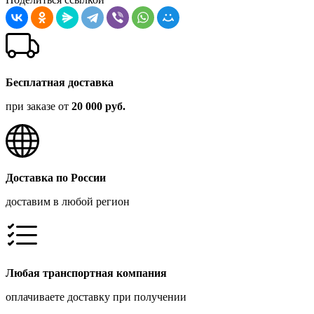
Бесплатная доставка
при заказе от
20 000 руб.
Доставка по России
доставим в любой регион
Любая транспортная компания
оплачиваете доставку при получении