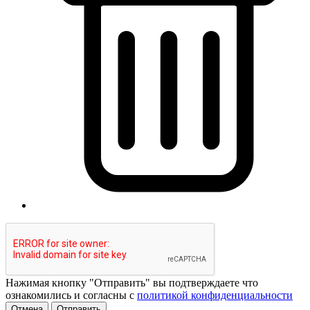
Нажимая кнопку "Отправить" вы подтверждаете что
ознакомились и согласны с
политикой конфиденциальности
Отмена
Отправить