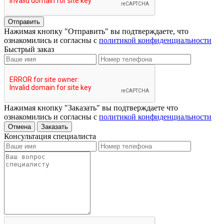
Отправить
Нажимая кнопку "Отправить" вы подтверждаете, что
ознакомились и согласны с
политикой конфиденциальности
Быстрый заказ
Нажимая кнопку "Заказать" вы подтверждаете что
ознакомились и согласны с
политикой конфиденциальности
Отмена
Заказать
Консультация специалиста