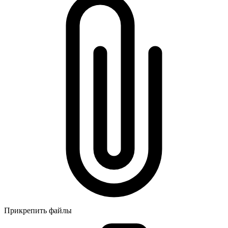
Прикрепить файлы