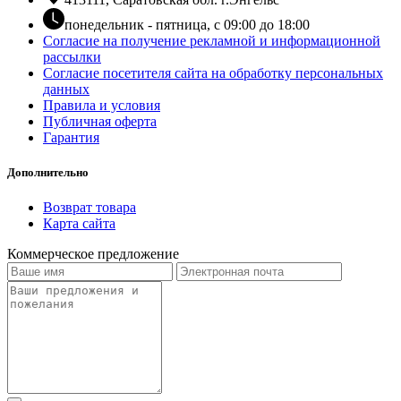
понедельник - пятница, с 09:00 до 18:00
Согласие на получение рекламной и информационной
рассылки
Согласие посетителя сайта на обработку персональных
данных
Правила и условия
Публичная оферта
Гарантия
Дополнительно
Возврат товара
Карта сайта
Коммерческое предложение