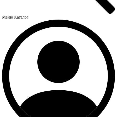
Меню
Каталог