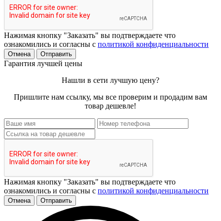
Нажимая кнопку "Заказать" вы подтверждаете что
ознакомились и согласны с
политикой конфиденциальности
Отмена
Отправить
Гарантия лучшей цены
Нашли в сети лучшую цену?
Пришлите нам ссылку, мы все проверим и продадим вам
товар дешевле!
Нажимая кнопку "Заказать" вы подтверждаете что
ознакомились и согласны с
политикой конфиденциальности
Отмена
Отправить