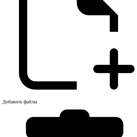
Добавить файлы