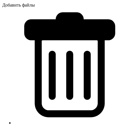
Добавить файлы