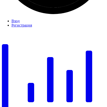
Вход
Регистрация