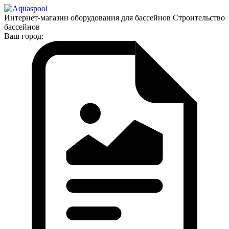
Интернет-магазин оборудования для бассейнов Строительство
бассейнов
Ваш город: