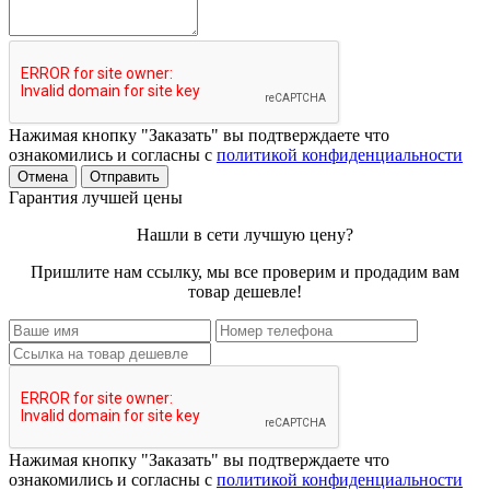
Нажимая кнопку "Заказать" вы подтверждаете что
ознакомились и согласны с
политикой конфиденциальности
Отмена
Отправить
Гарантия лучшей цены
Нашли в сети лучшую цену?
Пришлите нам ссылку, мы все проверим и продадим вам
товар дешевле!
Нажимая кнопку "Заказать" вы подтверждаете что
ознакомились и согласны с
политикой конфиденциальности