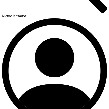
Меню
Каталог