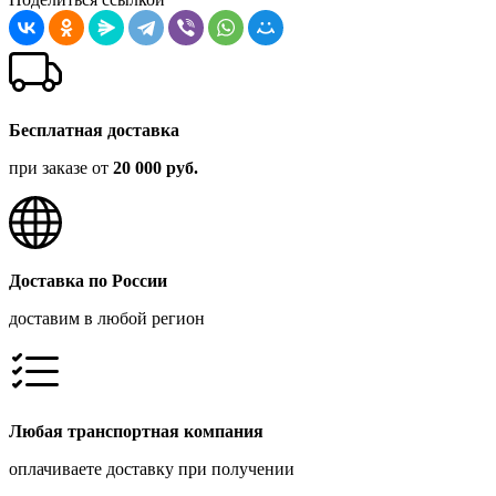
Бесплатная доставка
при заказе от
20 000 руб.
Доставка по России
доставим в любой регион
Любая транспортная компания
оплачиваете доставку при получении