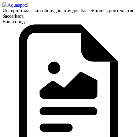
Интернет-магазин оборудования для бассейнов Строительство
бассейнов
Ваш город: