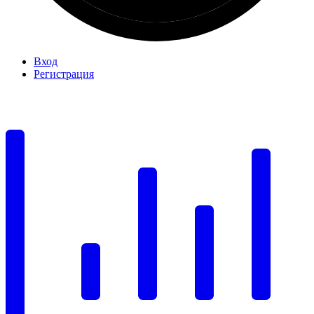
Вход
Регистрация