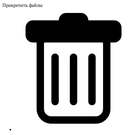
Прикрепить файлы