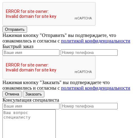
Отправить
Нажимая кнопку "Отправить" вы подтверждаете, что
ознакомились и согласны с
политикой конфиденциальности
Быстрый заказ
Нажимая кнопку "Заказать" вы подтверждаете что
ознакомились и согласны с
политикой конфиденциальности
Отмена
Заказать
Консультация специалиста