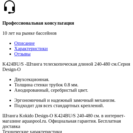
Профессиональная консультация
10 лет на рынке бассейнов
Описание
Характеристики
Отзывы
K424BU/S -Штанга телескопическая длиной 240-480 см.Серия
Design-O
Двухсекционная.
Толщина стенки трубок 0.8 мм.
Анодированный, серебристый цвет.
Эргономичный и надежный замочный механизм.
Подходит для всех стандартных креплений.
Штанга Kokido Design-O K424BU/S 240-480 см. в интернет-
магазине aquaspool.ru. Официальная гарантия. Бесплатная
доставка
Технические характеристики