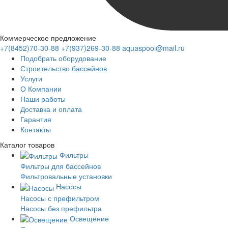
Коммерческое предложение
+7(8452)70-30-88
+7(937)269-30-88
aquaspool@mail.ru
Подобрать оборудование
Строительство бассейнов
Услуги
О Компании
Наши работы
Доставка и оплата
Гарантия
Контакты
Каталог
товаров
Фильтры
Фильтры для бассейнов
Фильтровальные установки
Насосы
Насосы с префильтром
Насосы без префильтра
Освещение