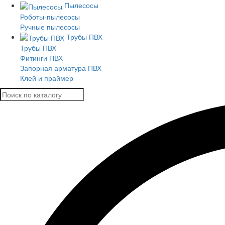
Пылесосы
Роботы-пылесосы
Ручные пылесосы
Трубы ПВХ
Трубы ПВХ
Фитинги ПВХ
Запорная арматура ПВХ
Клей и праймер