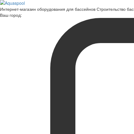
Интернет-магазин оборудования для бассейнов Строительство ба
Ваш город: