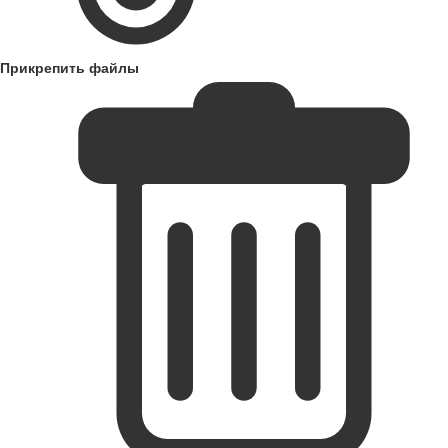
Прикрепить файлы