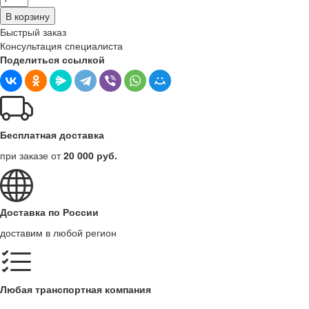
В корзину
Быстрый заказ
Консультация специалиста
Поделиться ссылкой
Бесплатная доставка
при заказе от
20 000 руб.
Доставка по России
доставим в любой регион
Любая транспортная компания