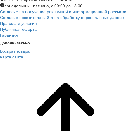
понедельник - пятница, с 09:00 до 18:00
Согласие на получение рекламной и информационной рассылки
Согласие посетителя сайта на обработку персональных данных
Правила и условия
Публичная оферта
Гарантия
Дополнительно
Возврат товара
Карта сайта