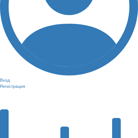
Вход
Регистрация