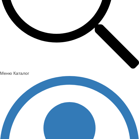
Меню
Каталог