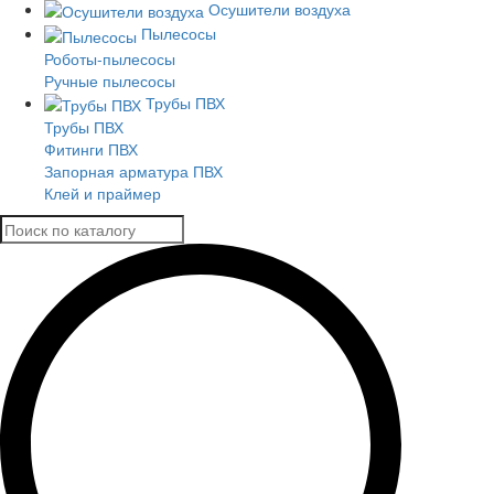
Осушители воздуха
Пылесосы
Роботы-пылесосы
Ручные пылесосы
Трубы ПВХ
Трубы ПВХ
Фитинги ПВХ
Запорная арматура ПВХ
Клей и праймер