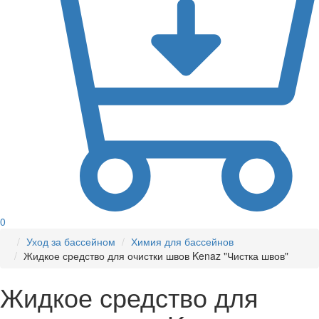
0
Уход за бассейном
Химия для бассейнов
Жидкое средство для очистки швов Kenaz "Чистка швов"
Жидкое средство для