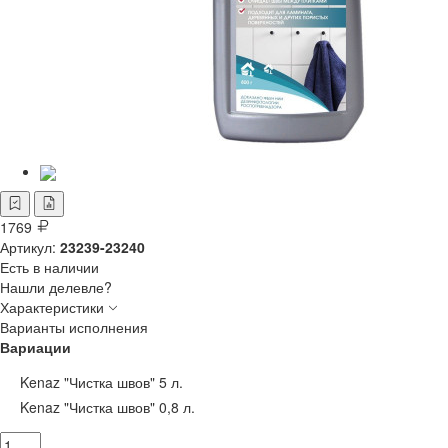
1769
Артикул:
23239-23240
Есть в наличии
Нашли делевле?
Характеристики
Варианты исполнения
Вариации
Kenaz "Чистка швов" 5 л.
Kenaz "Чистка швов" 0,8 л.