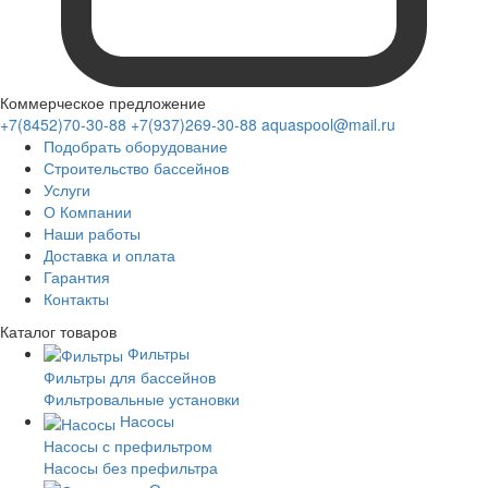
Коммерческое предложение
+7(8452)70-30-88
+7(937)269-30-88
aquaspool@mail.ru
Подобрать оборудование
Строительство бассейнов
Услуги
О Компании
Наши работы
Доставка и оплата
Гарантия
Контакты
Каталог
товаров
Фильтры
Фильтры для бассейнов
Фильтровальные установки
Насосы
Насосы с префильтром
Насосы без префильтра