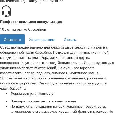
оплачиваете доставку при получении
Профессиональная консультация
10 лет на рынке бассейнов
Описание
Характеристики
Отзывы
Средство предназначено для очистки швов между плитками на
облицовочной части бассейна. Подходит для плитки, кирпичной
кладки, гранитных плит, керамики, пластика и других
поверхностей, устойчивых к воздействию кислот. Используется для
удаления жилезистых отложений, не очень застарелого
известкового налета, водного, пивного и молочного камня.
Эффективен по отношению к въевшейся плесени, ржавчине и
остаткам водорослей. Служит для пролонгации срока годности
чаши бассейна.
Форма выпуска: жидкость
Препарат поставляется в жидком виде
Не допускать попадания на оцинкованные поверхности,
алюминиевые сплавы, эмалированный фаянс и мрамор. Не