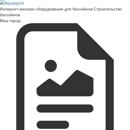
Интернет-магазин оборудования для бассейнов Строительство
бассейнов
Ваш город: