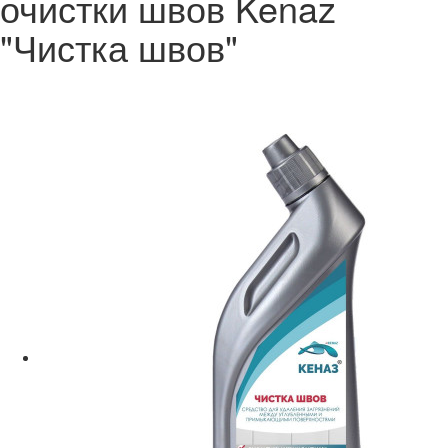
очистки швов Kenaz
"Чистка швов"