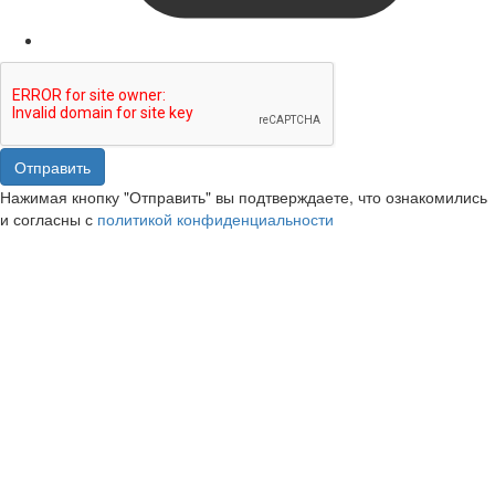
Отправить
Нажимая кнопку "Отправить" вы подтверждаете, что ознакомились
и согласны с
политикой конфиденциальности