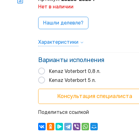
Нет в наличии
Нашли делевле?
Характеристики
Варианты исполнения
Kenaz Voterbort 0,8 л.
Kenaz Voterbort 5 л.
Консультация специалиста
Поделиться ссылкой