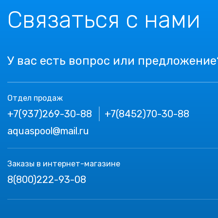
Связаться с нами
У вас есть вопрос или предложение
Отдел продаж
+7(937)269-30-88
+7(8452)70-30-88
aquaspool@mail.ru
Заказы в интернет-магазине
8(800)222-93-08