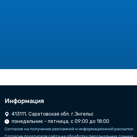
Информация
413111, Саратовская обл. г.Энгельс
понедельник - пятница, с 09:00 до 18:00
Согласие на получение рекламной и информационной рассылки
Согласие посетителя сайта на обработку персональных данных