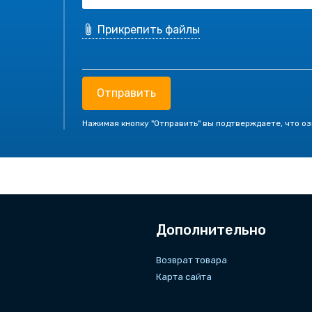
Прикрепить файлы
Отправить
Нажимая кнопку "Отправить" вы подтверждаете, что о
Дополнительно
Возврат товара
Карта сайта