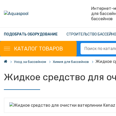
Интернет-м
для бассей
бассейнов
ПОДОБРАТЬ ОБОРУДОВАНИЕ
СТРОИТЕЛЬСТВО БАССЕЙН
КАТАЛОГ
ТОВАРОВ
Жидкое ср
Уход за бассейном
Химия для бассейнов
Жидкое средство для оч