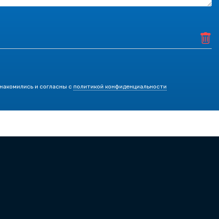
знакомились и согласны с
политикой конфиденциальности