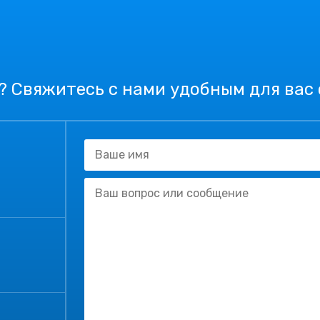
? Свяжитесь с нами удобным для вас