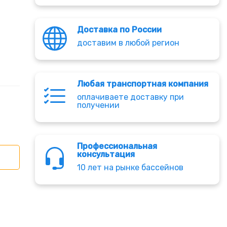
Доставка по России
доставим в любой регион
Любая транспортная компания
оплачиваете доставку при
получении
Профессиональная
консультация
10 лет на рынке бассейнов