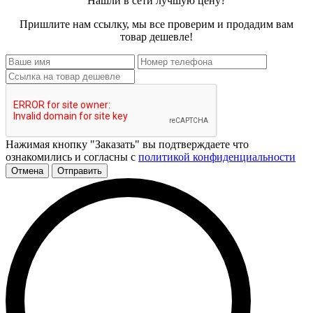
Нашли в сети лучшую цену?
Пришлите нам ссылку, мы все проверим и продадим вам
товар дешевле!
Нажимая кнопку "Заказать" вы подтверждаете что
ознакомились и согласны с
политикой конфиденциальности
Отмена
Отправить