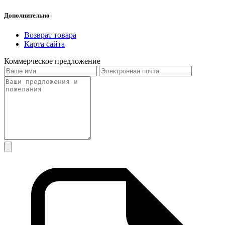
Дополнительно
Возврат товара
Карта сайта
Коммерческое предложение