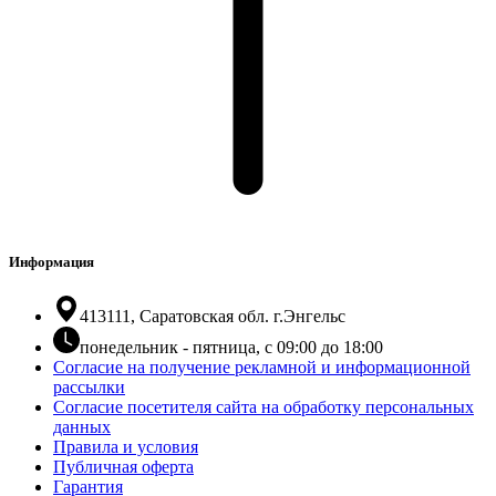
Информация
413111, Саратовская обл. г.Энгельс
понедельник - пятница, с 09:00 до 18:00
Согласие на получение рекламной и информационной
рассылки
Согласие посетителя сайта на обработку персональных
данных
Правила и условия
Публичная оферта
Гарантия