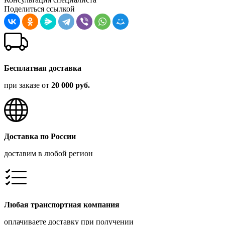
Поделиться ссылкой
Бесплатная доставка
при заказе от
20 000 руб.
Доставка по России
доставим в любой регион
Любая транспортная компания
оплачиваете доставку при получении