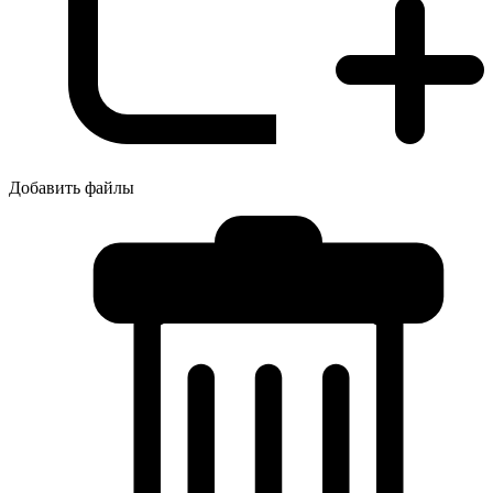
Добавить файлы