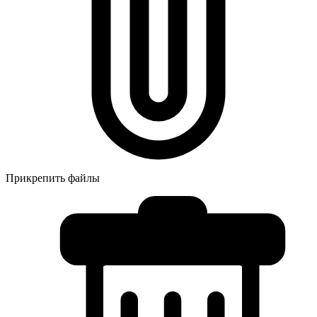
Прикрепить файлы