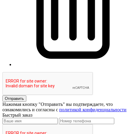
Отправить
Нажимая кнопку "Отправить" вы подтверждаете, что
ознакомились и согласны с
политикой конфиденциальности
Быстрый заказ