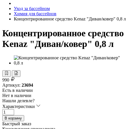
Уход за бассейном
Химия для бассейнов
Концентрированное средство Kenaz "Диван/ковер" 0,8 л
Концентрированное средство
Kenaz "Диван/ковер" 0,8 л
990
Артикул:
23694
Есть в наличии
Нет в наличии
Нашли делевле?
Характеристики
В корзину
Быстрый заказ
Консультация специалиста