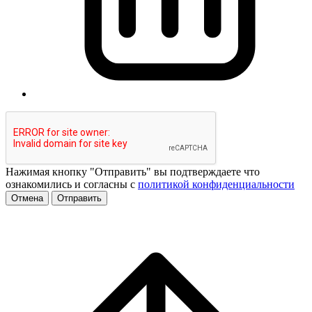
Нажимая кнопку "Отправить" вы подтверждаете что
ознакомились и согласны с
политикой конфиденциальности
Отмена
Отправить