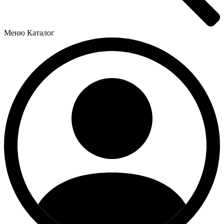
Меню
Каталог