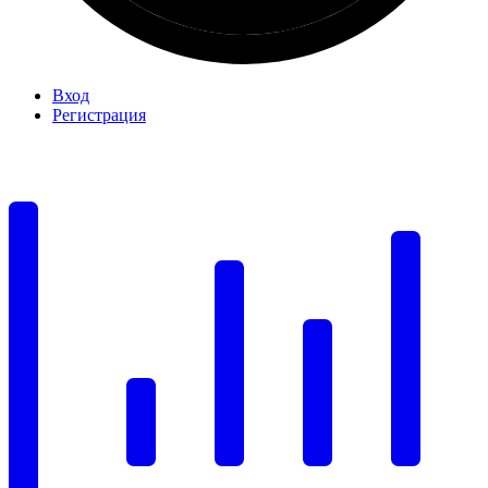
Вход
Регистрация