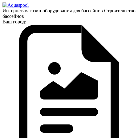
Интернет-магазин оборудования для бассейнов Строительство
бассейнов
Ваш город: