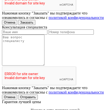
Нажимая кнопку "Заказать" вы подтверждаете что
ознакомились и согласны с
политикой конфиденциальности
Отмена
Заказать
Консультация специалиста
Нажимая кнопку "Заказать" вы подтверждаете что
ознакомились и согласны с
политикой конфиденциальности
Отмена
Отправить
Гарантия лучшей цены