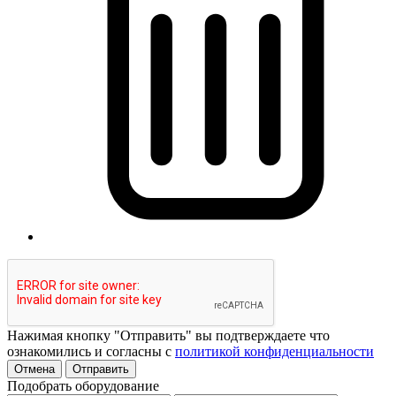
Нажимая кнопку "Отправить" вы подтверждаете что
ознакомились и согласны с
политикой конфиденциальности
Отмена
Отправить
Подобрать оборудование