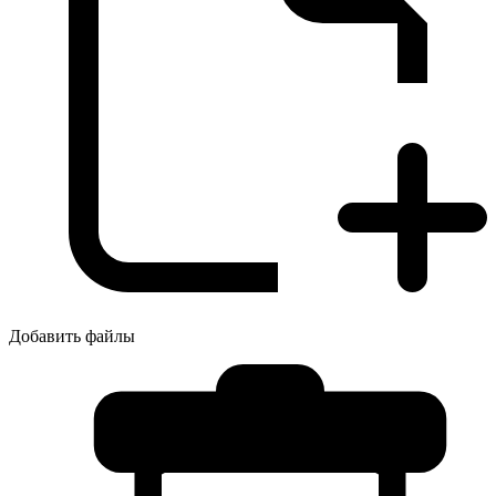
Добавить файлы