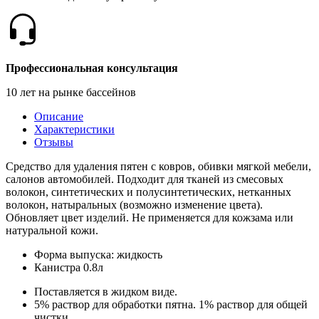
Профессиональная консультация
10 лет на рынке бассейнов
Описание
Характеристики
Отзывы
Средство для удаления пятен с ковров, обивки мягкой мебели,
салонов автомобилей. Подходит для тканей из смесовых
волокон, синтетических и полусинтетических, нетканных
волокон, натыральных (возможно изменение цвета).
Обновляет цвет изделий. Не применяется для кожзама или
натуральной кожи.
Форма выпуска: жидкость
Канистра 0.8л
Поставляется в жидком виде.
5% раствор для обработки пятна. 1% раствор для общей
чистки.