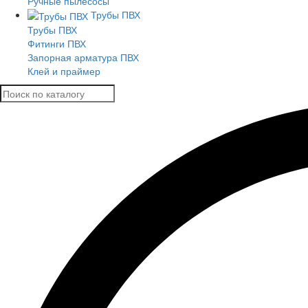
Ручные пылесосы
Трубы ПВХ
Трубы ПВХ
Фитинги ПВХ
Запорная арматура ПВХ
Клей и праймер