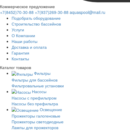
Коммерческое предложение
+7(8452)70-30-88
+7(937)269-30-88
aquaspool@mail.ru
Подобрать оборудование
Строительство бассейнов
Услуги
О Компании
Наши работы
Доставка и оплата
Гарантия
Контакты
Каталог
товаров
Фильтры
Фильтры для бассейнов
Фильтровальные установки
Насосы
Насосы с префильтром
Насосы без префильтра
Освещение
Прожекторы галогеновые
Прожекторы светодиодные
Лампы для прожекторов