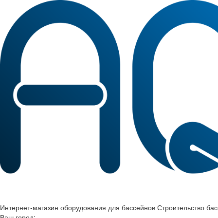
Интернет-магазин оборудования для бассейнов Строительство ба
Ваш город: