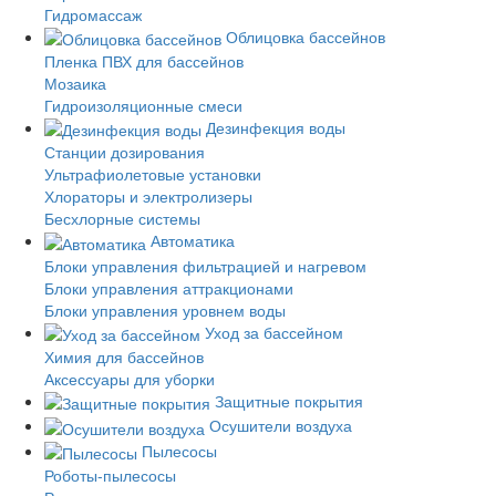
Гидромассаж
Облицовка бассейнов
Пленка ПВХ для бассейнов
Мозаика
Гидроизоляционные смеси
Дезинфекция воды
Станции дозирования
Ультрафиолетовые установки
Хлораторы и электролизеры
Бесхлорные системы
Автоматика
Блоки управления фильтрацией и нагревом
Блоки управления аттракционами
Блоки управления уровнем воды
Уход за бассейном
Химия для бассейнов
Аксессуары для уборки
Защитные покрытия
Осушители воздуха
Пылесосы
Роботы-пылесосы