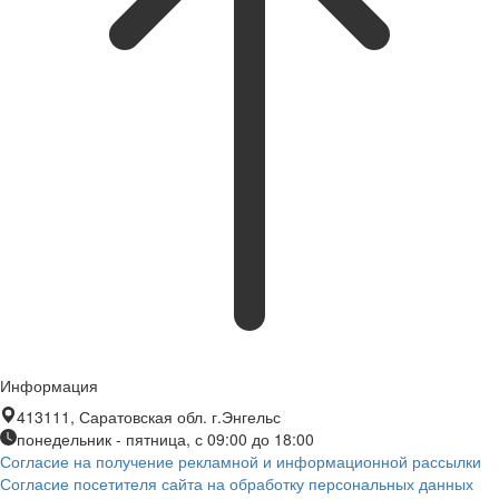
Информация
413111, Саратовская обл. г.Энгельс
понедельник - пятница, с 09:00 до 18:00
Согласие на получение рекламной и информационной рассылки
Согласие посетителя сайта на обработку персональных данных