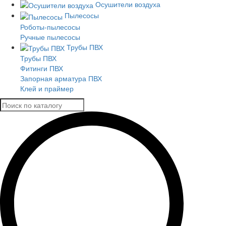
Осушители воздуха
Пылесосы
Роботы-пылесосы
Ручные пылесосы
Трубы ПВХ
Трубы ПВХ
Фитинги ПВХ
Запорная арматура ПВХ
Клей и праймер