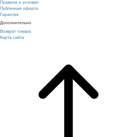
Правила и условия
Публичная оферта
Гарантия
Дополнительно
Возврат товара
Карта сайта