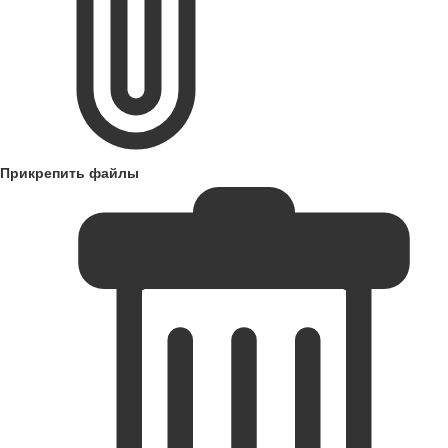
Прикрепить файлы