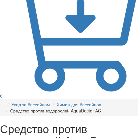
0
Уход за бассейном
Химия для бассейнов
Средство против водорослей AquaDoctor AC
Средство против