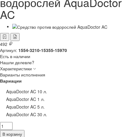
водорослей AquaDoctor
AC
492
Артикул:
1554-3210-15355-15970
Есть в наличии
Нашли делевле?
Характеристики
Варианты исполнения
Вариации
AquaDoctor AC 10 л.
AquaDoctor AC 1 л.
AquaDoctor AC 5 л.
AquaDoctor AC 30 л.
В корзину