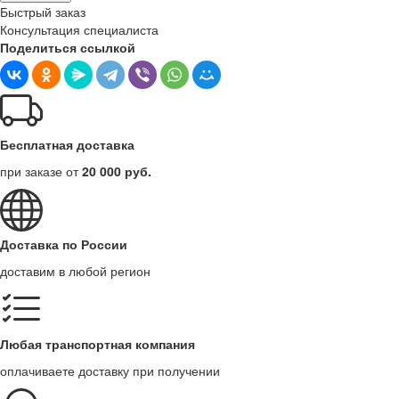
Быстрый заказ
Консультация специалиста
Поделиться ссылкой
Бесплатная доставка
при заказе от
20 000 руб.
Доставка по России
доставим в любой регион
Любая транспортная компания
оплачиваете доставку при получении