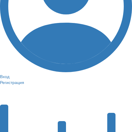
Вход
Регистрация