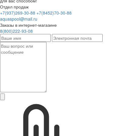
для вас способом!
Отдел продаж
+7(937)269-30-88
+7(8452)70-30-88
aquaspool@mail.ru
Заказы в интернет-магазине
8(800)222-93-08