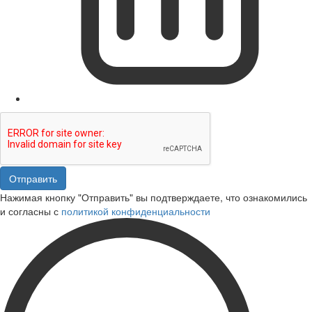
Отправить
Нажимая кнопку "Отправить" вы подтверждаете, что ознакомились
и согласны с
политикой конфиденциальности