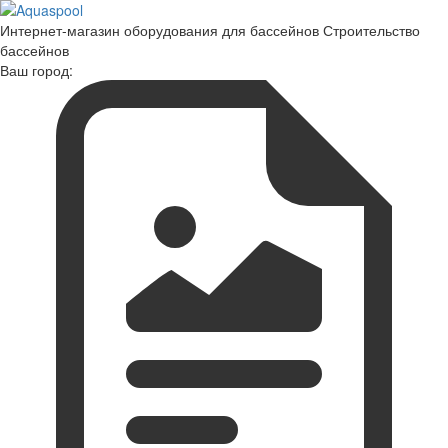
Интернет-магазин оборудования для бассейнов Строительство
бассейнов
Ваш город: