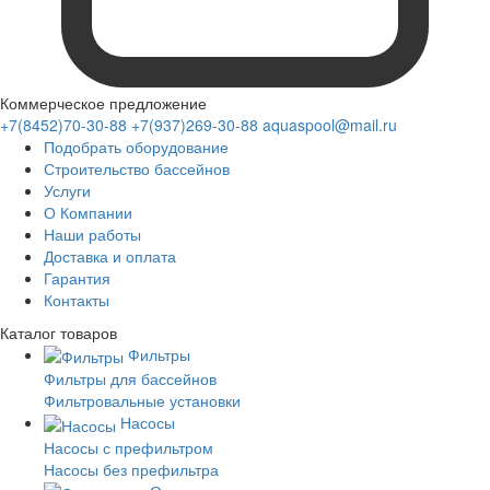
Коммерческое предложение
+7(8452)70-30-88
+7(937)269-30-88
aquaspool@mail.ru
Подобрать оборудование
Строительство бассейнов
Услуги
О Компании
Наши работы
Доставка и оплата
Гарантия
Контакты
Каталог
товаров
Фильтры
Фильтры для бассейнов
Фильтровальные установки
Насосы
Насосы с префильтром
Насосы без префильтра