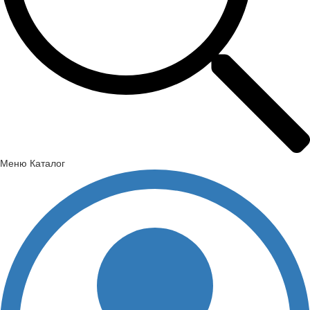
Меню
Каталог