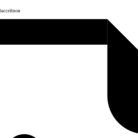
бассейнов