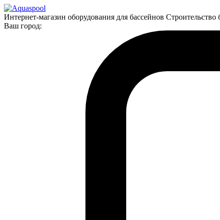
Интернет-магазин оборудования для бассейнов Строительство 
Ваш город: