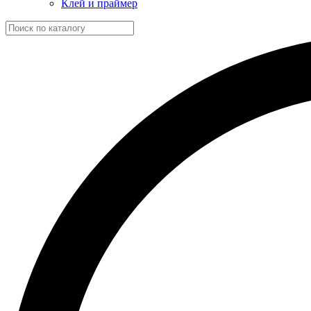
Клей и праймер