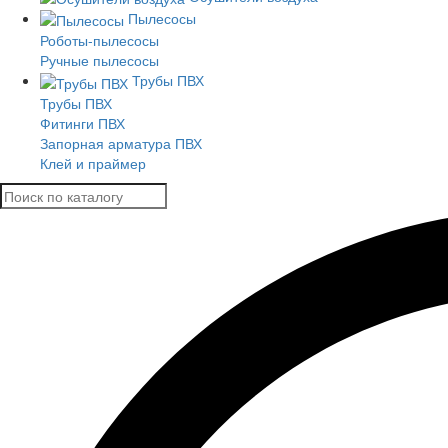
Пылесосы
Роботы-пылесосы
Ручные пылесосы
Трубы ПВХ
Трубы ПВХ
Фитинги ПВХ
Запорная арматура ПВХ
Клей и праймер