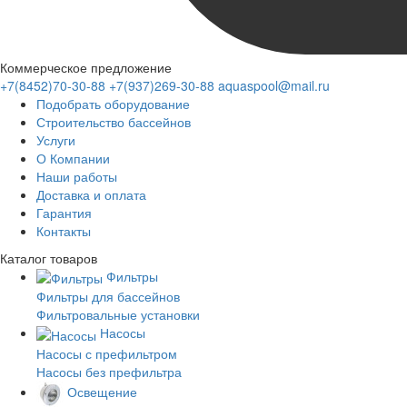
Коммерческое предложение
+7(8452)70-30-88
+7(937)269-30-88
aquaspool@mail.ru
Подобрать оборудование
Строительство бассейнов
Услуги
О Компании
Наши работы
Доставка и оплата
Гарантия
Контакты
Каталог
товаров
Фильтры
Фильтры для бассейнов
Фильтровальные установки
Насосы
Насосы с префильтром
Насосы без префильтра
Освещение