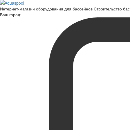
Интернет-магазин оборудования для бассейнов Строительство ба
Ваш город: