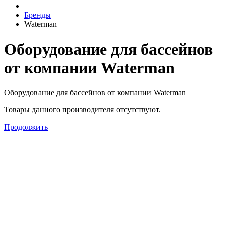
Бренды
Waterman
Оборудование для бассейнов
от компании Waterman
Оборудование для бассейнов от компании Waterman
Товары данного производителя отсутствуют.
Продолжить