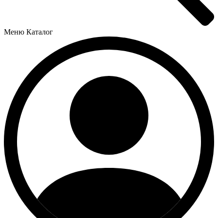
Меню
Каталог