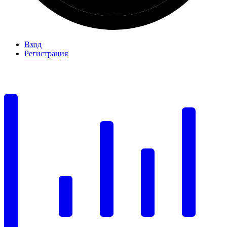
Вход
Регистрация