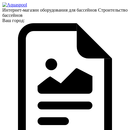
Интернет-магазин оборудования для бассейнов Строительство
бассейнов
Ваш город: